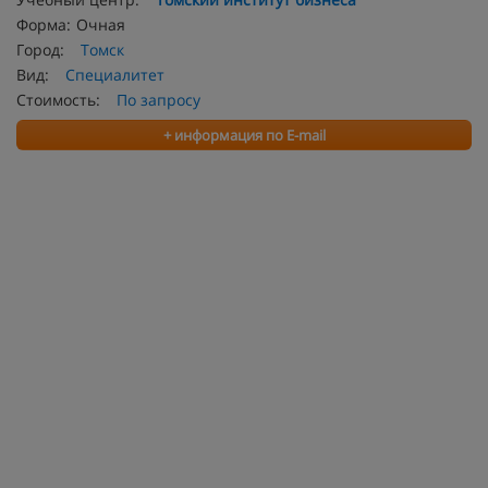
Форма:
Очная
Город:
Томск
Вид:
Специалитет
Стоимость:
По запросу
+ информация по E-mail