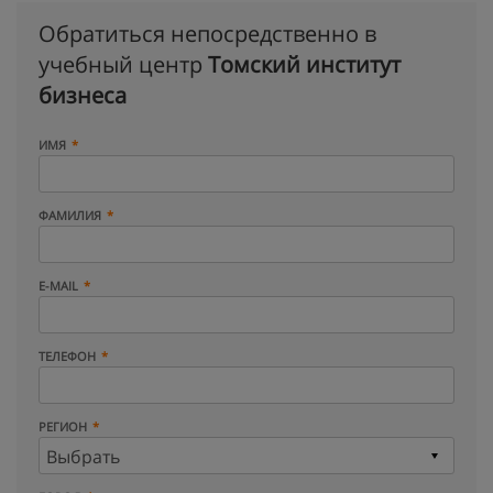
Обратиться непосредственно в
учебный центр
Томский институт
бизнеса
ИМЯ
ФАМИЛИЯ
E-MAIL
ТЕЛЕФОН
РЕГИОН