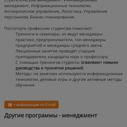
менеджмент, Информационные технологии,
Антикризисное управление, Логистика, Управление
персоналом, Бизнес-планирование.
Постигнуть профессию студентам помогают:
Тренинги и семинары: их ведут менеджеры-
практики, предприниматели, топ-менеджеры
предприятий и менеджеры среднего звена;
Лекционные занятия проводят старшие
преподаватели, кандидаты наук и профессора;
С помощью тренингов студенты
осваивают навыки
руководства и принятия решений
;
Методы: на занятиях используются информационные
технологии, деловые игры и другие активные методы
обучения.
+ информация по E-mail
Другие программы - менеджмент