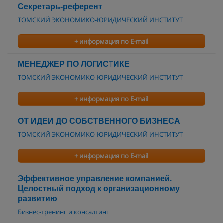
Секретарь-референт
ТОМСКИЙ ЭКОНОМИКО-ЮРИДИЧЕСКИЙ ИНСТИТУТ
+ информация по E-mail
МЕНЕДЖЕР ПО ЛОГИСТИКЕ
ТОМСКИЙ ЭКОНОМИКО-ЮРИДИЧЕСКИЙ ИНСТИТУТ
+ информация по E-mail
ОТ ИДЕИ ДО СОБСТВЕННОГО БИЗНЕСА
ТОМСКИЙ ЭКОНОМИКО-ЮРИДИЧЕСКИЙ ИНСТИТУТ
+ информация по E-mail
Эффективное управление компанией.
Целостный подход к организационному
развитию
Бизнес-тренинг и консалтинг