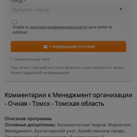
ГОРОД
Acepta la
политику конфиденциальности
para enviar la
solicitud
+ информация по E-mail
*
обязательные поля
Наш агент Томский институт бизнеса, скоро свяжется с вами с
более подробной информацией
Kомментарии к Менеджмент организации
- Очная - Томск - Томская область
Описание программы
Основные дисциплины:
Экономическая теория, Маркетинг,
Менеджмент, Бухгалтерский учет, Хозяйственное право,
Стратегический менеджмент, Инновационный