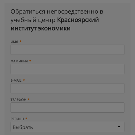
Обратиться непосредственно в
учебный центр
Красноярский
институт экономики
ИМЯ
ФАМИЛИЯ
E-MAIL
ТЕЛЕФОН
РЕГИОН