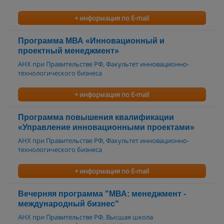
+ информация по E-mail
Программа МВА «Инновационный и
проектный менеджмент»
АНХ при Правительстве РФ, Факультет инновационно-
технологического бизнеса
+ информация по E-mail
Программа повышения квалификации
«Управление инновационными проектами»
АНХ при Правительстве РФ, Факультет инновационно-
технологического бизнеса
+ информация по E-mail
Вечерняя программа "МВА: менеджмент -
международный бизнес"
АНХ при Правительстве РФ. Высшая школа