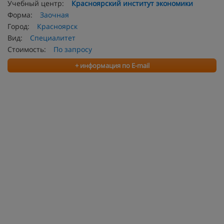
Учебный центр:
Красноярский институт экономики
Форма:
Заочная
Город:
Красноярск
Вид:
Специалитет
Стоимость:
По запросу
+ информация по E-mail