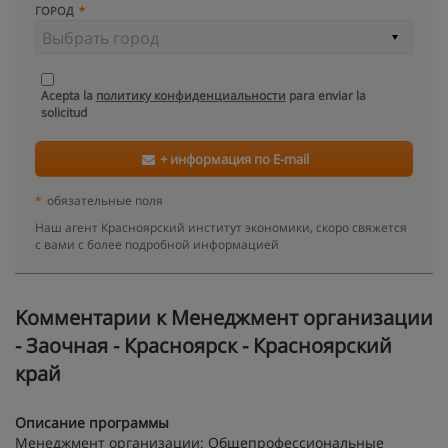
ГОРОД
Acepta la
политику конфиденциальности
para enviar la
solicitud
+ информация по E-mail
*
обязательные поля
Наш агент Красноярский институт экономики, скоро свяжется
с вами с более подробной информацией
Kомментарии к Менеджмент организации
- Заочная - Красноярск - Красноярский
край
Описание программы
Менеджмент организации: Общепрофессиональные