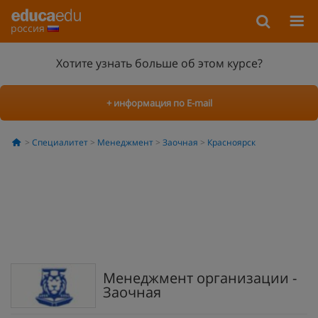
россия
Хотите узнать больше об этом курсе?
+ информация по E-mail
Специалитет
Менеджмент
Заочная
Красноярск
Менеджмент организации -
Заочная