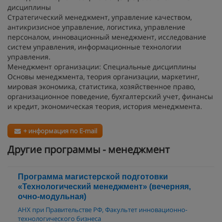
дисциплины
Стратегический менеджмент, управление качеством,
антикризисное управление, логистика, управление
персоналом, инновационный менеджмент, исследование
систем управления, информационные технологии
управления.
Менеджмент организации: Специальные дисциплины
Основы менеджмента, теория организации, маркетинг,
мировая экономика, статистика, хозяйственное право,
организационное поведение, бухгалтерский учет, финансы
и кредит, экономическая теория, история менеджмента.
+ информация по E-mail
Другие программы - менеджмент
Программа магистерской подготовки
«Технологический менеджмент» (вечерняя,
очно-модульная)
АНХ при Правительстве РФ, Факультет инновационно-
технологического бизнеса