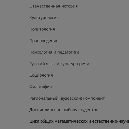
Отечественная история
Культурология
Политология
Правоведение
Психология и педагогика
Русский язык и культура речи
Социология
Философия
Региональный (вузовский) компонент
Дисциплины по выбору студентов
Цикл общих математических и естественно-нау