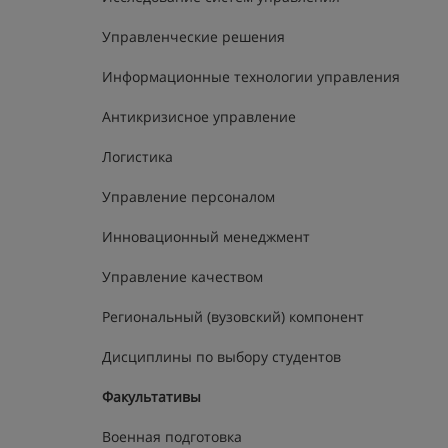
Управленческие решения
Информационные технологии управления
Антикризисное управление
Логистика
Управление персоналом
Инновационный менеджмент
Управление качеством
Региональный (вузовский) компонент
Дисциплины по выбору студентов
Факультативы
Военная подготовка