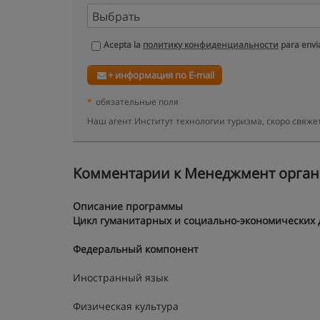
Acepta la
политику конфиденциальности
para envia
+ информация по E-mail
*
обязательные поля
Наш агент Институт технологии туризма, скоро свяж
Kомментарии к Менеджмент органи
Описание программы
Цикл гуманитарных и социально-экономических
Федеральный компонент
Иностранный язык
Физическая культура