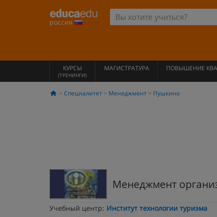
россия
КУРСЫ
МАГИСТРАТУРА
ПОВЫШЕНИЕ КВ
(ТРЕНИНГИ)
Специалитет
Менеджмент
Пушкино
Менеджмент органи
Учебный центр:
Институт технологии туризма