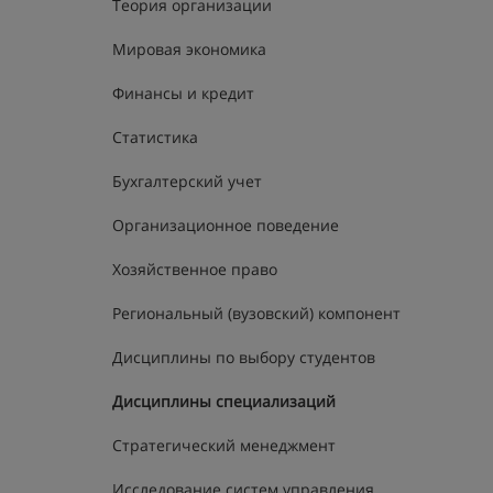
Теория организации
Мировая экономика
Финансы и кредит
Статистика
Бухгалтерский учет
Организационное поведение
Хозяйственное право
Региональный (вузовский) компонент
Дисциплины по выбору студентов
Дисциплины специализаций
Стратегический менеджмент
Исследование систем управления