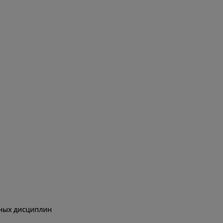
чных дисциплин