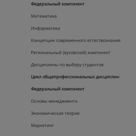
Федеральный компонент
Математика
Информатика
Концепции современного естествознания
Региональный (вузовский) компонент
Дисциплины по выбору студентов
Цикл общепрофессиональных дисциплин
Федеральный компонент
Основы менеджмента
Экономическая теория
Маркетинг