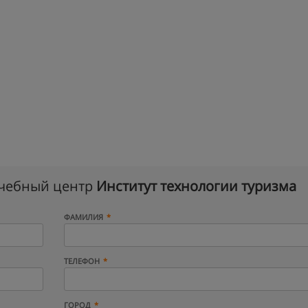
учебный центр
Институт технологии туризма
ФАМИЛИЯ
ТЕЛЕФОН
ГОРОД