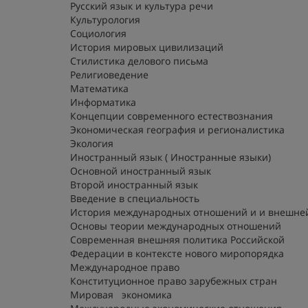
Русский язык и культура речи
Культурология
Социология
История мировых цивилизаций
Стилистика делового письма
Религиоведение
Математика
Информатика
Концепции современного естествознания
Экономическая география и регионалистика
Экология
Иностранный язык ( Иностранные языки)
Основной иностранный язык
Второй иностранный язык
Введение в специальность
История международных отношений и и внешней
Основы теории международных отношений
Современная внешняя политика Российской
Федерации в контексте нового миропорядка
Международное право
Конституционное право зарубежных стран
Мировая экономика