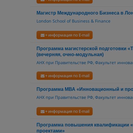
Магистр Международного Бизнеса в Ло
London School of Business & Finance
+ информация по E-mail
Программа магистерской подготовки «
(вечерняя, очно-модульная)
АНХ при Правительстве РФ, Факультет иннова
+ информация по E-mail
Программа МВА «Инновационный и пр
АНХ при Правительстве РФ, Факультет иннова
+ информация по E-mail
Программа повышения квалификации 
проектами»