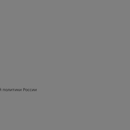
 политики России