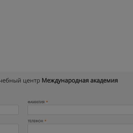
учебный центр
Международная академия
ФАМИЛИЯ
ТЕЛЕФОН