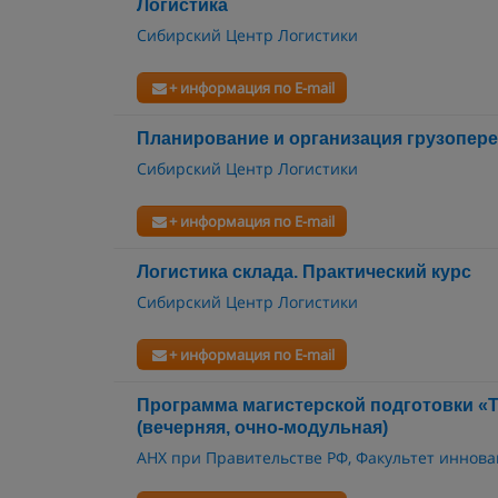
Логистика
Сибирский Центр Логистики
+ информация по E-mail
Планирование и организация грузопер
Сибирский Центр Логистики
+ информация по E-mail
Логистика склада. Практический курс
Сибирский Центр Логистики
+ информация по E-mail
Программа магистерской подготовки «
(вечерняя, очно-модульная)
АНХ при Правительстве РФ, Факультет иннова