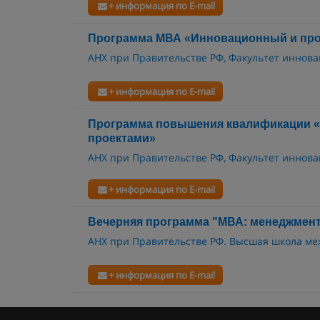
+ информация по E-mail
Программа МВА «Инновационный и пр
АНХ при Правительстве РФ, Факультет иннова
+ информация по E-mail
Программа повышения квалификации 
проектами»
АНХ при Правительстве РФ, Факультет иннова
+ информация по E-mail
Вечерняя программа "МВА: менеджмент
АНХ при Правительстве РФ. Высшая школа ме
+ информация по E-mail