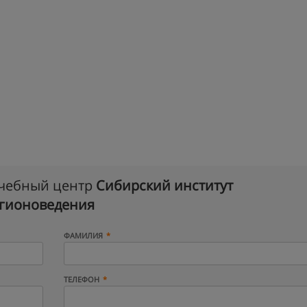
учебный центр
Сибирский институт
гионоведения
ФАМИЛИЯ
ТЕЛЕФОН