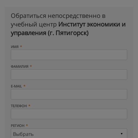
Обратиться непосредственно в
учебный центр
Институт экономики и
управления (г. Пятигорск)
ИМЯ
ФАМИЛИЯ
E-MAIL
ТЕЛЕФОН
РЕГИОН