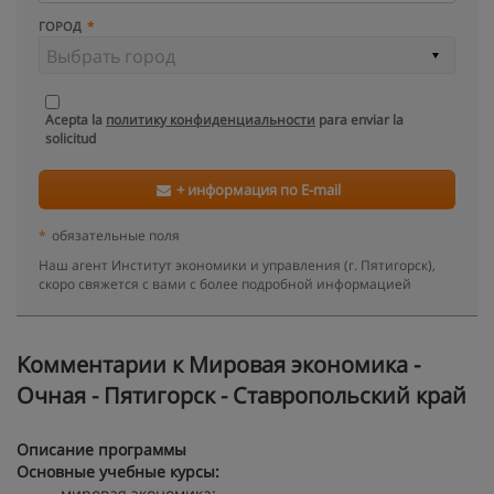
ГОРОД
Acepta la
политику конфиденциальности
para enviar la
solicitud
+ информация по E-mail
*
обязательные поля
Наш агент Институт экономики и управления (г. Пятигорск),
скоро свяжется с вами с более подробной информацией
Kомментарии к Мировая экономика -
Очная - Пятигорск - Ставропольский край
Описание программы
Основные учебные курсы:
мировая экономика;