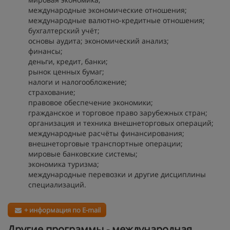
международные экономические отношения;
международные валютно-кредитные отношения;
бухгалтерский учёт;
основы аудита; экономический анализ;
финансы;
деньги, кредит, банки;
рынок ценных бумаг;
налоги и налогообложение;
страхование;
правовое обеспечение экономики;
гражданское и торговое право зарубежных стран;
организация и техника внешнеторговых операций;
международные расчёты финансирования;
внешнеторговые транспортные операции;
мировые банковские системы;
экономика туризма;
международные перевозки и другие дисциплины
специализаций.
+ информация по E-mail
Другие программы - международная