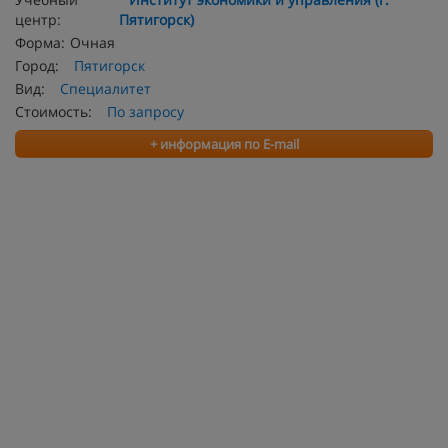
центр:
Пятигорск)
Форма:
Очная
Город:
Пятигорск
Вид:
Специалитет
Стоимость:
По запросу
+ информация по E-mail