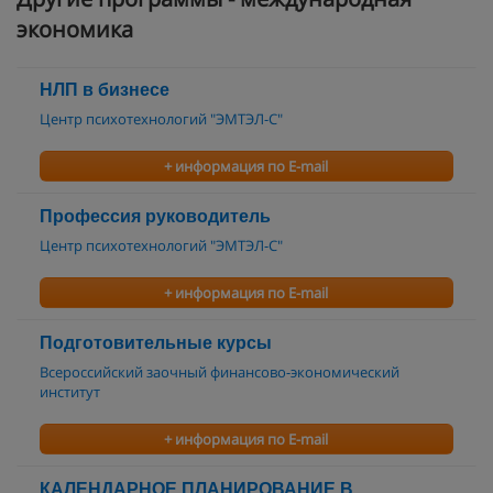
экономика
НЛП в бизнесе
Центр психотехнологий "ЭМТЭЛ-С"
+ информация по E-mail
Профессия руководитель
Центр психотехнологий "ЭМТЭЛ-С"
+ информация по E-mail
Подготовительные курсы
Всероссийский заочный финансово-экономический
институт
+ информация по E-mail
КАЛЕНДАРНОЕ ПЛАНИРОВАНИЕ В