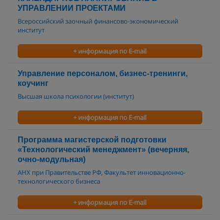
УПРАВЛЕНИИ ПРОЕКТАМИ
Всероссийский заочный финансово-экономический
институт
+ информация по E-mail
Управление персоналом, бизнес-тренинги,
коучинг
Высшая школа психологии (институт)
+ информация по E-mail
Программа магистерской подготовки
«Технологический менеджмент» (вечерняя,
очно-модульная)
АНХ при Правительстве РФ, Факультет инновационно-
технологического бизнеса
+ информация по E-mail