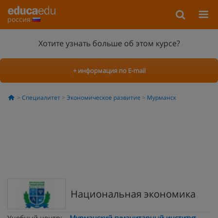
россия
Хотите узнать больше об этом курсе?
+ информация по E-mail
Специалитет
Экономическое развитие
Мурманск
Национальная экономика
Учебный центр:
Мурманский гуманитарный институт