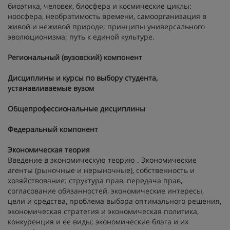
биоэтика, человек, биосфера и космические циклы:
ноосфера, необратимость времени, самоорганизация в
живой и неживой природе; принципы универсального
эволюционизма; путь к единой культуре.
Региональный (вузовский) компонент
Дисциплины и курсы по выбору студента,
устанавливаемые вузом
Общепрофессиональные дисциплины
Федеральный компонент
Экономическая теория
Введение в экономическую теорию
. Экономические
агенты (рыночные и нерыночные), собственность и
хозяйствование: структура прав, передача прав,
согласование обязанностей, экономические интересы,
цели и средства, проблема выбора оптимального решения,
экономическая стратегия и экономическая политика,
конкуренция и ее виды; экономические блага и их