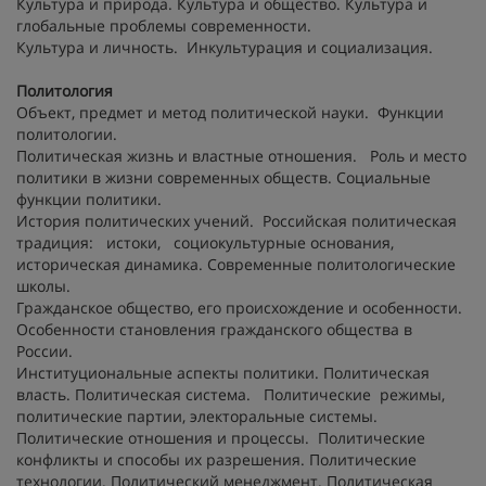
Культура и природа. Культура и общество. Культура и
глобальные проблемы современности.
Культура и личность. Инкультурация и социализация.
Политология
Объект, предмет и метод политической науки. Функции
политологии.
Политическая жизнь и властные отношения. Роль и место
политики в жизни современных обществ. Социальные
функции политики.
История политических учений. Российская политическая
традиция: истоки, социокультурные основания,
историческая динамика. Современные политологические
школы.
Гражданское общество, его происхождение и особенности.
Особенности становления гражданского общества в
России.
Институциональные аспекты политики. Политическая
власть. Политическая система. Политические режимы,
политические партии, электоральные системы.
Политические отношения и процессы. Политические
конфликты и способы их разрешения. Политические
технологии. Политический менеджмент. Политическая