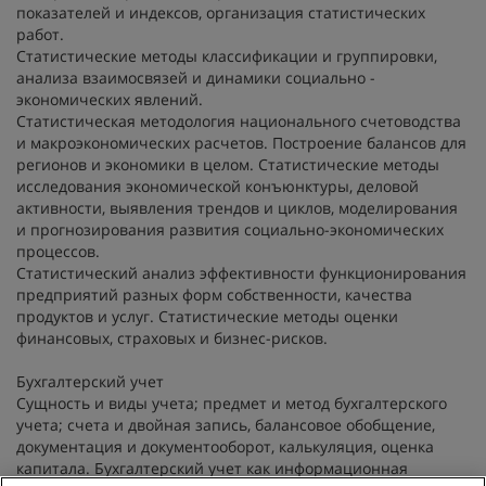
показателей и индексов, организация статистических
работ.
Статистические методы классификации и группировки,
анализа взаимосвязей и динамики социально -
экономических явлений.
Статистическая методология национального счетоводства
и макроэкономических расчетов. Построение балансов для
регионов и экономики в целом. Статистические методы
исследования экономической конъюнктуры, деловой
активности, выявления трендов и циклов, моделирования
и прогнозирования развития социально-экономических
процессов.
Статистический анализ эффективности функционирования
предприятий разных форм собственности, качества
продуктов и услуг. Статистические методы оценки
финансовых, страховых и бизнес-рисков.
Бухгалтерский учет
Сущность и виды учета; предмет и метод бухгалтерского
учета; счета и двойная запись, балансовое обобщение,
документация и документооборот, калькуляция, оценка
капитала. Бухгалтерский учет как информационная