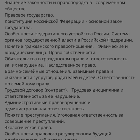
Значение законности и правопорядка в современном
обществе.
Правовое государство.
Конституция Российской Федерации - основной закон
государства.
Особенности федеративного устройства России. Система
органов государственной власти в Российской Федерации.
Понятие гражданского правоотношения. Физические и
юридические лица. Право собственности.
Обязательства в гражданском праве и ответственность
за их нарушение. Наследственное право.
Брачно-семейные отношения. Взаимные права и
обязанности супругов, родителей и детей. Ответственность
по семейному праву.
Трудовой договор (контракт). Трудовая дисциплина и
ответственность за ее нарушение.
Административные правонарушения и
административная ответственность.
Понятие преступления. Уголовная ответственность за
совершение преступлений.
Экологическое право.
Особенности правового регулирования будущей
профессиональной деятельности.