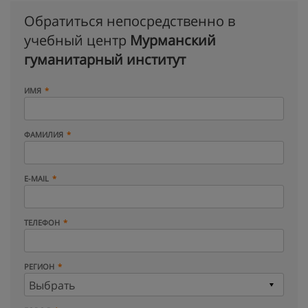
Обратиться непосредственно в
учебный центр
Мурманский
гуманитарный институт
ИМЯ
ФАМИЛИЯ
E-MAIL
ТЕЛЕФОН
РЕГИОН