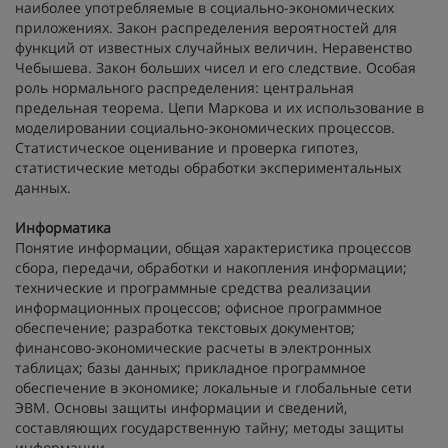
наиболее употребляемые в социально-экономических
приложениях. Закон распределения вероятностей для
функций от известных случайных величин. Неравенство
Чебышева. Закон больших чисел и его следствие. Особая
роль нормального распределения: центральная
предельная теорема. Цепи Маркова и их использование в
моделировании социально-экономических процессов.
Статистическое оценивание и проверка гипотез,
статистические методы обработки экспериментальных
данных.
Информатика
Понятие информации, общая характеристика процессов
сбора, передачи, обработки и накопления информации;
технические и программные средства реализации
информационных процессов; офисное программное
обеспечение; разработка текстовых документов;
финансово-экономические расчеты в электронных
таблицах; базы данных; прикладное программное
обеспечение в экономике; локальные и глобальные сети
ЭВМ. Основы защиты информации и сведений,
составляющих государственную тайну; методы защиты
информации.