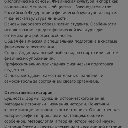
биологические основы. Физическая культура и спорт как
социальные феномены общества. Законодательство
Российской Федерации о физической культуре и спорте.
Физическая культура личности.
Основы здорового образа жизни студента. Особенности
использования средств физической культуры для
оптимизации работоспособности.
Общая физическая и специальная подготовка в системе
физического воспитания.
Спорт. Индивидуальный выбор видов спорта или систем
физических упражнений.
Профессионально-прикладная физическая подготовка
студентов.
Основы методики самостоятельных занятий и
самоконтроль за состоянием своего организма.
Отечественная история
Сущность, формы, функции исторического знания.
Методы и источники изучения истории. Понятия и
классификация исторического источника. Отечественная
историография в прошлом и настоящем: общее и
особенное. Методология и теория исторической науки.
История России – неотъемлемая часть всемирной истории.