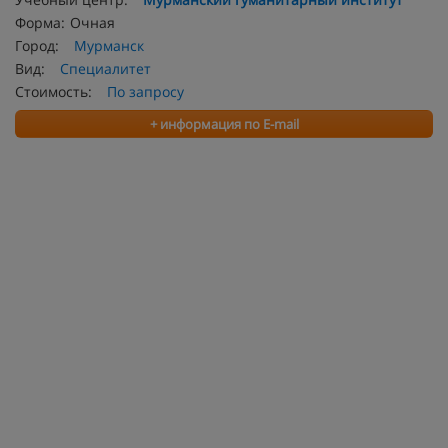
Форма:
Очная
Город:
Мурманск
Вид:
Специалитет
Стоимость:
По запросу
+ информация по E-mail