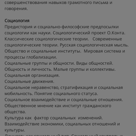
совершенствования навыков грамотного письма и
говорения.
Социология
Предистория и социально-философские предпосылки
социологии как науки. Социологический проект О.Конта.
Классические социологические теории. Современные
социологические теории. Русская социологическая мысль.
Общество и социальные институты. Мировая система и
процессы глобализации.
Социальные группы и общности. Виды общностей.
Общность и личность. Малые группы и коллективы.
Социальная организация.
Социальные движения.
Социальное неравенство, стратификация и социальная
мобильность. Понятие социального статуса.
Социальное взаимодействие и социальные отношения.
Общественное мнение как институт гражданского
общества.
Культура как фактор социальных изменений.
Взаимодействие экономики, социальных отношений и
культуры.
Личность как социальный тип. Социальный контроль и