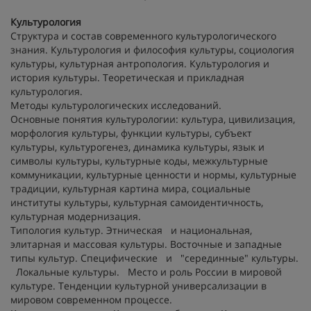
Культурология
Структура и состав современного культурологического
знания. Культурология и философия культуры, социология
культуры, культурная антропология. Культурология и
история культуры. Теоретическая и прикладная
культурология.
Методы культурологических исследований.
Основные понятия культурологии: культура, цивилизация,
морфология культуры, функции культуры, субъект
культуры, культурогенез, динамика культуры, язык и
символы культуры, культурные коды, межкультурные
коммуникации, культурные ценности и нормы, культурные
традиции, культурная картина мира, социальные
институты культуры, культурная самоидентичность,
культурная модернизация.
Типология культур. Этническая и национальная,
элитарная и массовая культуры. Восточные и западные
типы культур. Специфические и "серединные" культуры.
Локальные культуры. Место и роль России в мировой
культуре. Тенденции культурной универсализации в
мировом современном процессе.