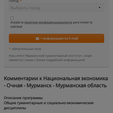
ГОРОД
Acepta la
политику конфиденциальности
para enviar la
solicitud
+ информация по E-mail
*
обязательные поля
Наш агент Мурманский гуманитарный институт, скоро
свяжется с вами с более подробной информацией
Kомментарии к Национальная экономика
- Очная - Мурманск - Мурманская область
Описание программы
Общие гуманитарные и социально-экономические
дисциплины