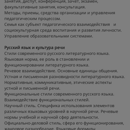
занятия, диспут, конференция, зачет, экзамен,
факультативные занятия, консультация.
Методы, приемы, средства организации и управления
педагогическим процессом.
Семья как субъект педагогического взаимодействия и
социокультурная среда воспитания и развития личности.
Управление образовательными системами.
Русский язык и культура речи
Стили современного русского литературного языка.
Языковая норма, ее роль в становлении и
функционировании литературного языка.
Речевое взаимодействие. Основные единицы общения.
Устная и письменная разновидности литературного языка.
Нормативные, коммуникативные, этические аспекты
устной и письменной речи.
Функциональные стили современного русского языка.
Взаимодействие функциональных стилей.
Научный стиль. Специфика использования элементов
различных языковых уровней в научной речи. Речевые
нормы учебной и научной сфер деятельности.
Официально-деловой стиль, сфера его функционирования,
жанровое разнообразие. Языковые формулы