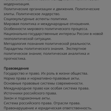
модернизация.
Политические организации и движения. Политические
элиты. Политическое лидерство.
Социокультурные аспекты политики.
Мировая политика и международные отношения.
Особенности мирового политического процесса.
Национально-государственные интересы России в новой
геополитической ситуации.
Методология познания политической реальности.
Парадигмы политического знания. Экспертное
политическое знание; политическая аналитика и
прогностика.
Правоведение
Государство и право. Их роль в жизни общества.
Норма права и нормативно-правовые акты.
Основные правовые системы современности.
Международное право как особая система права.
Источники российского права.
Закон и подзаконные акты.
Система российского права. Отрасли права.
Правонарушение и юридическая ответственность.