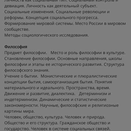
девиация. Личность как деятельный субъект.
Социальные изменения. Социальные революции и
реформы. Концепция социального прогресса.
Формирование мировой системы. Место России в мировом
сообществе.
Методы социологического исследования.
Философия
Предмет философии. Место и роль философии в культуре.
Становление философии. Основные направления, школы
философии и этапы ее исторического развития. Структура
философского знания.
Учение о бытии. Монистические и плюралистические
концепции бытия, самоорганизация бытия. Понятия
материального и идеального. Пространства, время.
Движение и развитие, диалектика. Детерминизм и
индетерминизм. Динамические и статистические
закономерности. Научные, философские и религиозные
картины мира.
Человек, общество, культура. Человек и природа.
Общество и его структура. Гражданское общество и
государство. Человек в системе социальных связей.