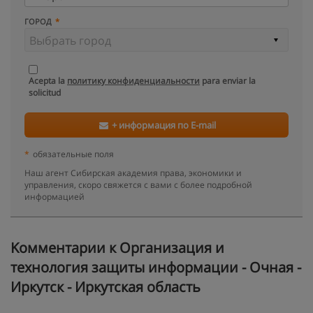
ГОРОД
Acepta la
политику конфиденциальности
para enviar la
solicitud
+ информация по E-mail
*
обязательные поля
Наш агент Сибирская академия права, экономики и
управления, скоро свяжется с вами с более подробной
информацией
Kомментарии к Организация и
технология защиты информации - Очная -
Иркутск - Иркутская область