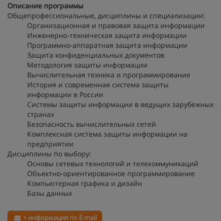
Описание программы
Общепрофессиональные, дисциплины и специализации:
Организационная и правовая защита информации
Инженерно-техническая защита информации
Программно-аппаратная защита информации
Защита конфиденциальных документов
Методология защиты информации
Вычислительная техника и программирование
История и современная система защиты
информации в России
Системы защиты информации в ведущих зарубежных
странах
Безопасность вычислительных сетей
Комплексная система защиты информации на
предприятии
Дисциплины по выбору:
Основы сетевых технологий и телекоммуникаций
Объектно-ориентированное программирование
Компьютерная графика и дизайн
Базы данных
+ информация по E-mail