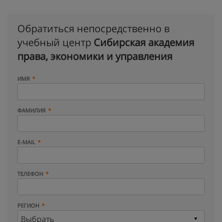
Обратиться непосредственно в
учебный центр
Сибирская академия
права, экономики и управления
ИМЯ
ФАМИЛИЯ
E-MAIL
ТЕЛЕФОН
РЕГИОН