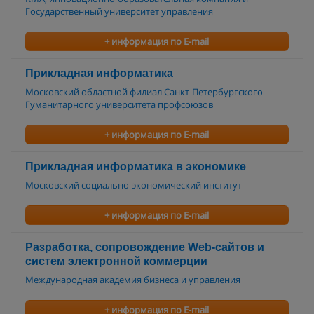
Государственный университет управления
+ информация по E-mail
Прикладная информатика
Московский областной филиал Санкт-Петербургского
Гуманитарного университета профсоюзов
+ информация по E-mail
Прикладная информатика в экономике
Московский социально-экономический институт
+ информация по E-mail
Разработка, сопровождение Web-сайтов и
систем электронной коммерции
Международная академия бизнеса и управления
+ информация по E-mail