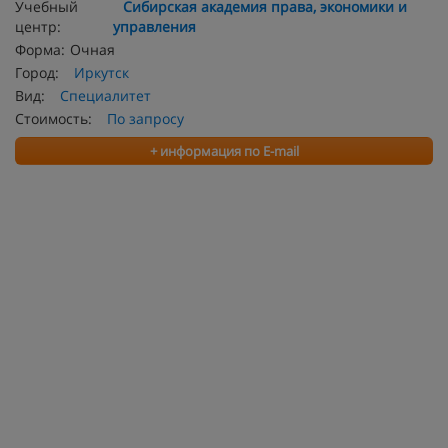
Учебный
Сибирская академия права, экономики и
центр:
управления
Форма:
Очная
Город:
Иркутск
Вид:
Специалитет
Стоимость:
По запросу
+ информация по E-mail