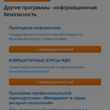
Другие программы - информационная
безопасность
Прикладная информатика
Государственный технологический университет
Московский институт стали и сплавов
+ информация по E-mail
КОМПЬЮТЕРНЫЕ КУРСЫ ФДО
Гуманитарно-экономический и информационно-
технологический институт
+ информация по E-mail
Программа профессиональной
переподготовки «Менеджмент в сфере
интернет-технологий»
RMA, инновационно-образовательная компания и