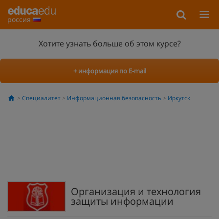
россия
Хотите узнать больше об этом курсе?
+ информация по E-mail
Специалитет
Информационная безопасность
Иркутск
Организация и технология
защиты информации