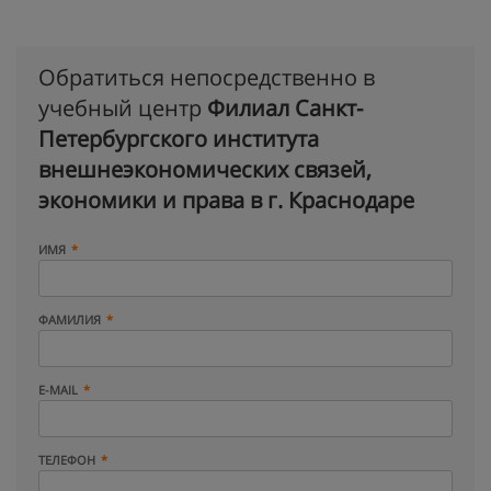
Обратиться непосредственно в
учебный центр
Филиал Санкт-
Петербургского института
внешнеэкономических связей,
экономики и права в г. Краснодаре
ИМЯ
ФАМИЛИЯ
E-MAIL
ТЕЛЕФОН