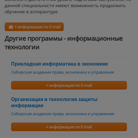
данной специальности имеют возможность продолжить
обучение в аспирантуре.
+ информация по E-mail
Другие программы - информационные
технологии
Прикладная информатика в экономике
Сибирская академия права, экономики и управления
+ информация по E-mail
Организация и технология защиты
информации
Сибирская академия права, экономики и управления
+ информация по E-mail