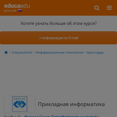
россия
Хотите узнать больше об этом курсе?
+ информация по E-mail
Специалитет
Информационные технологии
Краснодар
Прикладная информатика
Учебный
Филиал Санкт-Петербургского института