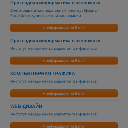
Прикладная информатика в экономике
Волгоградский кооперативный институт (филиал)
Российского университета кооперации
+ информация по E-mail
Прикладная информатика в экономике
Институт менеджмента, маркетинга и финансов
+ информация по E-mail
КОМПЬЮТЕРНАЯ ГРАФИКА
Институт менеджмента, маркетинга и финансов
+ информация по E-mail
WEB-ДИЗАЙН
Институт менеджмента, маркетинга и финансов
+ информация по E-mail