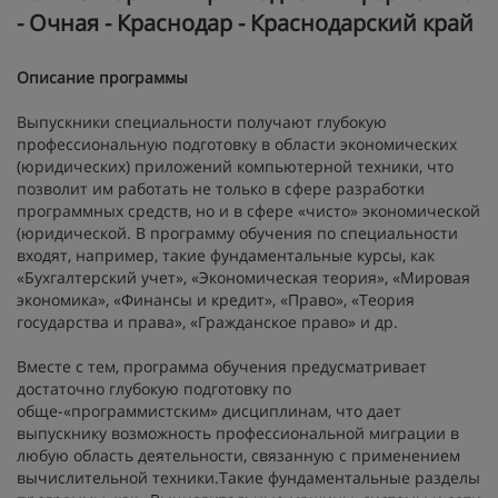
- Очная - Краснодар - Краснодарский край
Описание программы
Выпускники специальности получают глубокую
профессиональную подготовку в области экономических
(юридических) приложений компьютерной техники, что
позволит им работать не только в сфере разработки
программных средств, но и в сфере «чисто» экономической
(юридической. В программу обучения по специальности
входят, например, такие фундаментальные курсы, как
«Бухгалтерский учет», «Экономическая теория», «Мировая
экономика», «Финансы и кредит», «Право», «Теория
государства и права», «Гражданское право» и др.
Вместе с тем, программа обучения предусматривает
достаточно глубокую подготовку по
обще-«программистским» дисциплинам, что дает
выпускнику возможность профессиональной миграции в
любую область деятельности, связанную с применением
вычислительной техники.Такие фундаментальные разделы