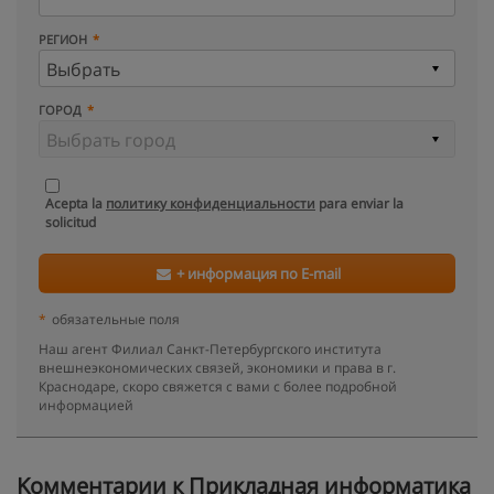
РЕГИОН
ГОРОД
Acepta la
политику конфиденциальности
para enviar la
solicitud
+ информация по E-mail
*
обязательные поля
Наш агент Филиал Санкт-Петербургского института
внешнеэкономических связей, экономики и права в г.
Краснодаре, скоро свяжется с вами с более подробной
информацией
Kомментарии к Прикладная информатика