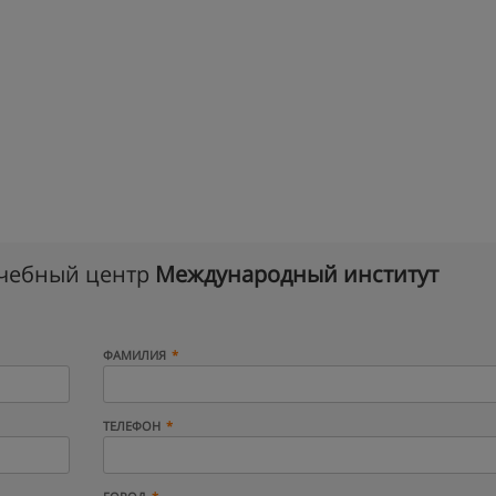
учебный центр
Международный институт
ФАМИЛИЯ
ТЕЛЕФОН