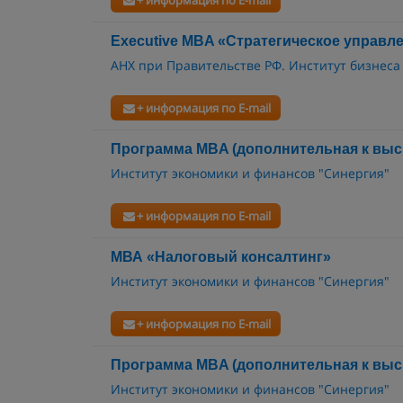
+ информация по E-mail
Executive MBA «Стратегическое управл
АНХ при Правительстве РФ. Институт бизнеса
+ информация по E-mail
Программа MBA (дополнительная к вы
Институт экономики и финансов "Синергия"
+ информация по E-mail
МВА «Налоговый консалтинг»
Институт экономики и финансов "Синергия"
+ информация по E-mail
Программа MBA (дополнительная к вы
Институт экономики и финансов "Синергия"