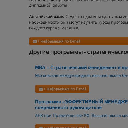
дипломной работы .
Английский язык:
Студенты должны сдать экзамен
необходимости они могут изучить курсы програ
каждого курса 5 месяцев.
+ информация по E-mail
Другие программы - стратегическо
МВА – Cтратегический менеджмент и п
Московская международная высшая школа б
+ информация по E-mail
Программа «ЭФФЕКТИВНЫЙ МЕНЕДЖЕР»
современного руководителя
АНХ при Правительстве РФ. Высшая школа ме