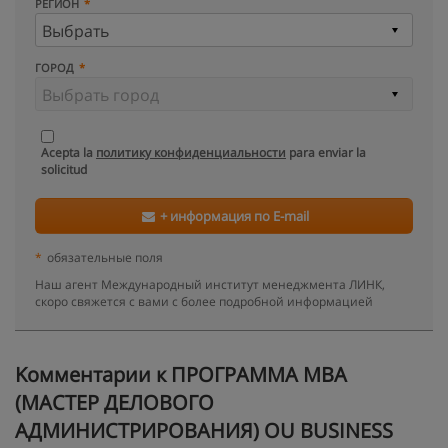
РЕГИОН
ГОРОД
Acepta la
политику конфиденциальности
para enviar la
solicitud
+ информация по E-mail
*
обязательные поля
Наш агент Международный институт менеджмента ЛИНК,
скоро свяжется с вами с более подробной информацией
Kомментарии к ПРОГРАММА MBA
(МАСТЕР ДЕЛОВОГО
АДМИНИСТРИРОВАНИЯ) OU BUSINESS