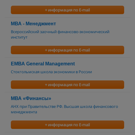
+ информация по E-mail
МВА - Менеджмент
Всероссийский заочный финансово-экономический
институт
+ информация по E-mail
EМВА General Management
Стокгольмская школа экономики в России
+ информация по E-mail
МВА «Финансы»
АНХ при Правительстве РФ. Высшая школа финансового
менеджмента
+ информация по E-mail