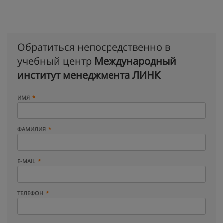
Обратиться непосредственно в
учебный центр
Международный
институт менеджмента ЛИНК
ИМЯ
ФАМИЛИЯ
E-MAIL
ТЕЛЕФОН