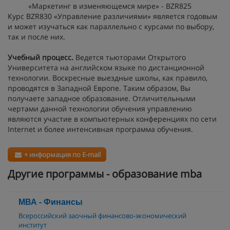
«Маркетинг в изменяющемся мире» - BZR825
Курс BZR830 «Управление различиями» является годовым
и может изучаться как параллельно с курсами по выбору,
так и после них.
Учебный процесс.
Ведется тьюторами Открытого
Университета на английском языке по дистанционной
технологии. Воскресные выездные школы, как правило,
проводятся в Западной Европе. Таким образом, Вы
получаете западное образование. Отличительными
чертами данной технологии обучения управлению
являются участие в компьютерных конференциях по сети
Internet и более интенсивная программа обучения.
+ информация по E-mail
Другие программы - образование mba
МВА - Финансы
Всероссийский заочный финансово-экономический
институт