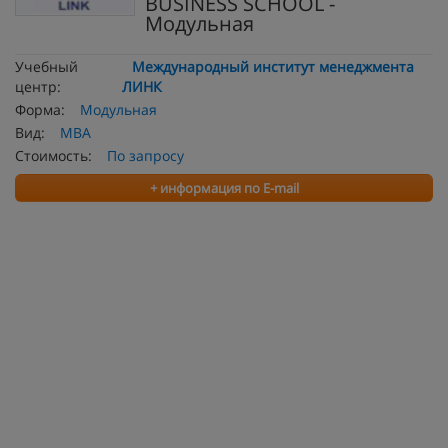
BUSINESS SCHOOL -
Модульная
Учебный
Международный институт менеджмента
центр:
ЛИНК
Форма:
Модульная
Вид:
MBA
Стоимость:
По запросу
+ информация по E-mail