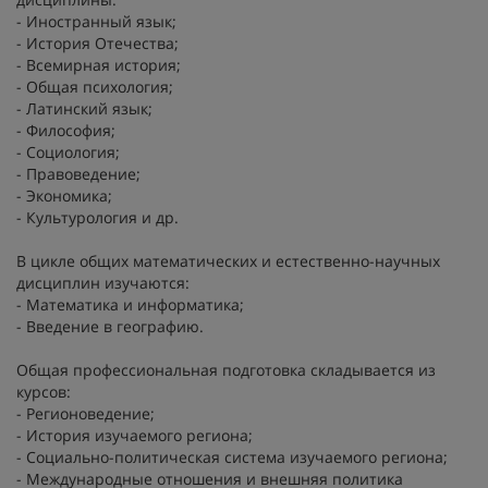
- Иностранный язык;
- История Отечества;
- Всемирная история;
- Общая психология;
- Латинский язык;
- Философия;
- Социология;
- Правоведение;
- Экономика;
- Культурология и др.
В цикле общих математических и естественно-научных
дисциплин изучаются:
- Математика и информатика;
- Введение в географию.
Общая профессиональная подготовка складывается из
курсов:
- Регионоведение;
- История изучаемого региона;
- Социально-политическая система изучаемого региона;
- Международные отношения и внешняя политика