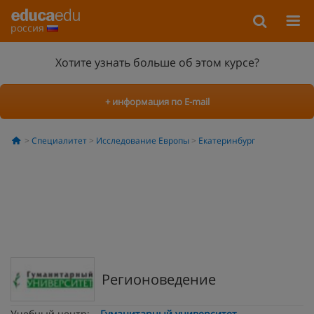
россия
Хотите узнать больше об этом курсе?
+ информация по E-mail
Специалитет
Исследование Европы
Екатеринбург
Регионоведение
Учебный центр:
Гуманитарный университет