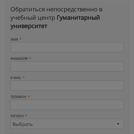
Обратиться непосредственно в
учебный центр
Гуманитарный
университет
ИМЯ
ФАМИЛИЯ
E-MAIL
ТЕЛЕФОН
РЕГИОН