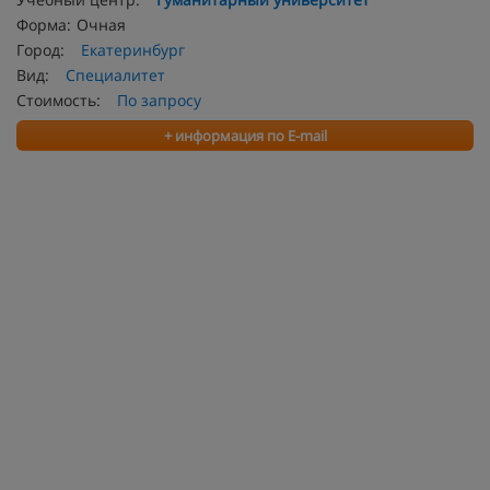
Форма:
Очная
Город:
Екатеринбург
Вид:
Специалитет
Стоимость:
По запросу
+ информация по E-mail