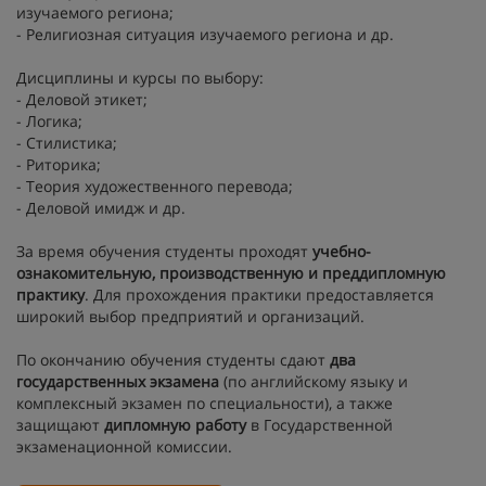
изучаемого региона;
- Религиозная ситуация изучаемого региона и др.
Дисциплины и курсы по выбору:
- Деловой этикет;
- Логика;
- Стилистика;
- Риторика;
- Теория художественного перевода;
- Деловой имидж и др.
За время обучения студенты проходят
учебно-
ознакомительную, производственную и преддипломную
практику
. Для прохождения практики предоставляется
широкий выбор предприятий и организаций.
По окончанию обучения студенты сдают
два
государственных экзамена
(по английскому языку и
комплексный экзамен по специальности), а также
защищают
дипломную работу
в Государственной
экзаменационной комиссии.