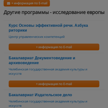
+ информация по E-mail
Другие программы - исследование европы
Курс Основы эффективной речи. Азбука
риторики
Центр управленческих компетенций
+ информация по E-mail
Бакалавриат Документоведение и
архивоведение
Челябинская государственная академия культуры и
искусств
+ информация по E-mail
Бакалавриат Издательское дело
Челябинская государственная академия культуры и
искусств