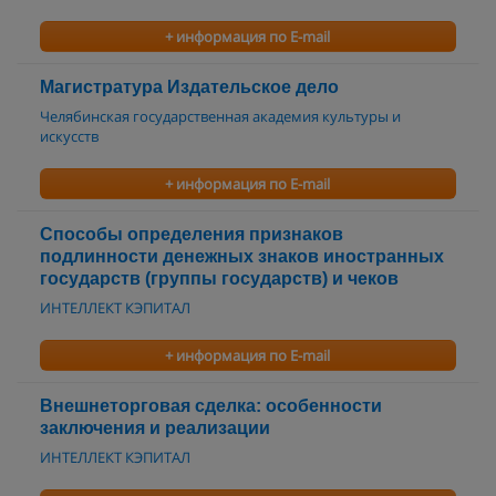
+ информация по E-mail
Магистратура Издательское дело
Челябинская государственная академия культуры и
искусств
+ информация по E-mail
Способы определения признаков
подлинности денежных знаков иностранных
государств (группы государств) и чеков
ИНТЕЛЛЕКТ КЭПИТАЛ
+ информация по E-mail
Внешнеторговая сделка: особенности
заключения и реализации
ИНТЕЛЛЕКТ КЭПИТАЛ