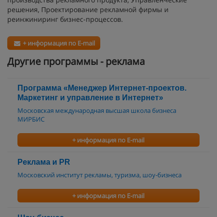
решения, Проектирование рекламной фирмы и
реинжиниринг бизнес-процессов.
+ информация по E-mail
Другие программы - реклама
Программа «Менеджер Интернет-проектов.
Маркетинг и управление в Интернет»
Московская международная высшая школа бизнеса
МИРБИС
+ информация по E-mail
Реклама и PR
Московский институт рекламы, туризма, шоу-бизнеса
+ информация по E-mail