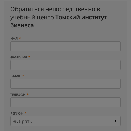
Обратиться непосредственно в
учебный центр
Томский институт
бизнеса
ИМЯ
ФАМИЛИЯ
E-MAIL
ТЕЛЕФОН
РЕГИОН