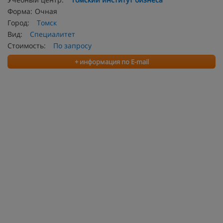
Форма:
Очная
Город:
Томск
Вид:
Специалитет
Стоимость:
По запросу
+ информация по E-mail