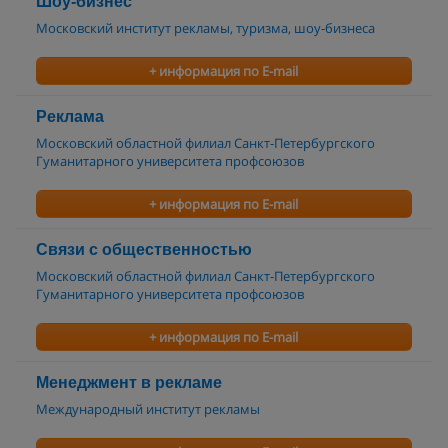
Шоу-бизнес
Московский институт рекламы, туризма, шоу-бизнеса
+ информация по E-mail
Реклама
Московский областной филиал Санкт-Петербургского
Гуманитарного университета профсоюзов
+ информация по E-mail
Связи с общественностью
Московский областной филиал Санкт-Петербургского
Гуманитарного университета профсоюзов
+ информация по E-mail
Менеджмент в рекламе
Международный институт рекламы