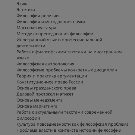
Этика
Эстетика
Философия религии
Философия и методология науки
Массовая культура
Методика преподавания философии
Иностранный язык в профессиональной
деятельности
Работа с философскими текстами на иностранном
языке
Философская антропология
Философские проблемы конкретных дисциплин
Теория и практика аргументации
Конституционное право России
Основы гражданского права
Деловой протокол и этикет
Основы менеджмента
Основа маркетинга
Работа с актуальными текстами современной
философии
Культура повседневности как философская проблема
Проблема власти в контексте истории философии