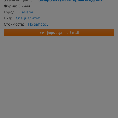
Форма:
Очная
Город:
Самара
Вид:
Специалитет
Стоимость:
По запросу
+ информация по E-mail