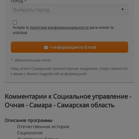
ГОРОД
Acepta la
политику конфиденциальности
para enviar la
solicitud
+ информация по E-mail
*
обязательные поля
Наш агент Самарская гуманитарная академия, скоро свяжется
с вами с более подробной информацией
Kомментарии к Социальное управление -
Очная - Самара - Самарская область
Описание программы
Отечественная история
Социология
Иностранный язык