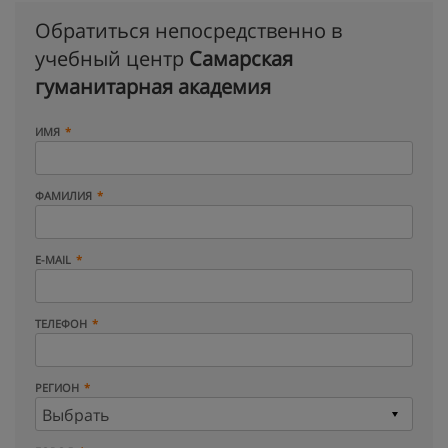
Обратиться непосредственно в
учебный центр
Самарская
гуманитарная академия
ИМЯ
ФАМИЛИЯ
E-MAIL
ТЕЛЕФОН
РЕГИОН