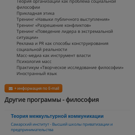
Теория организации как проблема социальной
философии
Прикладная этика
Тренинг «Навыки публичного выступления»
Тренинг «Разрешение конфликтов»
Тренинг «Поведение лидера в экстремальной
ситуации»
Реклама и PR как способы конструирования
социальной реальности
Масс-медиа как инструмент власти
Психология масс
Практикум «Творческое исследование философии»
Иностранный язык
+ информация по E-mail
Другие программы - философия
Теория межкультурной коммуникации
Самарский институт - Высшей школы приватизации и
предпринимательства