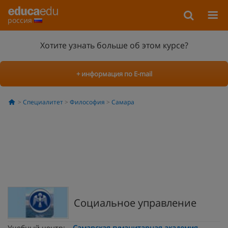
россия
Хотите узнать больше об этом курсе?
+ информация по E-mail
Специалитет
Философия
Самара
Социальное управление
Учебный центр:
Самарская гуманитарная академия