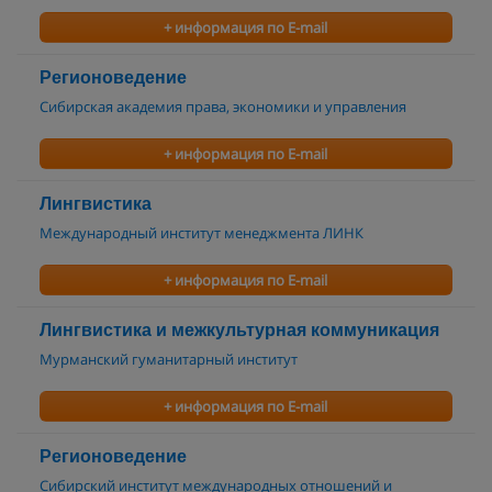
+ информация по E-mail
Регионоведение
Сибирская академия права, экономики и управления
+ информация по E-mail
Лингвистика
Международный институт менеджмента ЛИНК
+ информация по E-mail
Лингвистика и межкультурная коммуникация
Мурманский гуманитарный институт
+ информация по E-mail
Регионоведение
Сибирский институт международных отношений и