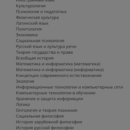
Культурология
Психология и педагогика
Физическая культура
Латинский язык
Политология
Экономика
Социальная психология
Русский язык и культура речи
Теория государства и права
Всеобщая история
Математика и информатика (математика)
Математика и информатика (информатика)
Концепции современного естествознания
Экология
Информационные технологии и компьютерные сети
Компьютерные технологии в обучении
Хранение и защита информации
Логика
Онтология и теория познания
Социальная философия
История зарубежной философии
История русской философии