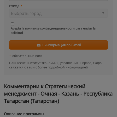
ГОРОД
Acepta la
политику конфиденциальности
para enviar la
solicitud
+ информация по E-mail
*
обязательные поля
Наш агент Институт экономики, управления и права, скоро
свяжется с вами с более подробной информацией
Kомментарии к Стратегический
менеджмент - Очная - Казань - Республика
Татарстан (Татарстан)
Описание программы