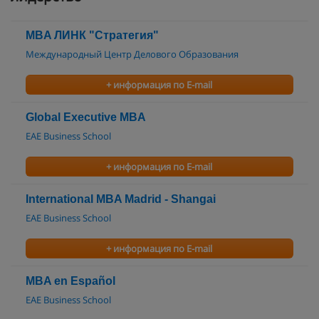
MBA ЛИНК "Стратегия"
Международный Центр Делового Образования
+ информация по E-mail
Global Executive MBA
EAE Business School
+ информация по E-mail
International MBA Madrid - Shangai
EAE Business School
+ информация по E-mail
MBA en Español
EAE Business School