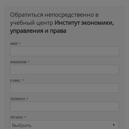
Обратиться непосредственно в
учебный центр
Институт экономики,
управления и права
ИМЯ
ФАМИЛИЯ
E-MAIL
ТЕЛЕФОН
РЕГИОН