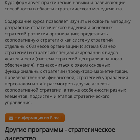
Курс формирует практические навыки и развивающие
способности в области стратегического менеджмента.
Содержание курса позволяет изучить и освоить методику
разработки стратегического видения и основных
стратегий развития организации; представить
корпоративную стратегию как систему стратегий
отдельных бизнесов организации (система бизнес-
стратегий) и стратегий специализированных видов
деятельности (система стратегий централизованного
обеспечения); познакомиться с рядом основных
функциональных стратегий (продуктово-маркетинговой,
производственной, финансовой, стратегией управления
персоналом и т.д.); рассмотреть другие аспекты
корпоративной стратегии, а также особенности разных
элементов, подсистем и этапов стратегического
управления.
+ информация по E-mail
Другие программы - стратегическое
лидерство