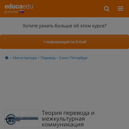
россия
Хотите узнать больше об этом курсе?
+ информация по E-mail
Магистратура
Перевод
Санкт-Петербург
Теория перевода и
межкультурная
коммуникация