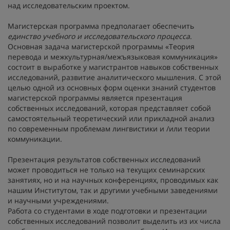
над исследовательским проектом.
Магистерская программа предполагает обеспечить
единство учебного и исследовательского процесса
.
Основная задача магистерской программы «Теория
перевода и межкультурная/межъязыковая коммуникация»
состоит в выработке у магистрантов навыков собственных
исследований, развитие аналитического мышления. С этой
целью одной из основных форм оценки знаний студентов
магистерской программы является презентация
собственных исследований, которая представляет собой
самостоятельный теоретический или прикладной анализ
по современным проблемам лингвистики и /или теории
коммуникации.
Презентация результатов собственных исследований
может проводиться не только на текущих семинарских
занятиях, но и на научных конференциях, проводимых как
нашим Институтом, так и другими учебными заведениями
и научными учреждениями.
Работа со студентами в ходе подготовки и презентации
собственных исследований позволит выделить из их числа