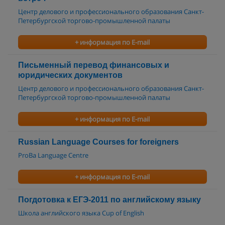
Центр делового и профессионального образования Санкт-
Петербургской торгово-промышленной палаты
+ информация по E-mail
Письменный перевод финансовых и
юридических документов
Центр делового и профессионального образования Санкт-
Петербургской торгово-промышленной палаты
+ информация по E-mail
Russian Language Courses for foreigners
ProBa Language Centre
+ информация по E-mail
Погдотовка к ЕГЭ-2011 по английскому языку
Школа английского языка Cup of English