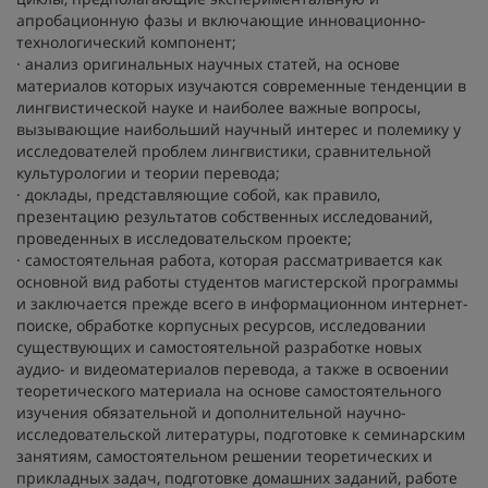
апробационную фазы и включающие инновационно-
технологический компонент;
· анализ оригинальных научных статей, на основе
материалов которых изучаются современные тенденции в
лингвистической науке и наиболее важные вопросы,
вызывающие наибольший научный интерес и полемику у
исследователей проблем лингвистики, сравнительной
культурологии и теории перевода;
· доклады, представляющие собой, как правило,
презентацию результатов собственных исследований,
проведенных в исследовательском проекте;
· самостоятельная работа, которая рассматривается как
основной вид работы студентов магистерской программы
и заключается прежде всего в информационном интернет-
поиске, обработке корпусных ресурсов, исследовании
существующих и самостоятельной разработке новых
аудио- и видеоматериалов перевода, а также в освоении
теоретического материала на основе самостоятельного
изучения обязательной и дополнительной научно-
исследовательской литературы, подготовке к семинарским
занятиям, самостоятельном решении теоретических и
прикладных задач, подготовке домашних заданий, работе