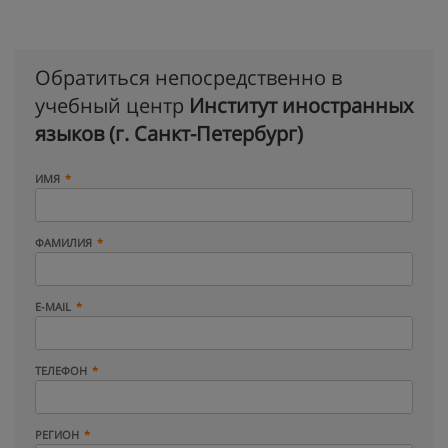
Обратиться непосредственно в
учебный центр
Институт иностранных
языков (г. Санкт-Петербург)
ИМЯ
ФАМИЛИЯ
E-MAIL
ТЕЛЕФОН
РЕГИОН