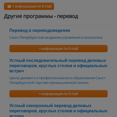
+ информация по E-mail
Другие программы - перевод
Перевод и переводоведение
Санкт-Петербургская академия управления и экономики
+ информация по E-mail
Устный последовательный перевод деловых
переговоров, круглых столов и официальных
встреч
Центр делового и профессионального образования Санкт-
Петербургской торгово-промышленной палаты
+ информация по E-mail
Устный синхронный перевод деловых
переговоров, круглых столов и официальных
встреч