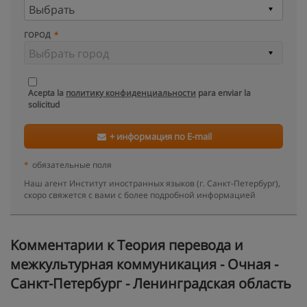
ГОРОД
Acepta la
политику конфиденциальности
para enviar la
solicitud
+ информация по E-mail
*
обязательные поля
Наш агент Институт иностранных языков (г. Санкт-Петербург),
скоро свяжется с вами с более подробной информацией
Kомментарии к Теория перевода и
межкультурная коммуникация - Очная -
Санкт-Петербург - Ленинградская область