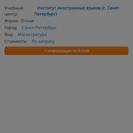
Учебный
Институт иностранных языков (г. Санкт-
центр:
Петербург)
Форма:
Очная
Город:
Санкт-Петербург
Вид:
Магистратура
Стоимость:
По запросу
+ информация по E-mail