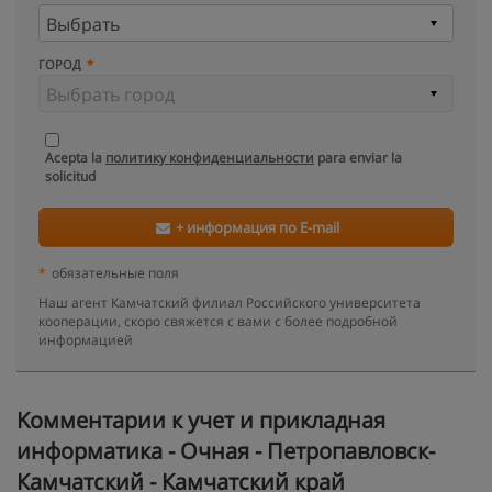
ГОРОД
Acepta la
политику конфиденциальности
para enviar la
solicitud
+ информация по E-mail
*
обязательные поля
Наш агент Камчатский филиал Российского университета
кооперации, скоро свяжется с вами с более подробной
информацией
Kомментарии к учет и прикладная
информатика - Очная - Петропавловск-
Камчатский - Камчатский край