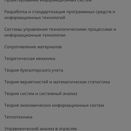
Разработка и стандартизация программных средств и
информационных технологий
Системы управления технологическими процессами и
информационные технологии
Сопротивление материалов
Теоретическая механика
Теория бухгалтерского учета
Теория вероятностей и математическая статистика
Теория систем и системный анализ
Теория экономических информационных систем
Теплотехника
Управленческий анализ в отраслях