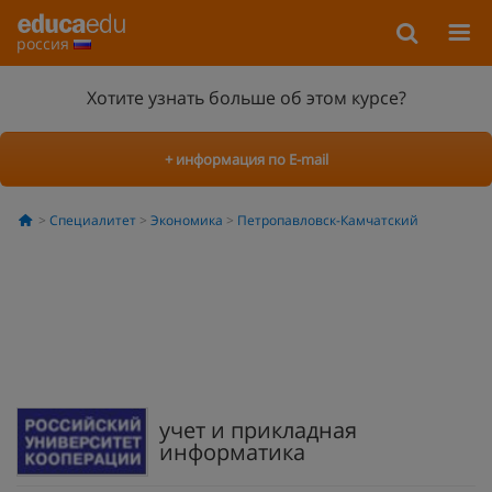
россия
Хотите узнать больше об этом курсе?
+ информация по E-mail
Специалитет
Экономика
Петропавловск-Камчатский
учет и прикладная
информатика