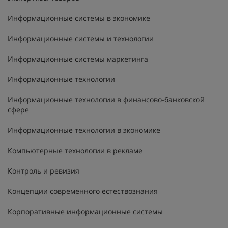
Информационные системы в экономике
Информационные системы и технологии
Информационные системы маркетинга
Информационные технологии
Информационные технологии в финансово-банковской
сфере
Информационные технологии в экономике
Компьютерные технологии в рекламе
Контроль и ревизия
Концепции современного естествознания
Корпоративные информационные системы