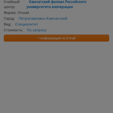
Учебный
Камчатский филиал Российского
центр:
университета кооперации
Форма:
Очная
Город:
Петропавловск-Камчатский
Вид:
Специалитет
Стоимость:
По запросу
+ информация по E-mail