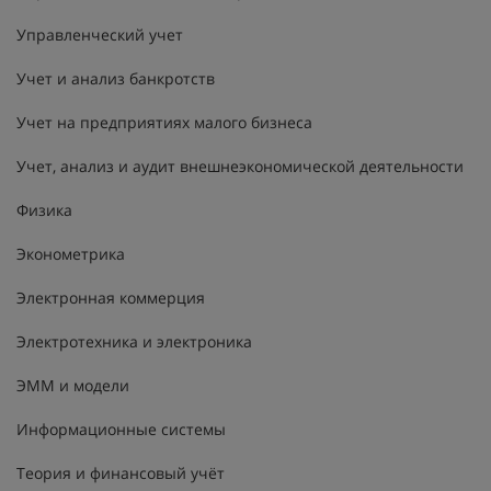
Управленческий учет
Учет и анализ банкротств
Учет на предприятиях малого бизнеса
Учет, анализ и аудит внешнеэкономической деятельности
Физика
Эконометрика
Электронная коммерция
Электротехника и электроника
ЭММ и модели
Информационные системы
Теория и финансовый учёт