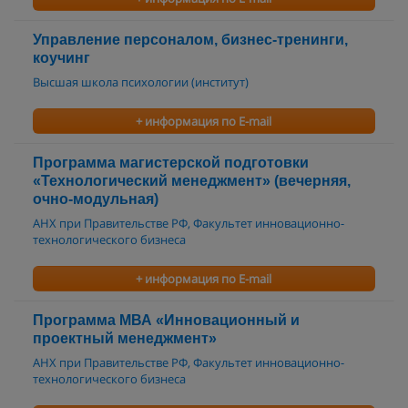
Управление персоналом, бизнес-тренинги,
коучинг
Высшая школа психологии (институт)
+ информация по E-mail
Программа магистерской подготовки
«Технологический менеджмент» (вечерняя,
очно-модульная)
АНХ при Правительстве РФ, Факультет инновационно-
технологического бизнеса
+ информация по E-mail
Программа МВА «Инновационный и
проектный менеджмент»
АНХ при Правительстве РФ, Факультет инновационно-
технологического бизнеса