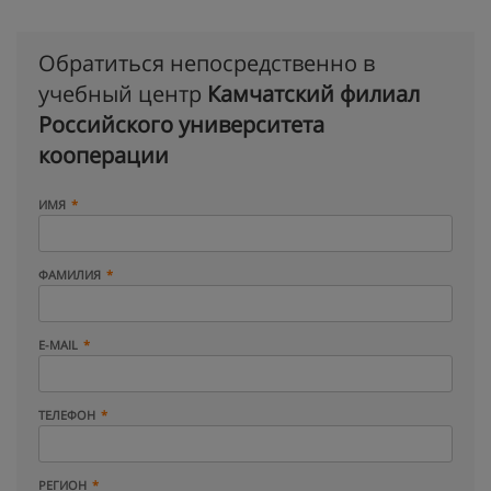
Обратиться непосредственно в
учебный центр
Камчатский филиал
Российского университета
кооперации
ИМЯ
ФАМИЛИЯ
E-MAIL
ТЕЛЕФОН
РЕГИОН