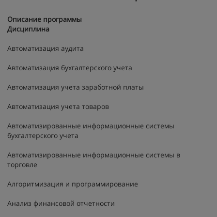
Описание программы
Дисциплина
Автоматизация аудита
Автоматизация бухгалтерского учета
Автоматизация учета заработной платы
Автоматизация учета товаров
Автоматизированные информационные системы
бухгалтерского учета
Автоматизированные информационные системы в
торговле
Алгоритмизация и программирование
Анализ финансовой отчетности