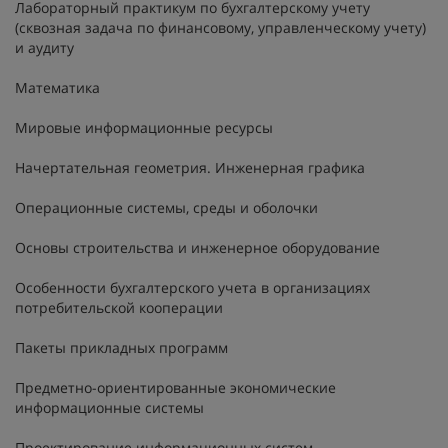
Лабораторный практикум по бухгалтерскому учету
(сквозная задача по финансовому, управленческому учету)
и аудиту
Математика
Мировые информационные ресурсы
Начертательная геометрия. Инженерная графика
Операционные системы, среды и оболочки
Основы строительства и инженерное оборудование
Особенности бухгалтерского учета в организациях
потребительской кооперации
Пакеты прикладных программ
Предметно-ориентированные экономические
информационные системы
Проектирование информационных систем