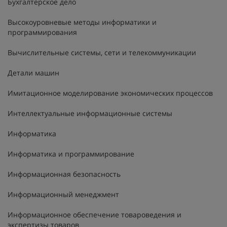
Бухгалтерское дело
Высокоуровневые методы информатики и
программирования
Вычислительные системы, сети и телекоммуникации
Детали машин
Имитационное моделирование экономических процессов
Интеллектуальные информационные системы
Информатика
Информатика и программирование
Информационная безопасность
Информационный менеджмент
Информационное обеспечение товароведения и
экспертизы товаров