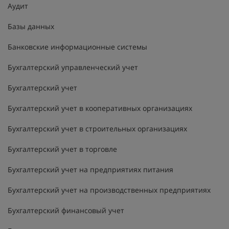
Аудит
Базы данных
Банковские информационные системы
Бухгалтерский управленческий учет
Бухгалтерский учет
Бухгалтерский учет в кооперативных организациях
Бухгалтерский учет в строительных организациях
Бухгалтерский учет в торговле
Бухгалтерский учет на предприятиях питания
Бухгалтерский учет на производственных предприятиях
Бухгалтерский финансовый учет