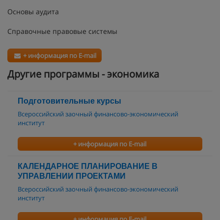
Основы аудита
Справочные правовые системы
+ информация по E-mail
Другие программы - экономика
Подготовительные курсы
Всероссийский заочный финансово-экономический
институт
+ информация по E-mail
КАЛЕНДАРНОЕ ПЛАНИРОВАНИЕ В
УПРАВЛЕНИИ ПРОЕКТАМИ
Всероссийский заочный финансово-экономический
институт
+ информация по E-mail