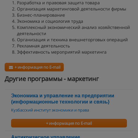
Разработка и правовая защита товара
Организация маркетинговой деятельности фирмы
Бизнес-планирование
Экономика и социология труда
Комплексный экономический анализ хозяйственной
деятельности
Организация и техника внешнеторговых операций
Рекламная деятельность
Эффективность мероприятий маркетинга
+ информация по E-mail
Другие программы - маркетинг
Экономика и управление на предприятии
(информационные технологии и связь)
Кузбасский институт экономики и права
+ информация по E-mail
Антикризисное управление