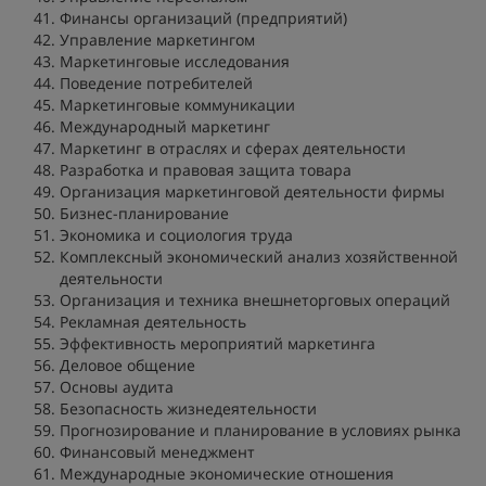
Финансы организаций (предприятий)
Управление маркетингом
Маркетинговые исследования
Поведение потребителей
Маркетинговые коммуникации
Международный маркетинг
Маркетинг в отраслях и сферах деятельности
Разработка и правовая защита товара
Организация маркетинговой деятельности фирмы
Бизнес-планирование
Экономика и социология труда
Комплексный экономический анализ хозяйственной
деятельности
Организация и техника внешнеторговых операций
Рекламная деятельность
Эффективность мероприятий маркетинга
Деловое общение
Основы аудита
Безопасность жизнедеятельности
Прогнозирование и планирование в условиях рынка
Финансовый менеджмент
Международные экономические отношения