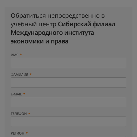
Обратиться непосредственно в
учебный центр
Сибирский филиал
Международного института
экономики и права
ИМЯ
ФАМИЛИЯ
E-MAIL
ТЕЛЕФОН
РЕГИОН