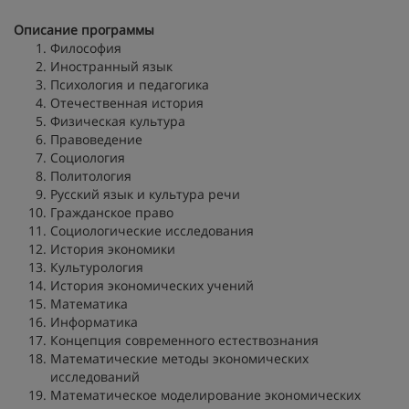
Описание программы
Философия
Иностранный язык
Психология и педагогика
Отечественная история
Физическая культура
Правоведение
Социология
Политология
Русский язык и культура речи
Гражданское право
Социологические исследования
История экономики
Культурология
История экономических учений
Математика
Информатика
Концепция современного естествознания
Математические методы экономических
исследований
Математическое моделирование экономических