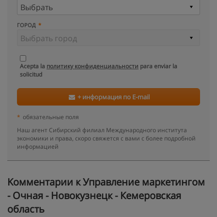
ГОРОД
Acepta la
политику конфиденциальности
para enviar la
solicitud
+ информация по E-mail
*
обязательные поля
Наш агент Сибирский филиал Международного института
экономики и права, скоро свяжется с вами с более подробной
информацией
Kомментарии к Управление маркетингом
- Очная - Новокузнецк - Кемеровская
область