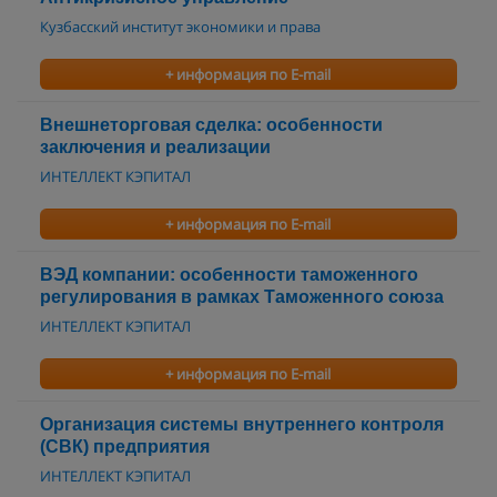
Кузбасский институт экономики и права
+ информация по E-mail
Внешнеторговая сделка: особенности
заключения и реализации
ИНТЕЛЛЕКТ КЭПИТАЛ
+ информация по E-mail
ВЭД компании: особенности таможенного
регулирования в рамках Таможенного союза
ИНТЕЛЛЕКТ КЭПИТАЛ
+ информация по E-mail
Организация системы внутреннего контроля
(СВК) предприятия
ИНТЕЛЛЕКТ КЭПИТАЛ