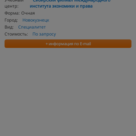
центр:
института экономики и права
Форма:
Очная
Город:
Новокузнецк
Вид:
Специалитет
Стоимость:
По запросу
+ информация по E-mail