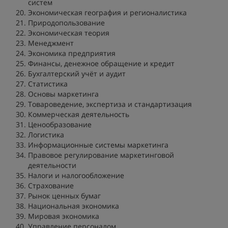
систем
Экономическая география и регионалистика
Природопользование
Экономическая теория
Менеджмент
Экономика предприятия
Финансы, денежное обращение и кредит
Бухгалтерский учёт и аудит
Статистика
Основы маркетинга
Товароведение, экспертиза и стандартизация
Коммерческая деятельность
Ценообразование
Логистика
Информационные системы маркетинга
Правовое регулирование маркетинговой
деятельности
Налоги и налогообложение
Страхование
Рынок ценных бумаг
Национальная экономика
Мировая экономика
Управление персоналом