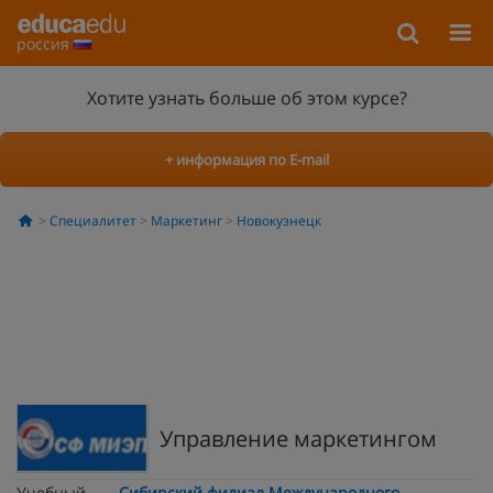
россия
Хотите узнать больше об этом курсе?
+ информация по E-mail
Специалитет
Маркетинг
Новокузнецк
Управление маркетингом
Учебный
Сибирский филиал Международного