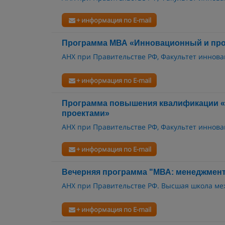
+ информация по E-mail
Программа МВА «Инновационный и пр
АНХ при Правительстве РФ, Факультет иннова
+ информация по E-mail
Программа повышения квалификации 
проектами»
АНХ при Правительстве РФ, Факультет иннова
+ информация по E-mail
Вечерняя программа "МВА: менеджмент
АНХ при Правительстве РФ. Высшая школа ме
+ информация по E-mail