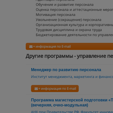
Обучение и развитие персонала
Оценка персонала и аттестационные меро
Мотивация персонала
Увольнение (сокращение) персонала
Организационная культура и корпоративн
Трудовая дисциплина и охрана труда
Бюджетирование деятельности по управл
+ информация по E-mail
Другие программы - управление п
Менеджер по развитию персонала
Институт менеджмента, маркетинга и финанс
+ информация по E-mail
Программа магистерской подготовки «
(вечерняя, очно-модульная)
АНХ при Правительстве РФ, Факультет иннова