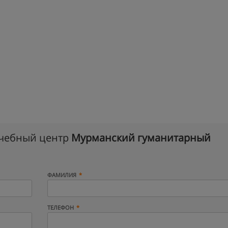
учебный центр
Мурманский гуманитарный
ФАМИЛИЯ
ТЕЛЕФОН