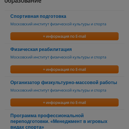
образование
Спортивная подготовка
Московский институт физической культуры и спорта
+ информация по E-mail
Физическая реабилитация
Московский институт физической культуры и спорта
+ информация по E-mail
Организатор физкультурно-массовой работы
Московский институт физической культуры и спорта
+ информация по E-mail
Программа профессиональной
переподготовки. «Менеджмент в игровых
видах спорта»