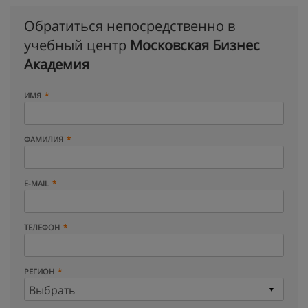
Обратиться непосредственно в
учебный центр
Московская Бизнес
Академия
ИМЯ
ФАМИЛИЯ
E-MAIL
ТЕЛЕФОН
РЕГИОН