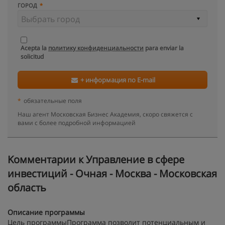
ГОРОД
Acepta la
политику конфиденциальности
para enviar la
solicitud
+ информация по E-mail
*
обязательные поля
Наш агент Московская Бизнес Академия, скоро свяжется с
вами с более подробной информацией
Kомментарии к Управление в сфере
инвестиций - Очная - Москва - Московская
область
Описание программы
Цель программыПрограмма позволит потенциальным и