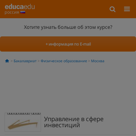
россия
Хотите узнать больше об этом курсе?
+ информация по E-mail
Бакалавриат
Физическое образование
Москва
Управление в сфере
инвестиций