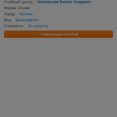
Учебный центр:
Московская Бизнес Академия
Форма:
Очная
Город:
Москва
Вид:
Бакалавриат
Стоимость:
По запросу
+ информация по E-mail