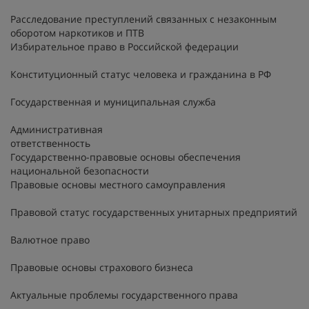
Расследование преступлений связанных с незаконным
оборотом наркотиков и ПТВ
Избирательное право в Российской федерации
Конституционный статус человека и гражданина в РФ
Государственная и муниципальная служба
Административная
ответственность
Государственно-правовые основы обеспечения
национальной безопасности
Правовые основы местного самоуправления
Правовой статус государственных унитарных предприятий
Валютное право
Правовые основы страхового бизнеса
Актуальные проблемы государственного права