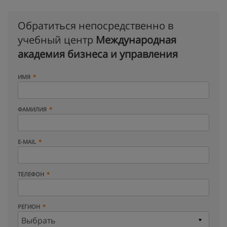
Обратиться непосредственно в
учебный центр
Международная
академия бизнеса и управления
ИМЯ
ФАМИЛИЯ
E-MAIL
ТЕЛЕФОН
РЕГИОН