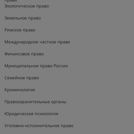
Экологическое право
Земельное право
Римское право
Международное частное право
Финансовое право
Муниципальное право России
Семейное право
Криминология
Правоохранительные органы
Юридическая психология
Уголовно-исполнительное право