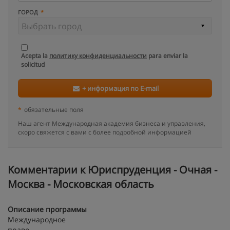
ГОРОД
Acepta la
политику конфиденциальности
para enviar la
solicitud
+ информация по E-mail
*
обязательные поля
Наш агент Международная академия бизнеса и управления,
скоро свяжется с вами с более подробной информацией
Kомментарии к Юриспруденция - Очная -
Москва - Московская область
Описание программы
Международное
прав