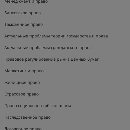
Менеджмент и право
Банковское право
Таможенное право
Актуальные проблемы теории государства и права
Актуальные проблемы гражданского права
Правовое регулирование рынка ценных бумаг
Маркетинг и право
Жилищное право
Страховое право
Право социального обеспечения
Наследственное право
Договорное право