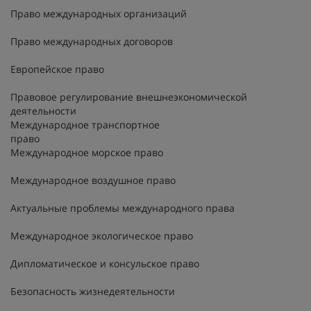
Право международных организаций
Право международных договоров
Европейское право
Правовое регулирование внешнеэкономической
деятельности
Международное транспортное
право
Международное морское право
Международное воздушное право
Актуальные проблемы международного права
Международное экологическое право
Дипломатическое и консульское право
Безопасность жизнедеятельности