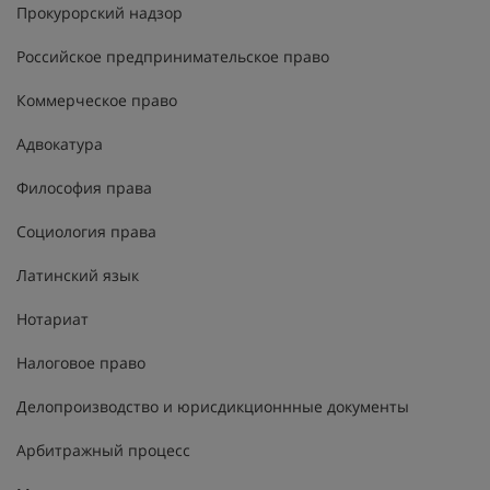
Прокурорский надзор
Российское предпринимательское право
Коммерческое право
Адвокатура
Философия права
Социология права
Латинский язык
Нотариат
Налоговое право
Делопроизводство и юрисдикционнные документы
Арбитражный процесс