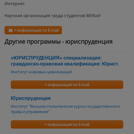
Интернет
Научная организация труда студентов МУБиУ
+ информация по E-mail
Другие программы - юриспруденция
«ЮРИСПРУДЕНЦИЯ» специализация:
гражданско-правовая квалификация: Юрист.
Институт мировых цивилизаций
+ информация по E-mail
Юриспруденция
Институт "Высшие столыпинские курсы государственного
права и управления"
+ информация по E-mail