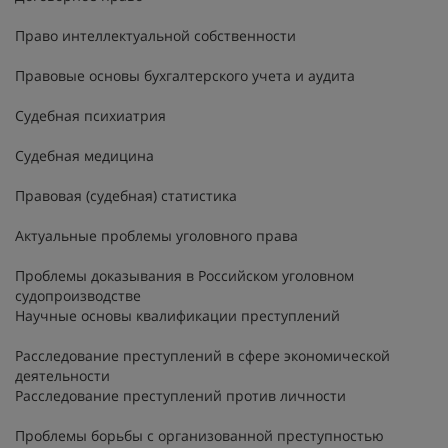
Право интеллектуальной собственности
Правовые основы бухгалтерского учета и аудита
Судебная психиатрия
Судебная медицина
Правовая (судебная) статистика
Актуальные проблемы уголовного права
Проблемы доказывания в Российском уголовном
судопроизводстве
Научные основы квалификации преступлений
Расследование преступлений в сфере экономической
деятельности
Расследование преступлений против личности
Проблемы борьбы с организованной преступностью