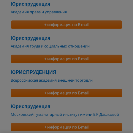
Юриспруденция
Академия права и управления
+ информация по E-mail
Юриспруденция
Академия труда и социальных отношений
+ информация по E-mail
ЮРИСПРУДЕНЦИЯ
Всероссийская академия внешней торговли
+ информация по E-mail
Юриспруденция
Московский гуманитарный институт имени Е.Р.Дашковой
+ информация по E-mail