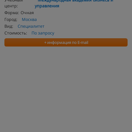
центр:
управления
Форма:
Очная
Город:
Москва
Вид:
Специалитет
Стоимость:
По запросу
+ информация по E-mail