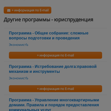
+ информация по E-mail
Другие программы - юриспруденция
Программа - Общее собрание: сложные
вопросы подготовки и проведения
ЭкономистЪ
+ информация по E-mail
Программа - Истребование долга:правовой
механизм и инструменты
ЭкономистЪ
+ информация по E-mail
Программа - Управление многоквартирными
домами. Правила и порядок предоставления
коммунальных услуг