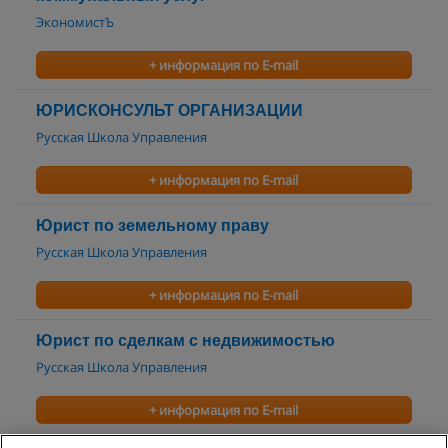
ЭкономистЪ
+ информация по E-mail
ЮРИСКОНСУЛЬТ ОРГАНИЗАЦИИ
Русская Школа Управления
+ информация по E-mail
Юрист по земельному праву
Русская Школа Управления
+ информация по E-mail
Юрист по сделкам с недвижимостью
Русская Школа Управления
+ информация по E-mail