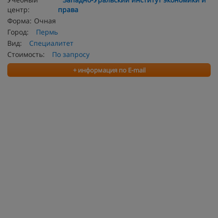
центр:
права
Форма:
Очная
Город:
Пермь
Вид:
Специалитет
Стоимость:
По запросу
+ информация по E-mail