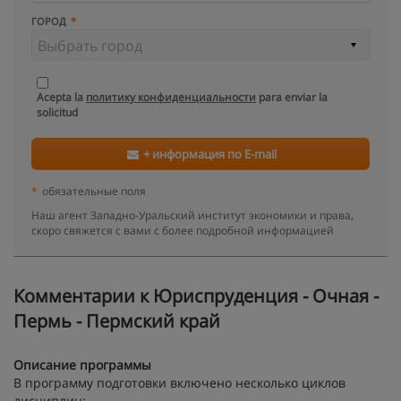
ГОРОД
Acepta la
политику конфиденциальности
para enviar la
solicitud
+ информация по E-mail
*
обязательные поля
Наш агент Западно-Уральский институт экономики и права,
скоро свяжется с вами с более подробной информацией
Kомментарии к Юриспруденция - Очная -
Пермь - Пермский край
Описание программы
В программу подготовки включено несколько циклов
дисциплин: