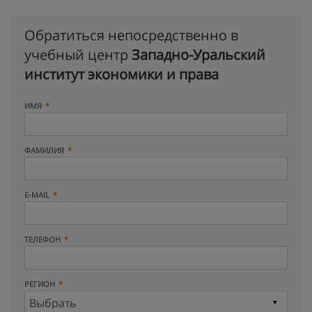
Обратиться непосредственно в
учебный центр
Западно-Уральский
институт экономики и права
ИМЯ
ФАМИЛИЯ
E-MAIL
ТЕЛЕФОН
РЕГИОН