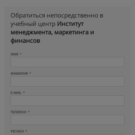
Обратиться непосредственно в
учебный центр
Институт
менеджмента, маркетинга и
финансов
ИМЯ
ФАМИЛИЯ
E-MAIL
ТЕЛЕФОН
РЕГИОН