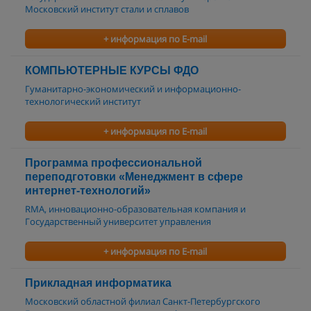
Московский институт стали и сплавов
+ информация по E-mail
КОМПЬЮТЕРНЫЕ КУРСЫ ФДО
Гуманитарно-экономический и информационно-
технологический институт
+ информация по E-mail
Программа профессиональной
переподготовки «Менеджмент в сфере
интернет-технологий»
RMA, инновационно-образовательная компания и
Государственный университет управления
+ информация по E-mail
Прикладная информатика
Московский областной филиал Санкт-Петербургского