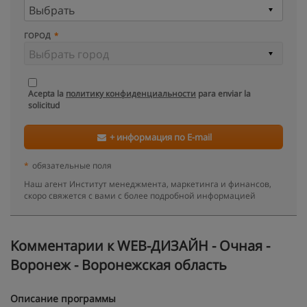
ГОРОД
Acepta la
политику конфиденциальности
para enviar la
solicitud
+ информация по E-mail
*
обязательные поля
Наш агент Институт менеджмента, маркетинга и финансов,
скоро свяжется с вами с более подробной информацией
Kомментарии к WEB-ДИЗАЙН - Очная -
Воронеж - Воронежская область
Описание программы