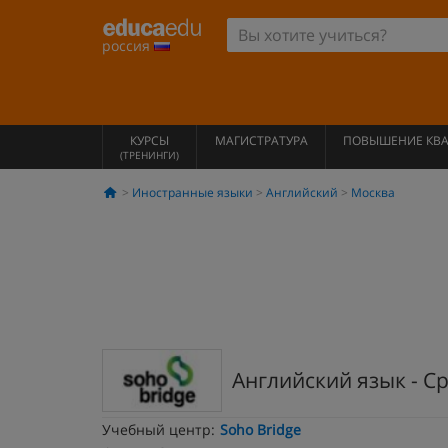
россия
КУРСЫ
МАГИСТРАТУРА
ПОВЫШЕНИЕ КВ
(ТРЕНИНГИ)
Иностранные языки
Английский
Москва
Английский язык - С
Учебный центр:
Soho Bridge