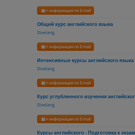
+ информация по E-mail
Общий курс английского языка
Divelang
+ информация по E-mail
Интенсивные курсы английского языка
Divelang
+ информация по E-mail
Курс углубленного изучения английско
Divelang
+ информация по E-mail
Курсы английского - Подготовка к экза