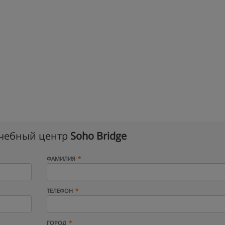
учебный центр
Soho Bridge
ФАМИЛИЯ
ТЕЛЕФОН
ГОРОД