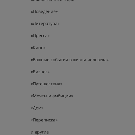
«Поведение»
«Литература»
«Пресса»
«Кино»
«Важные события в жизни человека»
«Бизнес»
«Путешествия»
«Мечты и амбиции»
«Дом»
«Переписка»
и другие