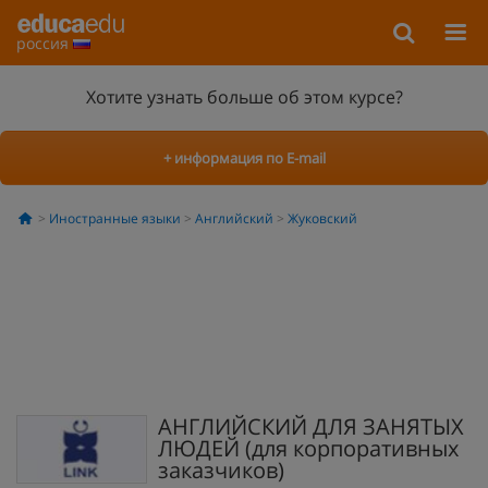
россия
Хотите узнать больше об этом курсе?
+ информация по E-mail
Иностранные языки
Английский
Жуковский
АНГЛИЙСКИЙ ДЛЯ ЗАНЯТЫХ
ЛЮДЕЙ (для корпоративных
заказчиков)