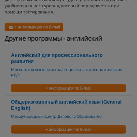
удобного для него уровня, который определяется при
помощи тестирования.
+ информация по E-mail
Другие программы - английский
Английский для профессионального
развития
Московская высшая школа социальных и экономических
наук
+ информация по E-mail
Общеразговорный английский язык (General
English)
Международный Центр Делового Образования
+ информация по E-mail