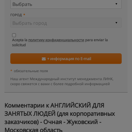
ГОРОД
Acepta la
политику конфиденциальности
para enviar la
solicitud
+ информация по E-mail
*
обязательные поля
Наш агент Международный институт менеджмента ЛИНК,
скоро свяжется с вами с более подробной информацией
Kомментарии к АНГЛИЙСКИЙ ДЛЯ
ЗАНЯТЫХ ЛЮДЕЙ (для корпоративных
заказчиков) - Очная - Жуковский -
Московская область