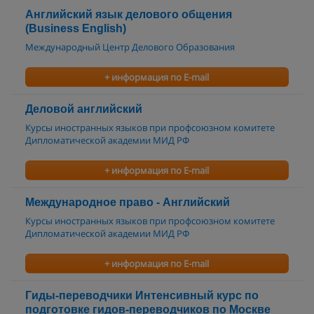
Английский язык делового общения
(Business English)
Международный Центр Делового Образования
+ информация по E-mail
Деловой английский
Курсы иностранных языков при профсоюзном комитете
Дипломатической академии МИД РФ
+ информация по E-mail
Международное право - Английский
Курсы иностранных языков при профсоюзном комитете
Дипломатической академии МИД РФ
+ информация по E-mail
Гиды-переводчики Интенсивный курс по
подготовке гидов-переводчиков по Москве