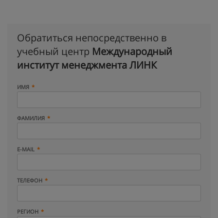
Обратиться непосредственно в
учебный центр
Международный
институт менеджмента ЛИНК
ИМЯ
ФАМИЛИЯ
E-MAIL
ТЕЛЕФОН
РЕГИОН