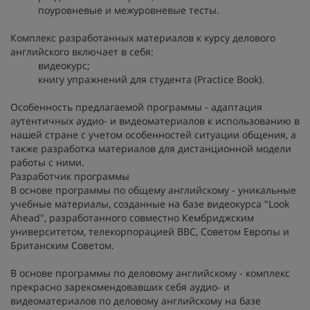
поуровневые и межуровневые тесты.
Комплекс разработанных материалов к курсу делового
английского включает в себя:
видеокурс;
книгу упражнений для студента (Practice Book).
Особенность предлагаемой программы - адаптация
аутентичных аудио- и видеоматериалов к использованию в
нашей стране с учетом особенностей ситуации общения, а
также разработка материалов для дистанционной модели
работы с ними.
Разработчик программы
В основе программы по общему английскому - уникальные
учебные материалы, созданные на базе видеокурса "Look
Ahead", разработанного совместно Кембриджским
университетом, телекорпорацией BBC, Советом Европы и
Британским Советом.
В основе программы по деловому английскому - комплекс
прекрасно зарекомендовавших себя аудио- и
видеоматериалов по деловому английскому на базе