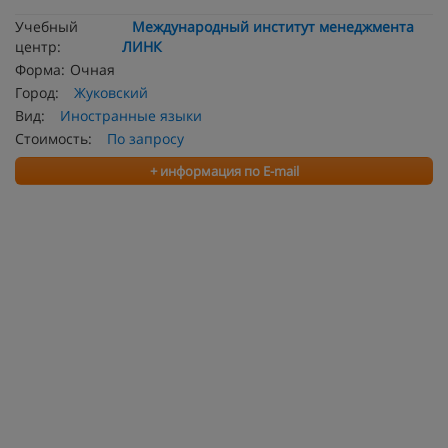
Учебный
Международный институт менеджмента
центр:
ЛИНК
Форма:
Очная
Город:
Жуковский
Вид:
Иностранные языки
Стоимость:
По запросу
+ информация по E-mail