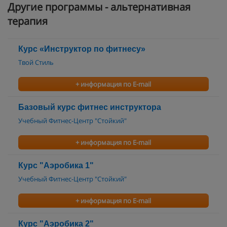
Другие программы - альтернативная
терапия
Курс «Инструктор по фитнесу»
Твой Стиль
+ информация по E-mail
Базовый курс фитнес инструктора
Учебный Фитнес-Центр "Стойкий"
+ информация по E-mail
Курс "Аэробика 1"
Учебный Фитнес-Центр "Стойкий"
+ информация по E-mail
Курс "Аэробика 2"