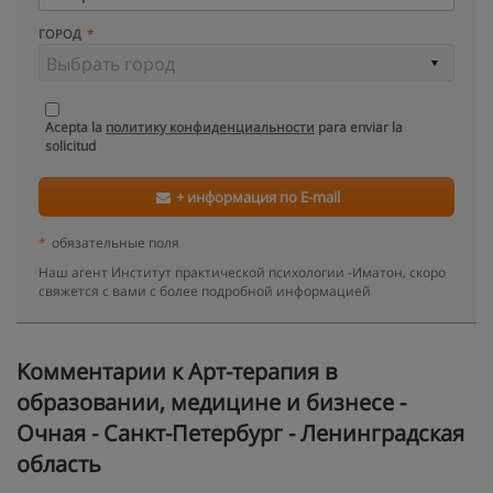
ГОРОД
Acepta la
политику конфиденциальности
para enviar la
solicitud
+ информация по E-mail
*
обязательные поля
Наш агент Институт практической психологии -Иматон, скоро
свяжется с вами с более подробной информацией
Kомментарии к Арт-терапия в
образовании, медицине и бизнесе -
Очная - Санкт-Петербург - Ленинградская
область