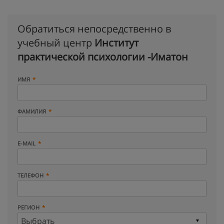
Обратиться непосредственно в
учебный центр
Институт
практической психологии -Иматон
ИМЯ
ФАМИЛИЯ
E-MAIL
ТЕЛЕФОН
РЕГИОН