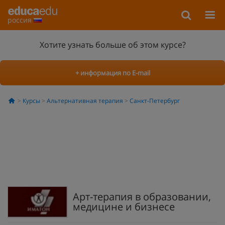
россия
Хотите узнать больше об этом курсе?
+ информация по E-mail
Курсы
Альтернативная терапия
Санкт-Петербург
Арт-терапия в образовании,
медицине и бизнесе