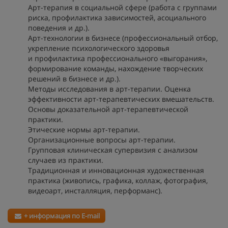
Арт-терапия в социальной сфере (работа с группами
риска, профилактика зависимостей, асоциального
поведения и др.).
Арт-технологии в бизнесе (профессиональный отбор,
укрепление психологического здоровья
и профилактика профессионального «выгорания»,
формирование команды, нахождение творческих
решений в бизнесе и др.).
Методы исследования в арт-терапии. Оценка
эффективности арт-терапевтических вмешательств.
Основы доказательной арт-терапевтической
практики.
Этические нормы арт-терапии.
Организационные вопросы арт-терапии.
Групповая клиническая супервизия с анализом
случаев из практики.
Традиционная и инновационная художественная
практика (живопись, графика, коллаж, фотография,
видеоарт, инсталляция, перформанс).
+ информация по E-mail