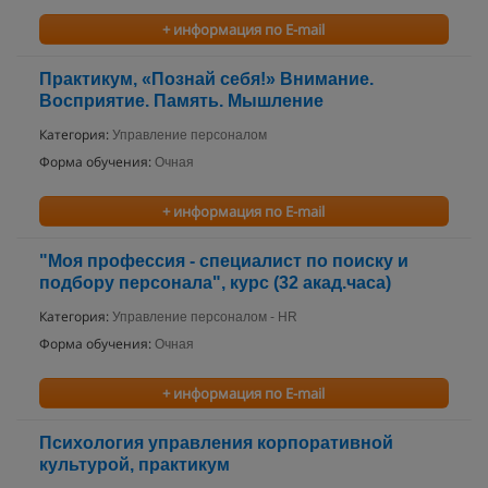
+ информация по E-mail
Практикум, «Познай себя!» Внимание.
Восприятие. Память. Мышление
Категория:
Управление персоналом
Форма обучения:
Очная
+ информация по E-mail
"Моя профессия - специалист по поиску и
подбору персонала", курс (32 акад.часа)
Категория:
Управление персоналом - HR
Форма обучения:
Очная
+ информация по E-mail
Психология управления корпоративной
культурой, практикум