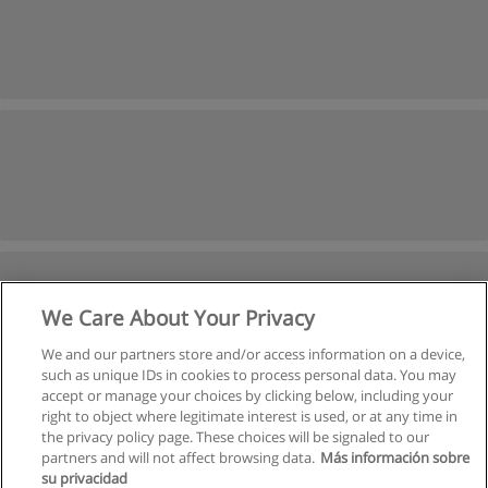
We Care About Your Privacy
We and our partners store and/or access information on a device,
such as unique IDs in cookies to process personal data. You may
accept or manage your choices by clicking below, including your
right to object where legitimate interest is used, or at any time in
the privacy policy page. These choices will be signaled to our
partners and will not affect browsing data.
Más información sobre
su privacidad