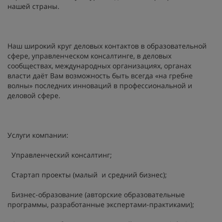
нашей страны.
Наш широкий круг деловых контактов в образовательной
сфере, управленческом консалтинге, в деловых
сообществах, международных организациях, органах
власти даёт Вам возможность быть всегда «на гребне
волны» последних инноваций в профессиональной и
деловой сфере.
Услуги компании:
Управленческий консалтинг;
Стартап проекты (малый и средний бизнес);
Бизнес-образование (авторские образовательные
программы, разработанные экспертами-практиками);