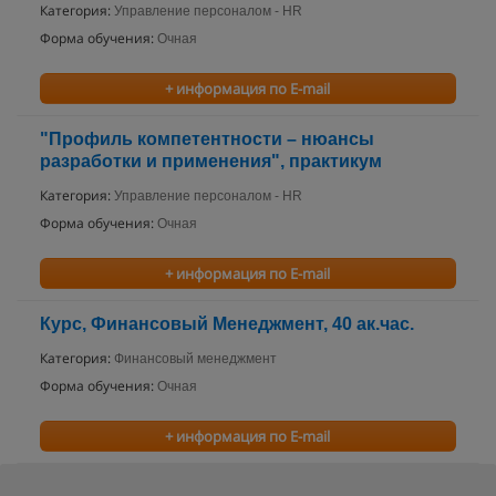
Категория:
Управление персоналом - HR
Форма обучения:
Очная
+ информация по E-mail
"Профиль компетентности – нюансы
разработки и применения", практикум
Категория:
Управление персоналом - HR
Форма обучения:
Очная
+ информация по E-mail
Курс, Финансовый Менеджмент, 40 ак.час.
Категория:
Финансовый менеджмент
Форма обучения:
Очная
+ информация по E-mail