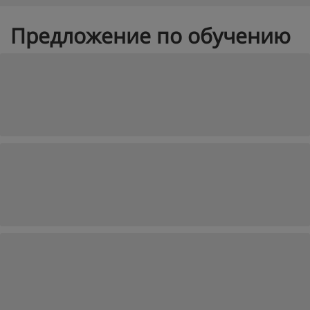
Предложение по обучению