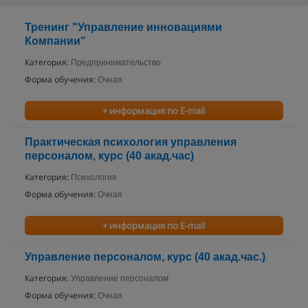
Тренинг "Управление инновациями
Компании"
Категория:
Предпринимательство
Форма обучения:
Очная
+ информация по E-mail
Практическая психология управления
персоналом, курс (40 акад.час)
Категория:
Психология
Форма обучения:
Очная
+ информация по E-mail
Управление персоналом, курс (40 акад.час.)
Категория:
Управление персоналом
Форма обучения:
Очная