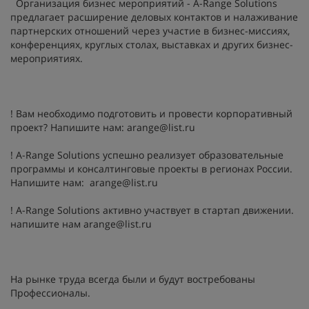
Организация бизнес мероприятий - A-Range Solutions
предлагает расширение деловых контактов и налаживание
партнерских отношений через участие в бизнес-миссиях,
конференциях, круглых столах, выставках и других бизнес-
мероприятиях.
! Вам необходимо подготовить и провести корпоративный
проект? Напишите нам:
arange@list.ru
! A-Range Solutions успешно реализует образовательные
программы и консалтинговые проекты в регионах России.
Напишите нам:
arange@list.ru
! A-Range Solutions активно участвует в стартап движении.
напишите нам
arange@list.ru
На рынке труда всегда были и будут востребованы
Профессионалы.