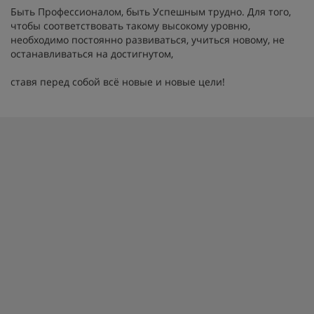
Быть Профессионалом, быть Успешным трудно. Для того,
чтобы соответствовать такому высокому уровню,
необходимо постоянно развиваться, учиться новому, не
останавливаться на достигнутом,
ставя перед собой всё новые и новые цели!