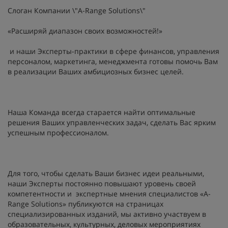
Слоган Компании \"A-Range Solutions\"
«Расширяй диапазон своих возможностей!»
и наши Эксперты-практики в сфере финансов, управления
персоналом, маркетинга, менеджмента готовы помочь Вам
в реализации Ваших амбициозных бизнес целей.
Наша Команда всегда старается найти оптимальные
решения Ваших управленческих задач, сделать Вас ярким
успешным профессионалом.
Для того, чтобы сделать Ваши бизнес идеи реальными,
наши Эксперты постоянно повышают уровень своей
компетентности и экспертные мнения специалистов «A-
Range Solutions» публикуются на страницах
специализированных изданий, мы активно участвуем в
образовательных, культурных, деловых мероприятиях