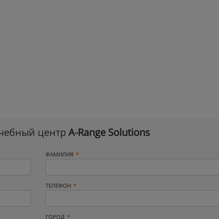
учебный центр
A-Range Solutions
ФАМИЛИЯ
ТЕЛЕФОН
ГОРОД