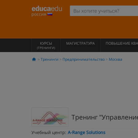
россия
КУРСЫ
МАГИСТРАТУРА
ПОВЫШЕНИЕ КВ
(ТРЕНИНГИ)
Тренинги
Предпринимательство
Москва
Тренинг "Управлени
Учебный центр:
A-Range Solutions