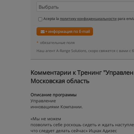
Acepta la
политику конфиденциальности
para envia
+ информация по E-mail
*
обязательные поля
Наш агент A-Range Solutions, скоро свяжется с вами 
Kомментарии к Тренинг "Управлен
Московская область
Описание программы
Управление
инновациями Компании.
«Мы не можем
позволить себе роскошь сидеть и ждать наступле
что следует делать сейчас» Ицхак Адизес