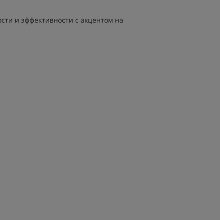
ости и эффективности с акцентом на