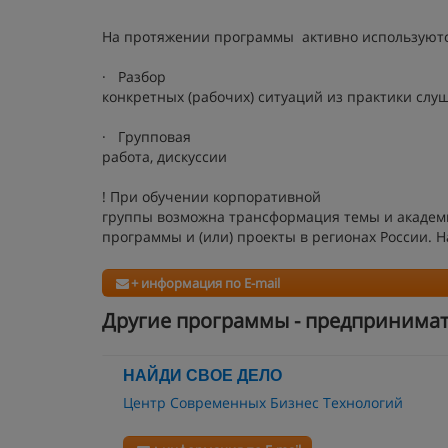
На протяжении программы активно используют
· Разбор
конкретных (рабочих) ситуаций из практики слу
· Групповая
работа, дискуссии
! При обучении корпоративной
группы возможна трансформация темы и академич
программы и (или) проекты в регионах России. 
+ информация по E-mail
Другие программы - предпринимат
НАЙДИ СВОЕ ДЕЛО
Центр Современных Бизнес Технологий