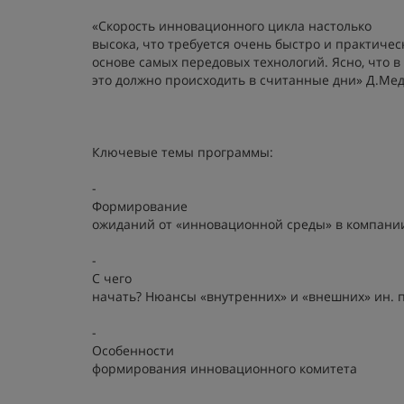
«Скорость инновационного цикла настолько
высока, что требуется очень быстро и практиче
основе самых передовых технологий. Ясно, что 
это должно происходить в считанные дни» Д.Ме
Ключевые темы программы:
-
Формирование
ожиданий от «инновационной среды» в компани
-
С чего
начать? Нюансы «внутренних» и «внешних» ин. 
-
Особенности
формирования инновационного комитета