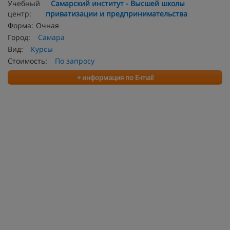
Учебный
Самарский институт - Высшей школы
центр:
приватизации и предпринимательства
Форма:
Очная
Город:
Самара
Вид:
Курсы
Стоимость:
По запросу
+ информация по E-mail