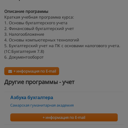
Описание программы
Краткая учебная программа курса:
1. Основы бухгалтерского учета
2. Финансовый бухгалтерский учет
3. Налогообложение
4. Основы компьютерных технологий
5. Бухгалтерский учет на ПК с основами налогового учета.
(1С:Бухгалтерия 7.8)
6. Документооборот
+ информация по E-mail
Другие программы - учет
Азбука бухгалтера
Самарская гуманитарная академия
+ информация по E-mail