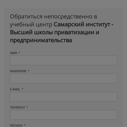
Обратиться непосредственно в
учебный центр
Самарский институт -
Высшей школы приватизации и
предпринимательства
ИМЯ
ФАМИЛИЯ
E-MAIL
ТЕЛЕФОН
РЕГИОН