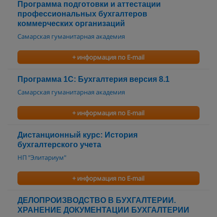
Программа подготовки и аттестации
профессиональных бухгалтеров
коммерческих организаций
Самарская гуманитарная академия
+ информация по E-mail
Программа 1С: Бухгалтерия версия 8.1
Самарская гуманитарная академия
+ информация по E-mail
Дистанционный курс: История
бухгалтерского учета
НП "Элитариум"
+ информация по E-mail
ДЕЛОПРОИЗВОДСТВО В БУХГАЛТЕРИИ.
ХРАНЕНИЕ ДОКУМЕНТАЦИИ БУХГАЛТЕРИИ