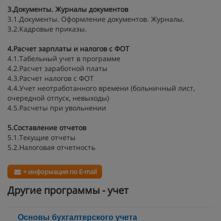
3.Документы. Журналы документов
3.1.Документы. Оформление документов. Журналы.
3.2.Кадровые приказы.
4.Расчет зарплаты и налогов с ФОТ
4.1.Табельный учет в программе
4.2.Расчет заработной платы
4.3.Расчет налогов с ФОТ
4.4.Учет неотработанного времени (больничный лист,
очередной отпуск, невыходы)
4.5.Расчеты при увольнении
5.Составление отчетов
5.1.Текущие отчеты
5.2.Налоговая отчетность
+ информация по E-mail
Другие программы - учет
Основы бухгалтерского учета