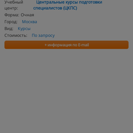
Учебный
Центральные курсы подготовки
центр:
специалистов (ЦКПС)
Форма:
Очная
Город:
Москва
Вид:
Курсы
Стоимость:
По запросу
+ информация по E-mail