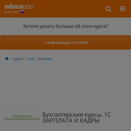
россия
Хотите узнать больше об этом курсе?
+ информация по E-mail
Курсы
Учет
Москва
Бухгалтерские курсы. 1С
ЗАРПЛАТА И КАДРЫ