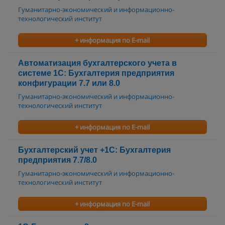
Гуманитарно-экономический и информационно-
технологический институт
+ информация по E-mail
Автоматизация бухгалтерского учета в
системе 1С: Бухгалтерия предприятия
конфигурации 7.7 или 8.0
Гуманитарно-экономический и информационно-
технологический институт
+ информация по E-mail
Бухгалтерский учет +1С: Бухгалтерия
предприятия 7.7/8.0
Гуманитарно-экономический и информационно-
технологический институт
+ информация по E-mail