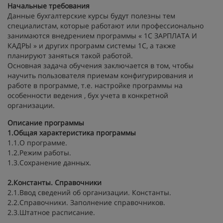
Начальные требования
Данные бухгалтерские курсы будут полезны тем
специалистам, которые работают или профессионально
занимаются внедрением программы « 1С ЗАРПЛАТА И
КАДРЫ » и других программ системы 1С, а также
планируют заняться такой работой.
Основная задача обучения заключается в том, чтобы
научить пользователя приемам конфигурирования и
работе в программе, т.е. настройке программы на
особенности ведения , бух учета в конкретной
организации.
Описание программы
1.Общая характеристика программы
1.1.О программе.
1.2.Режим работы.
1.3.Сохранение данных.
2.Константы. Справочники
2.1.Ввод сведений об организации. Константы.
2.2.Справочники. Заполнение справочников.
2.3.Штатное расписание.