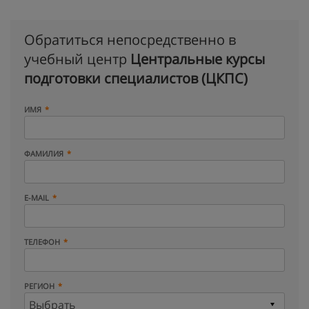
Обратиться непосредственно в
учебный центр
Центральные курсы
подготовки специалистов (ЦКПС)
ИМЯ
ФАМИЛИЯ
E-MAIL
ТЕЛЕФОН
РЕГИОН