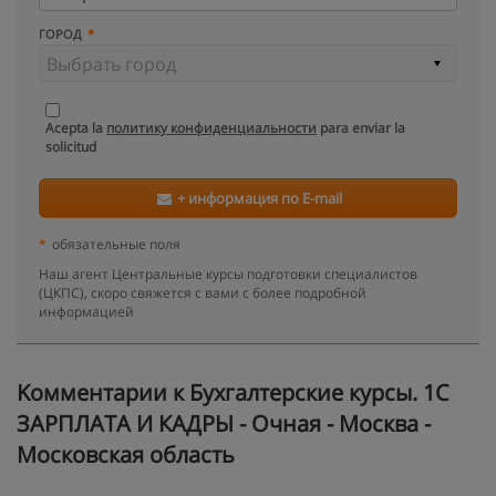
ГОРОД
Acepta la
политику конфиденциальности
para enviar la
solicitud
+ информация по E-mail
*
обязательные поля
Наш агент Центральные курсы подготовки специалистов
(ЦКПС), скоро свяжется с вами с более подробной
информацией
Kомментарии к Бухгалтерские курсы. 1С
ЗАРПЛАТА И КАДРЫ - Очная - Москва -
Московская область