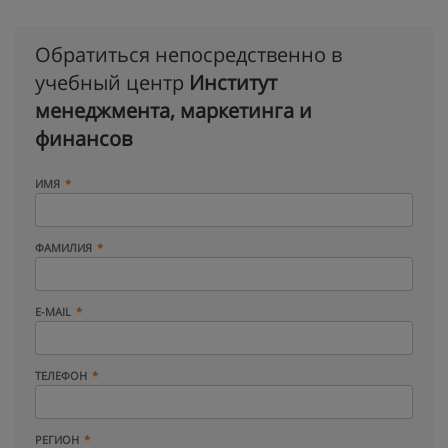
Обратиться непосредственно в
учебный центр
Институт
менеджмента, маркетинга и
финансов
ИМЯ
ФАМИЛИЯ
E-MAIL
ТЕЛЕФОН
РЕГИОН