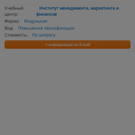
Учебный
Институт менеджмента, маркетинга и
центр:
финансов
Форма:
Модульная
Вид:
Повышение квалификации
Стоимость:
По запросу
+ информация по E-mail