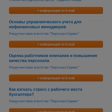
+ информация по E-mail
Основы управленческого учета для
нефинансовых менеджеров
Рекрутинговое агентство "Персонал-Сервис"
+ информация по E-mail
Оценка работников компании и повышение
качества персонала
Рекрутинговое агентство "Персонал-Сервис"
+ информация по E-mail
Как изгнать стресс с рабочего места
бухгалтера?
Рекрутинговое агентство "Персонал-Сервис"
+ информация по E-mail