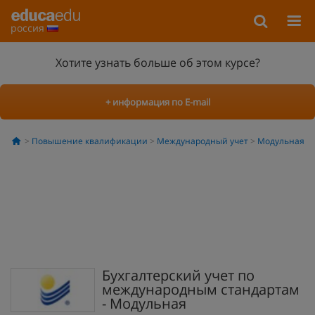
россия
Хотите узнать больше об этом курсе?
+ информация по E-mail
Повышение квалификации
Международный учет
Модульная
Бухгалтерский учет по
международным стандартам
- Модульная