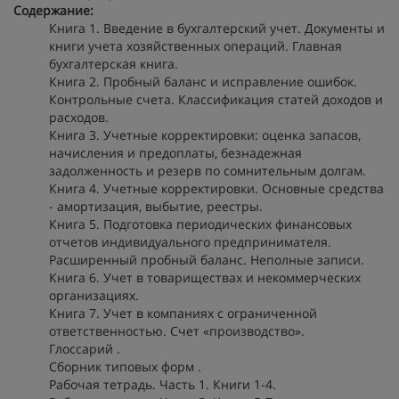
Содержание:
Книга 1. Введение в бухгалтерский учет. Документы и
книги учета хозяйственных операций. Главная
бухгалтерская книга.
Книга 2. Пробный баланс и исправление ошибок.
Контрольные счета. Классификация статей доходов и
расходов.
Книга 3. Учетные корректировки: оценка запасов,
начисления и предоплаты, безнадежная
задолженность и резерв по сомнительным долгам.
Книга 4. Учетные корректировки. Основные средства
- амортизация, выбытие, реестры.
Книга 5. Подготовка периодических финансовых
отчетов индивидуального предпринимателя.
Расширенный пробный баланс. Неполные записи.
Книга 6. Учет в товариществах и некоммерческих
организациях.
Книга 7. Учет в компаниях с ограниченной
ответственностью. Счет «производство».
Глоссарий .
Сборник типовых форм .
Рабочая тетрадь. Часть 1. Книги 1-4.