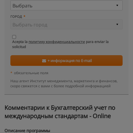
ГОРОД
Acepta la
политику конфиденциальности
para enviar la
solicitud
+ информация по E-mail
*
обязательные поля
Наш агент Институт менеджмента, маркетинга и финансов,
скоро свяжется с вами с более подробной информацией
Kомментарии к Бухгалтерский учет по
международным стандартам - Online
Описание программы