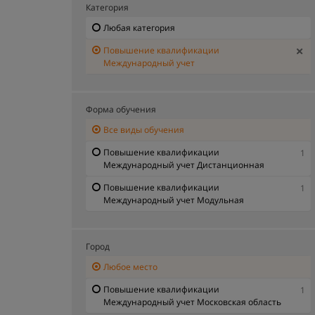
Категория
Любая категория
Повышение квалификации
Международный учет
Форма обучения
Все виды обучения
Повышение квалификации
1
Международный учет Дистанционная
Повышение квалификации
1
Международный учет Модульная
Город
Любое место
Повышение квалификации
1
Международный учет Московская область