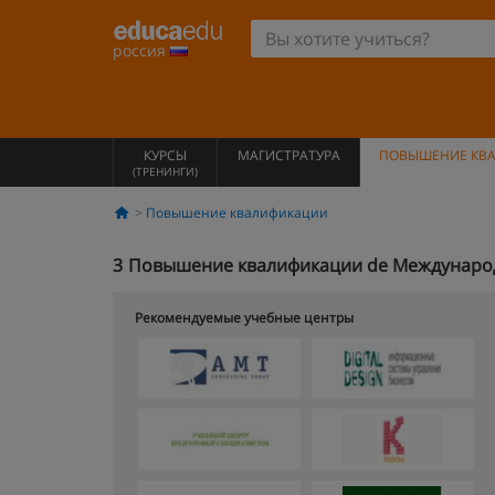
россия
КУРСЫ
МАГИСТРАТУРА
ПОВЫШЕНИЕ КВ
(ТРЕНИНГИ)
Повышение квалификации
3
Повышение квалификации de Международн
Рекомендуемые учебные центры