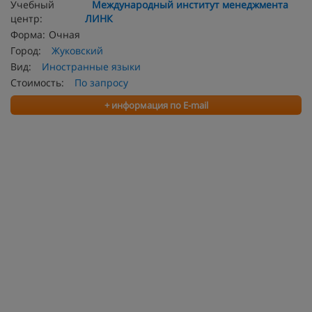
Учебный
Международный институт менеджмента
центр:
ЛИНК
Форма:
Очная
Город:
Жуковский
Вид:
Иностранные языки
Стоимость:
По запросу
+ информация по E-mail