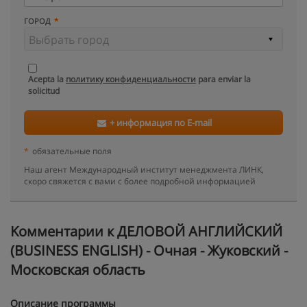
ГОРОД
Acepta la
политику конфиденциальности
para enviar la
solicitud
+ информация по E-mail
*
обязательные поля
Наш агент Международный институт менеджмента ЛИНК,
скоро свяжется с вами с более подробной информацией
Kомментарии к ДЕЛОВОЙ АНГЛИЙСКИЙ
(BUSINESS ENGLISH) - Очная - Жуковский -
Московская область
Описание программы