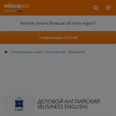
россия
Хотите узнать больше об этом курсе?
+ информация по E-mail
Иностранные языки
Английский
Жуковский
ДЕЛОВОЙ АНГЛИЙСКИЙ
(BUSINESS ENGLISH)