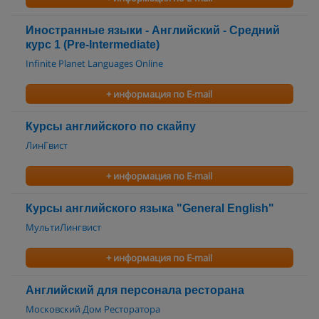
Иностранные языки - Английский - Средний
курс 1 (Pre-Intermediate)
Infinite Planet Languages Online
+ информация по E-mail
Курсы английского по скайпу
ЛинГвист
+ информация по E-mail
Курсы английского языка "General English"
МультиЛингвист
+ информация по E-mail
Английский для персонала ресторана
Московский Дом Ресторатора