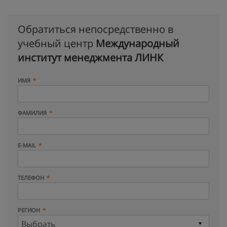
Обратиться непосредственно в
учебный центр
Международный
институт менеджмента ЛИНК
ИМЯ
ФАМИЛИЯ
E-MAIL
ТЕЛЕФОН
РЕГИОН