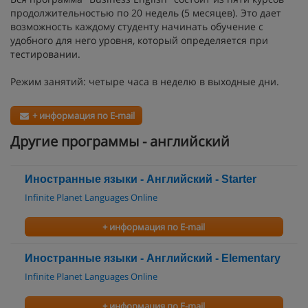
продолжительностью по 20 недель (5 месяцев). Это дает
возможность каждому студенту начинать обучение с
удобного для него уровня, который определяется при
тестировании.
Режим занятий: четыре часа в неделю в выходные дни.
+ информация по E-mail
Другие программы - английский
Иностранные языки - Английский - Starter
Infinite Planet Languages Online
+ информация по E-mail
Иностранные языки - Английский - Elementary
Infinite Planet Languages Online
+ информация по E-mail