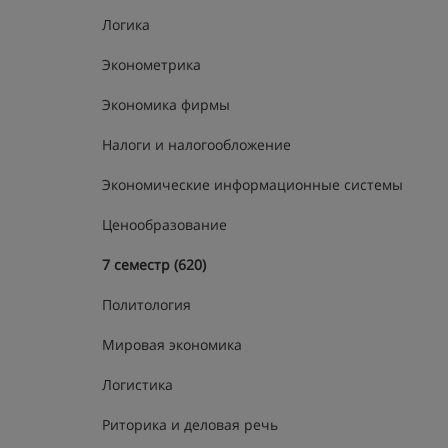
Логика
Эконометрика
Экономика фирмы
Налоги и налогообложение
Экономические информационные системы
Ценообразование
7 семестр (620)
Политология
Мировая экономика
Логистика
Риторика и деловая речь