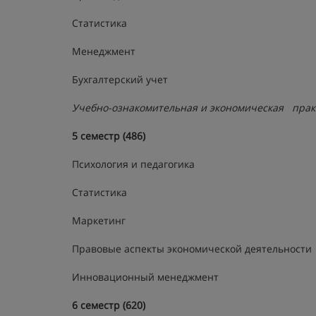
Статистика
Менеджмент
Бухгалтерский учет
Учебно-ознакомительная и экономическая прак
5 семестр (486)
Психология и педагогика
Статистика
Маркетинг
Правовые аспекты экономической деятельности
Инновационный менеджмент
6 семестр (620)