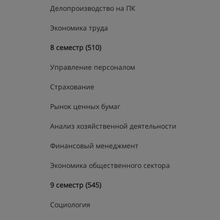
Делопроизводство на ПК
Экономика труда
8 семестр (510)
Управление персоналом
Страхование
Рынок ценных бумаг
Анализ хозяйственной деятельности
Финансовый менеджмент
Экономика общественного сектора
9 семестр (545)
Социология