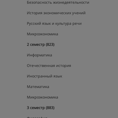
Безопасность жизнедеятельности
История экономических учений
Русский язык и культура речи
Микроэкономика
2 семестр (823)
Информатика
Отечественная история
Иностранный язык
Математика
Микроэкономика
3 семестр (883)