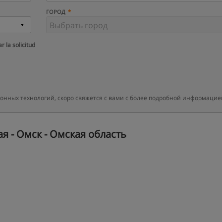
ГОРОД
r la solicitud
онных технологий, скоро свяжется с вами с более подробной информацие
я - Омск - Омская область