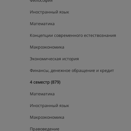
Философия
Иностранный язык
Математика
Концепции современного естествознания
Макроэкономика
Экономическая история
Финансы, денежное обращение и кредит
4 семестр (879)
Математика
Иностранный язык
Макроэкономика
Правоведение