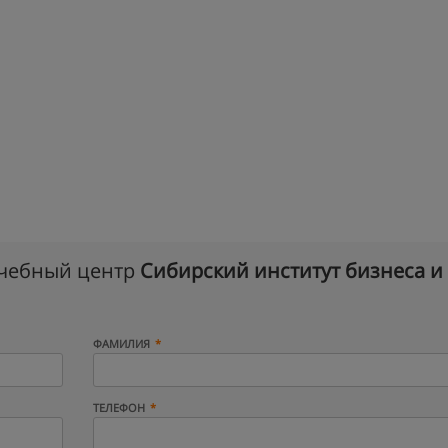
учебный центр
Сибирский институт бизнеса и
ФАМИЛИЯ
ТЕЛЕФОН