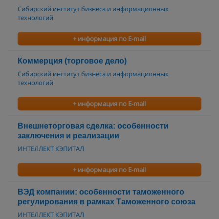
Сибирский институт бизнеса и информационных
технологий
+ информация по E-mail
Коммерция (торговое дело)
Сибирский институт бизнеса и информационных
технологий
+ информация по E-mail
Внешнеторговая сделка: особенности
заключения и реализации
ИНТЕЛЛЕКТ КЭПИТАЛ
+ информация по E-mail
ВЭД компании: особенности таможенного
регулирования в рамках Таможенного союза
ИНТЕЛЛЕКТ КЭПИТАЛ