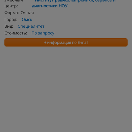
центр:
диагностики НОУ
Форма:
Очная
Город:
Омск
Вид:
Специалитет
Стоимость:
По запросу
+ информация по E-mail