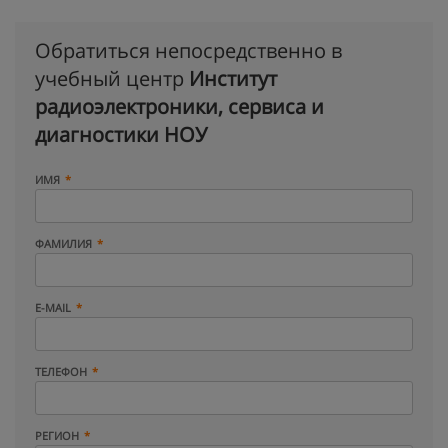
Обратиться непосредственно в
учебный центр
Институт
радиоэлектроники, сервиса и
диагностики НОУ
ИМЯ
ФАМИЛИЯ
E-MAIL
ТЕЛЕФОН
РЕГИОН