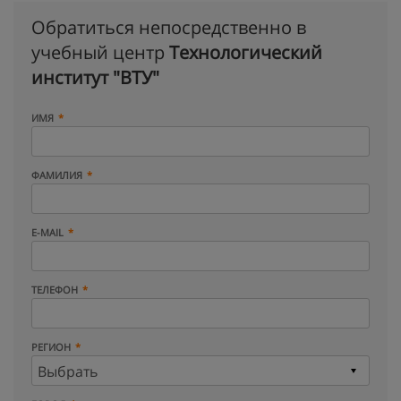
Обратиться непосредственно в
учебный центр
Технологический
институт "ВТУ"
ИМЯ
ФАМИЛИЯ
E-MAIL
ТЕЛЕФОН
РЕГИОН