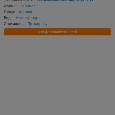
Форма:
Заочная
Город:
Москва
Вид:
Магистратура
Стоимость:
По запросу
+ информация по E-mail