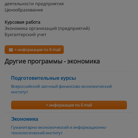
деятельности предприятия
Ценообразование
Курсовая работа
Экономика организаций (предприятий)
Бухгалтерский учет
+ информация по E-mail
Другие программы - экономика
Подготовительные курсы
Всероссийский заочный финансово-экономический
институт
+ информация по E-mail
Экономика
Гуманитарно-экономический и информационно-
технологический институт