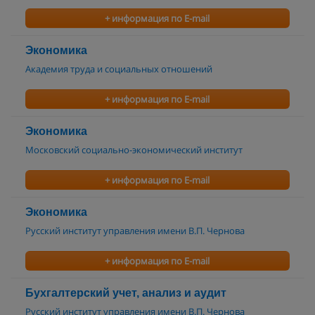
+ информация по E-mail
Экономика
Академия труда и социальных отношений
+ информация по E-mail
Экономика
Московский социально-экономический институт
+ информация по E-mail
Экономика
Русский институт управления имени В.П. Чернова
+ информация по E-mail
Бухгалтерский учет, анализ и аудит
Русский институт управления имени В.П. Чернова