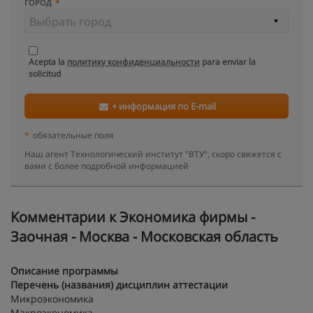
ГОРОД
Acepta la
политику конфиденциальности
para enviar la
solicitud
+ информация по E-mail
*
обязательные поля
Наш агент Технологический институт "ВТУ", скоро свяжется с
вами с более подробной информацией
Kомментарии к Экономика фирмы -
Заочная - Москва - Московская область
Описание программы
Перечень (названия) дисциплин аттестации
Микроэкономика
Макроэкономика