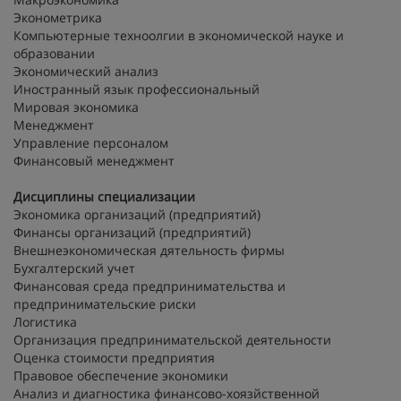
Эконометрика
Компьютерные техноолгии в экономической науке и
образовании
Экономический анализ
Иностранный язык профессиональный
Мировая экономика
Менеджмент
Управление персоналом
Финансовый менеджмент
Дисциплины специализации
Экономика организаций (предприятий)
Финансы организаций (предприятий)
Внешнеэкономическая дятельность фирмы
Бухгалтерский учет
Финансовая среда предпринимательства и
предпринимательские риски
Логистика
Организация предпринимательской деятельности
Оценка стоимости предприятия
Правовое обеспечение экономики
Анализ и диагностика финансово-хоязйственной