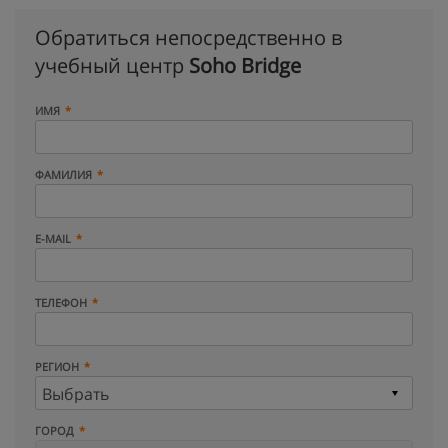
Обратиться непосредственно в
учебный центр
Soho Bridge
ИМЯ
ФАМИЛИЯ
E-MAIL
ТЕЛЕФОН
РЕГИОН
ГОРОД