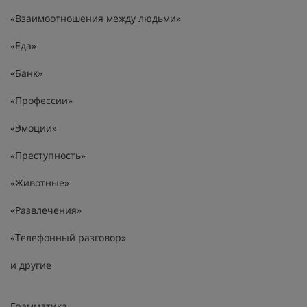
«Взаимоотношения между людьми»
«Еда»
«Банк»
«Профессии»
«Эмоции»
«Преступность»
«Животные»
«Развлечения»
«Телефонный разговор»
и другие
Грамматика.