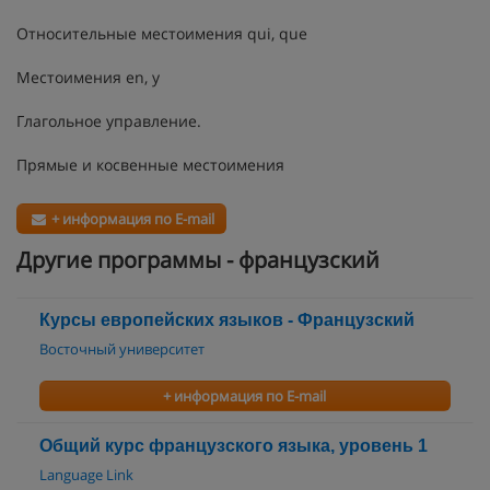
Относительные местоимения qui, que
Местоимения en, y
Глагольное управление.
Прямые и косвенные местоимения
+ информация по E-mail
Другие программы - французский
Курсы европейских языков - Французский
Восточный университет
+ информация по E-mail
Общий курс французского языка, уровень 1
Language Link