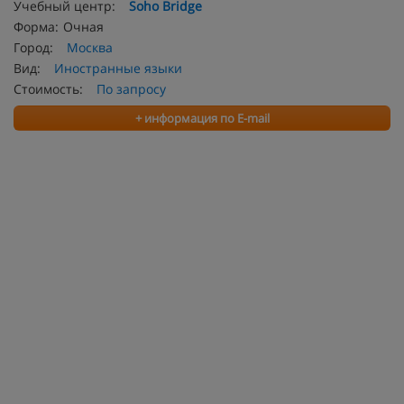
Учебный центр:
Soho Bridge
Форма:
Очная
Город:
Москва
Вид:
Иностранные языки
Стоимость:
По запросу
+ информация по E-mail