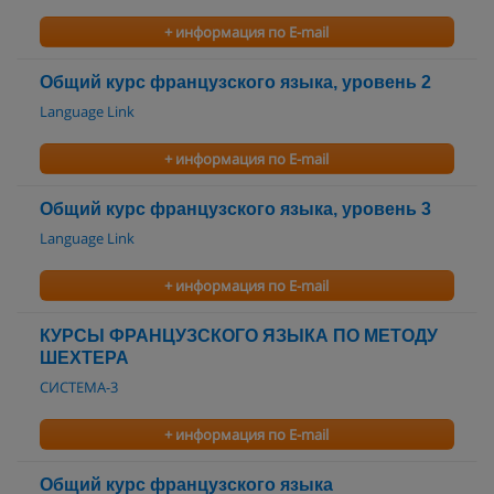
+ информация по E-mail
Общий курс французского языка, уровень 2
Language Link
+ информация по E-mail
Общий курс французского языка, уровень 3
Language Link
+ информация по E-mail
КУРСЫ ФРАНЦУЗСКОГО ЯЗЫКА ПО МЕТОДУ
ШЕХТЕРА
СИСТЕМА-3
+ информация по E-mail
Общий курс французского языка