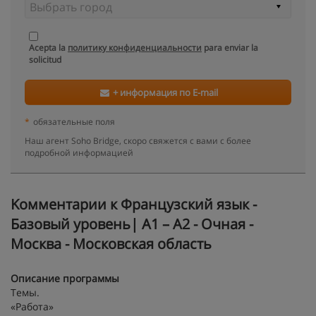
Acepta la
политику конфиденциальности
para enviar la
solicitud
+ информация по E-mail
*
обязательные поля
Наш агент Soho Bridge, скоро свяжется с вами с более
подробной информацией
Kомментарии к Французский язык -
Базовый уровень| A1 – A2 - Очная -
Москва - Московская область
Описание программы
Темы.
«Работа»