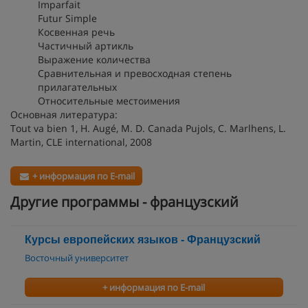
Imparfait
Futur Simple
Косвенная речь
Частичный артикль
Выражение количества
Сравнительная и превосходная степень
прилагательных
Относительные местоимения
Основная литература:
Tout va bien 1, H. Augé, M. D. Canada Pujols, C. Marlhens, L.
Martin, CLE international, 2008
+ информация по E-mail
Другие программы - французский
Курсы европейских языков - Французский
Восточный университет
+ информация по E-mail