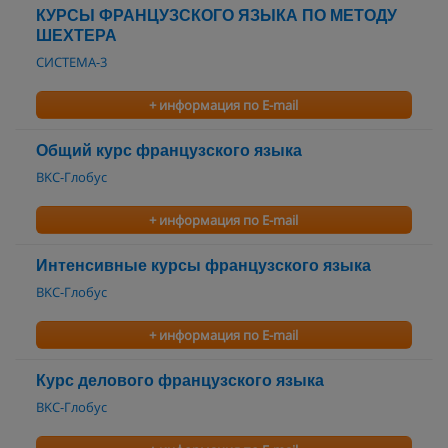
КУРСЫ ФРАНЦУЗСКОГО ЯЗЫКА ПО МЕТОДУ
ШЕХТЕРА
СИСТЕМА-3
+ информация по E-mail
Общий курс французского языка
BKC-Глобус
+ информация по E-mail
Интенсивные курсы французского языка
BKC-Глобус
+ информация по E-mail
Курс делового французского языка
BKC-Глобус