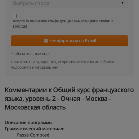
Acepta la
политику конфиденциальности
para enviar la
solicitud
+ информация по E-mail
*
обязательные поля
Наш агент Language Link, скоро свяжется с вами с более
подробной информацией
Kомментарии к Общий курс французского
языка, уровень 2 - Очная - Москва -
Московская область
Описание программы
Грамматический материал
:
Passé Composé