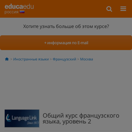
россия
Хотите узнать больше об этом курсе?
+ информация по E-mail
Иностранные языки
Французский
Москва
Общий курс французского
языка, уровень 2