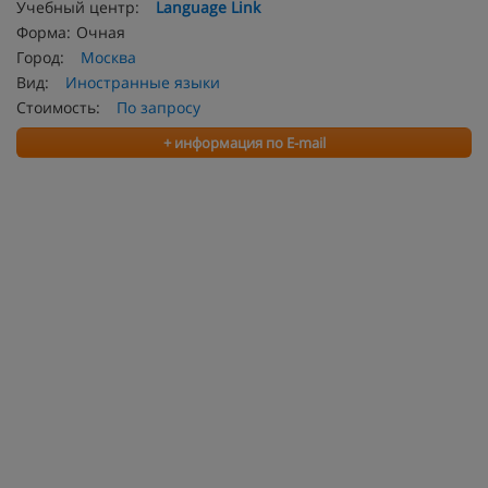
Учебный центр:
Language Link
Форма:
Очная
Город:
Москва
Вид:
Иностранные языки
Стоимость:
По запросу
+ информация по E-mail