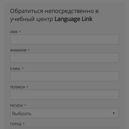
Обратиться непосредственно в
учебный центр
Language Link
ИМЯ
ФАМИЛИЯ
E-MAIL
ТЕЛЕФОН
РЕГИОН
ГОРОД