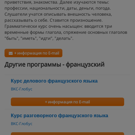
приветствия, знакомства. Далее изучаются темы:
профессии, национальности, даты, деньги, погода.
Слушатели учатся описывать внешность человека,
рассказывать о себе. Ставится произношение.
Грамматически курс очень насыщен: вводится три
временные формы глагола, спряжение основных глаголов
"быть", "иметь", "идти", "делать".
+ информация по E-mail
Другие программы - французский
Курс делового французского языка
BKC-Глобус
+ информация по E-mail
Курс разговорного французского языка
BKC-Глобус