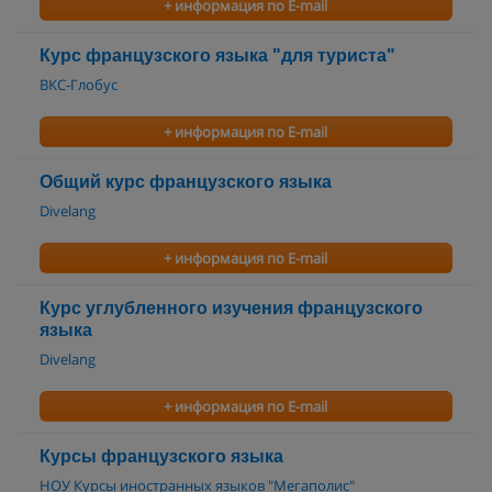
+ информация по E-mail
Курс французского языка "для туриста"
BKC-Глобус
+ информация по E-mail
Общий курс французского языка
Divelang
+ информация по E-mail
Курс углубленного изучения французского
языка
Divelang
+ информация по E-mail
Курсы французского языка
НОУ Курсы иностранных языков "Мегаполис"