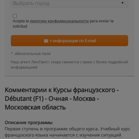
Acepta la
политику конфиденциальности
para enviar la
solicitud
+ информация по E-mail
*
обязательные поля
Наш агент ЛинГвист, скоро свяжется с вами с более подробной
информацией
Kомментарии к Курсы французского -
Débutant (F1) - Очная - Москва -
Московская область
Описание программы
Первая ступень в программе общего курса. Учебный курс
французского языка начинается с изучения ситуаций