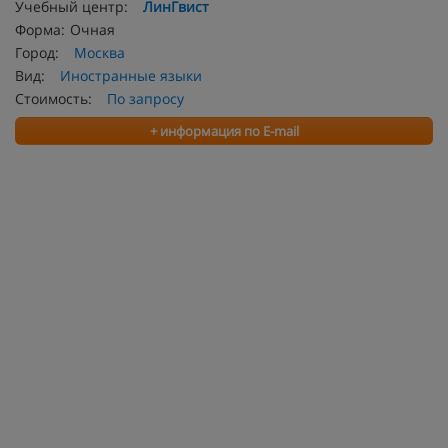
Учебный центр:
ЛинГвист
Форма:
Очная
Город:
Москва
Вид:
Иностранные языки
Стоимость:
По запросу
+ информация по E-mail