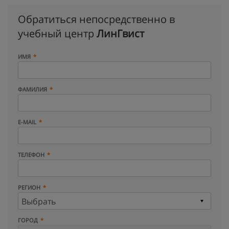
Обратиться непосредственно в
учебный центр
ЛинГвист
ИМЯ
ФАМИЛИЯ
E-MAIL
ТЕЛЕФОН
РЕГИОН
ГОРОД