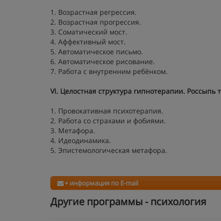
1. Возрастная регрессия.
2. Возрастная прогрессия.
3. Соматический мост.
4. Аффективный мост.
5. Автоматическое письмо.
6. Автоматическое рисование.
7. Работа с внутренним ребёнком.
VI. Целостная структура гипнотерапии. Россыпь т
1. Провокативная психотерапия.
2. Работа со страхами и фобиями.
3. Метафора.
4. Идеодинамика.
5. Эпистемологическая метафора.
+ информация по E-mail
Другие программы - психология