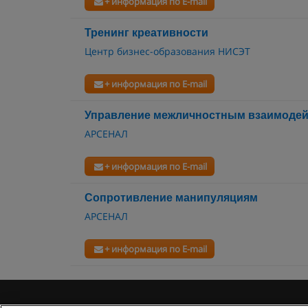
+ информация по E-mail
Тренинг креативности
Центр бизнес-образования НИСЭТ
+ информация по E-mail
Управление межличностным взаимоде
АРСЕНАЛ
+ информация по E-mail
Сопротивление манипуляциям
АРСЕНАЛ
+ информация по E-mail