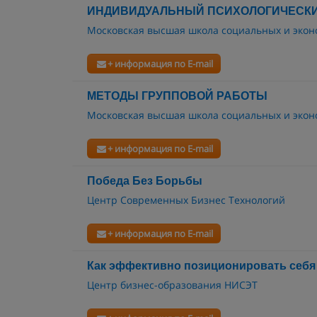
ИНДИВИДУАЛЬНЫЙ ПСИХОЛОГИЧЕСКИ
Московская высшая школа социальных и экон
+ информация по E-mail
МЕТОДЫ ГРУППОВОЙ РАБОТЫ
Московская высшая школа социальных и экон
+ информация по E-mail
Победа Без Борьбы
Центр Современных Бизнес Технологий
+ информация по E-mail
Как эффективно позиционировать себя
Центр бизнес-образования НИСЭТ