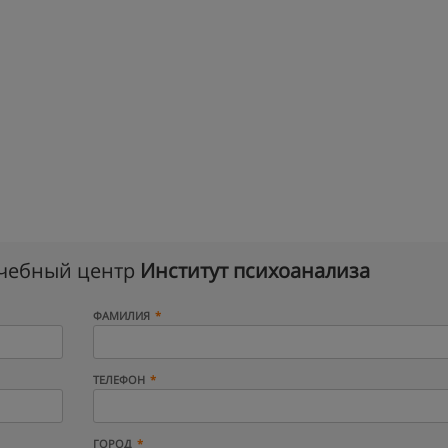
учебный центр
Институт психоанализа
ФАМИЛИЯ
ТЕЛЕФОН
ГОРОД