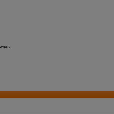
ехник.