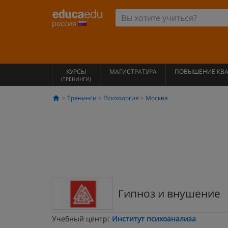
россия
КУРСЫ
МАГИСТРАТУРА
ПОВЫШЕНИЕ КВ
(ТРЕНИНГИ)
Тренинги
Психология
Москва
Гипноз и внушение
Учебный центр:
Институт психоанализа