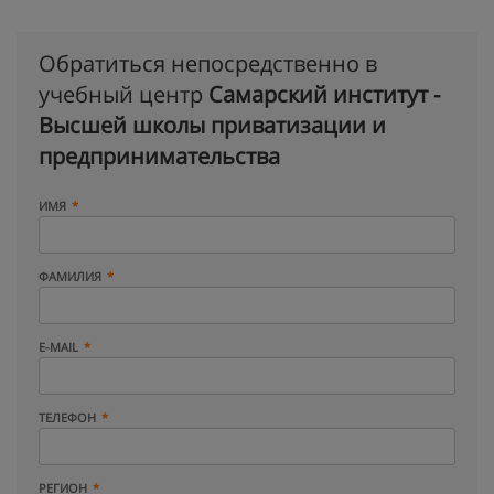
Обратиться непосредственно в
учебный центр
Самарский институт -
Высшей школы приватизации и
предпринимательства
ИМЯ
ФАМИЛИЯ
E-MAIL
ТЕЛЕФОН
РЕГИОН