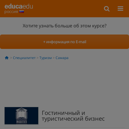
россия
Хотите узнать больше об этом курсе?
+ информация по E-mail
Специалитет
Туризм
Самара
Гостиничный и
туристический бизнес