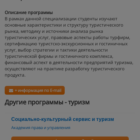
Описание программы
В рамках данной специализации студенты изучают
основные характеристики и структуру туристического
рынка, методику и источники анализа рынка
туристических услуг, правовые аспекты работы турфирм,
сертификацию туристско-экскурсионных и гостиничных
услуг, выбор стратегии и тактики деятельности
туристической фирмы и гостиничного комплекса,
финансовый аспект в деятельности предприятий туризма,
осуществляют на практике разработку туристического
продукта.
+ информация по E-mail
Другие программы - туризм
Социально-культурный сервис и туризм
Академия права и управления