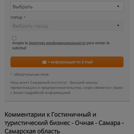
ГОРОД
Acepta la
политику конфиденциальности
para enviar la
solicitud
+ информация по E-mail
*
обязательные поля
Наш агент Самарский институт - Высшей школы
приватизации и предпринимательства, скоро свяжется с вами
с более подробной информацией
Kомментарии к Гостиничный и
туристический бизнес - Очная - Самара -
Самарская область