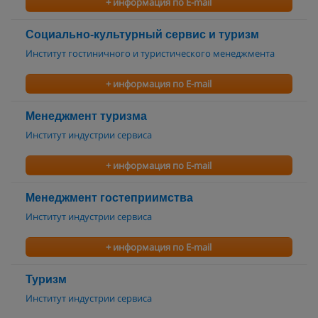
+ информация по E-mail
Социально-культурный сервис и туризм
Институт гостиничного и туристического менеджмента
+ информация по E-mail
Менеджмент туризма
Институт индустрии сервиса
+ информация по E-mail
Менеджмент гостеприимства
Институт индустрии сервиса
+ информация по E-mail
Туризм
Институт индустрии сервиса