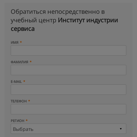
Обратиться непосредственно в
учебный центр
Институт индустрии
сервиса
ИМЯ
ФАМИЛИЯ
E-MAIL
ТЕЛЕФОН
РЕГИОН