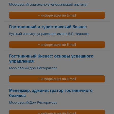
Московский социально-экономический институт
+ информация по E-mail
Гостиничный и туристический бизнес
Русский институт управления имени В.П. Чернова
+ информация по E-mail
Гостиничный бизнес: основы успешного
управления
Московский Дом Ресторатора
+ информация по E-mail
Менеджер, администратор гостиничного
бизнеса
Московский Дом Ресторатора
+ информация по E-mail