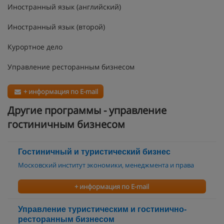
Иностранный язык (английский)
Иностранный язык (второй)
Курортное дело
Управление ресторанным бизнесом
+ информация по E-mail
Другие программы - управление
гостиничным бизнесом
Гостиничный и туристический бизнес
Московский институт экономики, менеджмента и права
+ информация по E-mail
Управление туристическим и гостинично-
ресторанным бизнесом