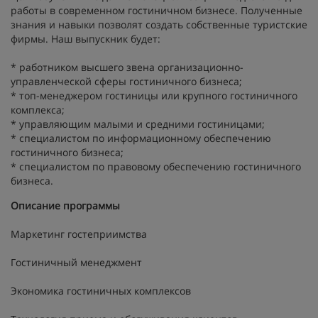
работы в современном гостиничном бизнесе. Полученные
знания и навыки позволят создать собственные туристские
фирмы. Наш выпускник будет:
* работником высшего звена организационно-
управленческой сферы гостиничного бизнеса;
* топ-менеджером гостиницы или крупного гостиничного
комплекса;
* управляющим малыми и средними гостиницами;
* специалистом по информационному обеспечению
гостиничного бизнеса;
* специалистом по правовому обеспечению гостиничного
бизнеса.
Описание программы
Маркетинг гостеприимства
Гостиничный менеджмент
Экономика гостиничных комплексов