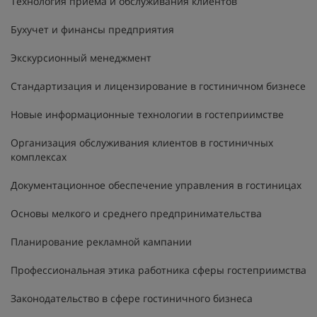
Технология приема и обслуживания клиентов
Бухучет и финансы предприятия
Экскурсионный менеджмент
Стандартизация и лицензирование в гостиничном бизнесе
Новые информационные технологии в гостеприимстве
Организация обслуживания клиентов в гостиничных
комплексах
Документационное обеспечение управления в гостиницах
Основы мелкого и среднего предпринимательства
Планирование рекламной кампании
Профессиональная этика работника сферы гостеприимства
Законодательство в сфере гостиничного бизнеса