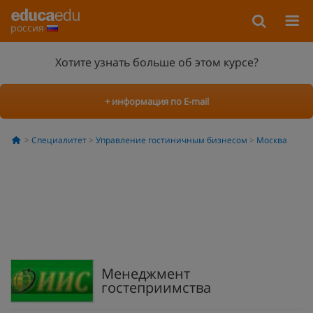
россия
Хотите узнать больше об этом курсе?
+ информация по E-mail
Специалитет
Управление гостиничным бизнесом
Москва
Менеджмент
гостеприимства