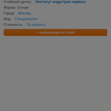
Учебный центр:
Институт индустрии сервиса
Форма:
Очная
Город:
Москва
Вид:
Специалитет
Стоимость:
По запросу
+ информация по E-mail