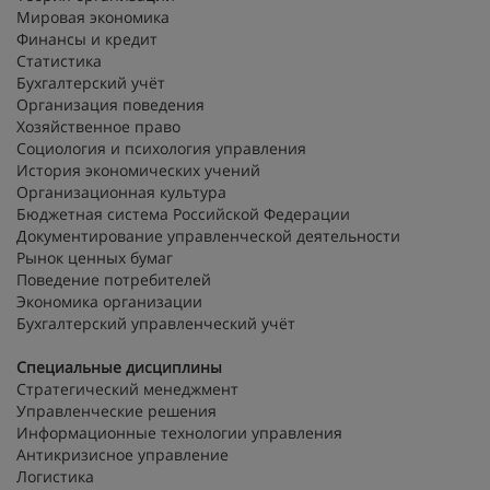
Мировая экономика
Финансы и кредит
Статистика
Бухгалтерский учёт
Организация поведения
Хозяйственное право
Социология и психология управления
История экономических учений
Организационная культура
Бюджетная система Российской Федерации
Документирование управленческой деятельности
Рынок ценных бумаг
Поведение потребителей
Экономика организации
Бухгалтерский управленческий учёт
Специальные дисциплины
Стратегический менеджмент
Управленческие решения
Информационные технологии управления
Антикризисное управление
Логистика