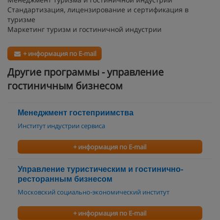
Стандартизация, лицензирование и сертификация в
туризме
Маркетинг туризм и гостиничной индустрии
+ информация по E-mail
Другие программы - управление
гостиничным бизнесом
Менеджмент гостеприимства
Институт индустрии сервиса
+ информация по E-mail
Управление туристическим и гостинично-
ресторанным бизнесом
Московский социально-экономический институт
+ информация по E-mail