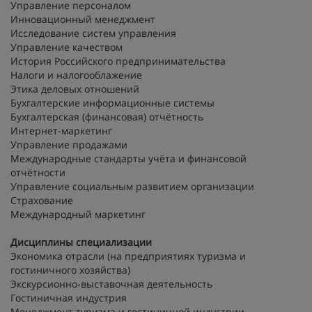
Управление персоналом
Инновационный менеджмент
Исследование систем управления
Управление качеством
История Российского предпринимательства
Налоги и налогооблажение
Этика деловых отношений
Бухгалтерские информационные системы
Бухгалтерская (финансовая) отчётность
Интернет-маркетинг
Управление продажами
Международные стандарты учёта и финансовой
отчётности
Управление социальным развитием организации
Страхование
Международный маркетинг
Дисциплины специализации
Экономика отрасли (на предприятиях туризма и
гостиничного хозяйства)
Экскурсионно-выставочная деятельность
Гостиничная индустрия
Менеджмент туризма и гостиничной индустрии