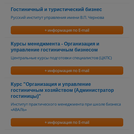
Гостиничный и туристический бизнес
Русский институт управления имени В.П. Чернова
+ информация по E-mail
Курсы менеджмента - Организация и
управление гостиничным бизнесом
Центральные курсы подготовки специалистов (ЦКПС)
+ информация по E-mail
Курс "Организация и управление
гостиничным хозяйством (Администратор
гостиницы)"
Институт практического менеджмента при школе бизнеса
«АВАЛЬ»
+ информация по E-mail