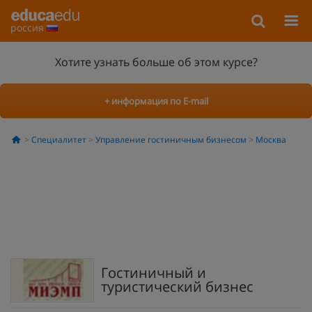
россия
Хотите узнать больше об этом курсе?
+ информация по E-mail
Специалитет
Управление гостиничным бизнесом
Москва
Гостиничный и
туристический бизнес