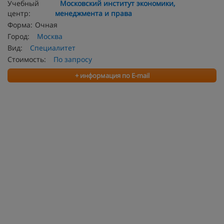
Учебный
Московский институт экономики,
центр:
менеджмента и права
Форма:
Очная
Город:
Москва
Вид:
Специалитет
Стоимость:
По запросу
+ информация по E-mail