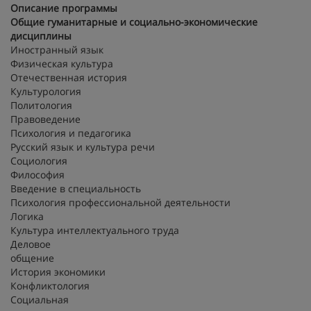
Описание программы
Общие гуманитарные и социально-экономические
дисциплины
Иностранный язык
Физическая культура
Отечественная история
Культурология
Политология
Правоведение
Психология и педагогика
Русский язык и культура речи
Социология
Философия
Введение в специальность
Психология профессиональной деятельности
Логика
Культура интеллектуального труда
Деловое
общени
История экономики
Конфликтология
Социальная