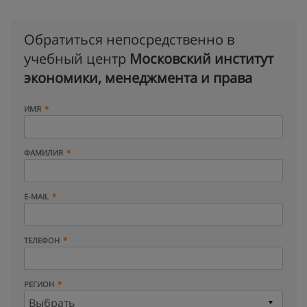
Обратиться непосредственно в
учебный центр
Московский институт
экономики, менеджмента и права
ИМЯ
ФАМИЛИЯ
E-MAIL
ТЕЛЕФОН
РЕГИОН