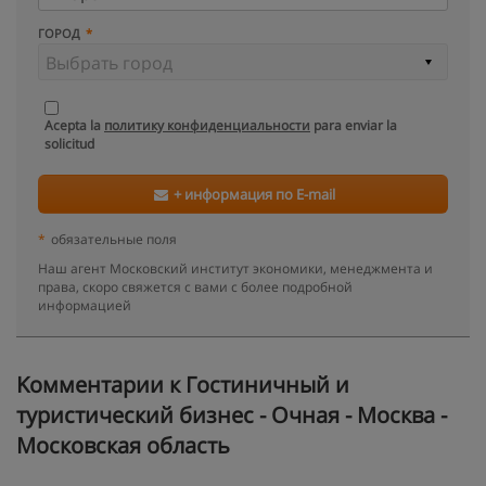
ГОРОД
Acepta la
политику конфиденциальности
para enviar la
solicitud
+ информация по E-mail
*
обязательные поля
Наш агент Московский институт экономики, менеджмента и
права, скоро свяжется с вами с более подробной
информацией
Kомментарии к Гостиничный и
туристический бизнес - Очная - Москва -
Московская область