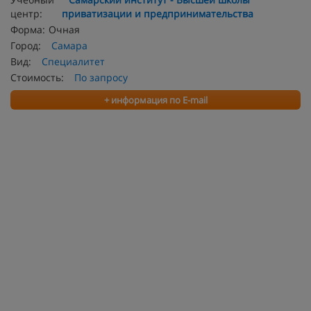
центр:
приватизации и предпринимательства
Форма:
Очная
Город:
Самара
Вид:
Специалитет
Стоимость:
По запросу
+ информация по E-mail