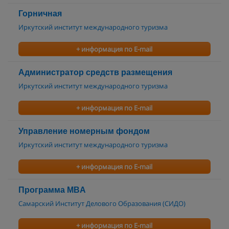
Горничная
Иркутский институт международного туризма
+ информация по E-mail
Администратор средств размещения
Иркутский институт международного туризма
+ информация по E-mail
Управление номерным фондом
Иркутский институт международного туризма
+ информация по E-mail
Программа MBA
Самарский Институт Делового Образования (СИДО)
+ информация по E-mail