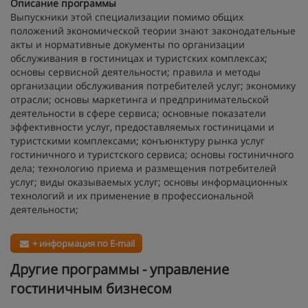
Описание программы
Выпускники этой специализации помимо общих
положений экономической теории знают законодательные
акты и нормативные документы по организации
обслуживания в гостиницах и туристских комплексах;
основы сервисной деятельности; правила и методы
организации обслуживания потребителей услуг; экономику
отрасли; основы маркетинга и предпринимательской
деятельности в сфере сервиса; основные показатели
эффективности услуг, предоставляемых гостиницами и
туристскими комплексами; конъюнктуру рынка услуг
гостиничного и туристского сервиса; основы гостиничного
дела; технологию приема и размещения потребителей
услуг; виды оказываемых услуг; основы информационных
технологий и их применение в профессиональной
деятельности;
+ информация по E-mail
Другие программы - управление
гостиничным бизнесом