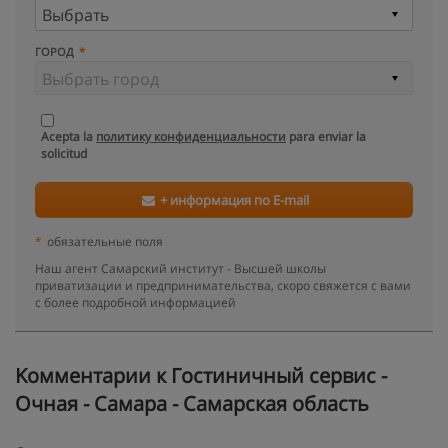
ГОРОД
Acepta la
политику конфиденциальности
para enviar la
solicitud
+ информация по E-mail
*
обязательные поля
Наш агент Самарский институт - Высшей школы
приватизации и предпринимательства, скоро свяжется с вами
с более подробной информацией
Kомментарии к Гостиничный сервис -
Очная - Самара - Самарская область