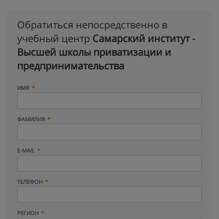
Обратиться непосредственно в
учебный центр
Самарский институт -
Высшей школы приватизации и
предпринимательства
ИМЯ
ФАМИЛИЯ
E-MAIL
ТЕЛЕФОН
РЕГИОН