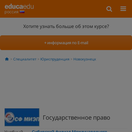
россия
Хотите узнать больше об этом курсе?
+ информация по E-mail
Специалитет
Юриспруденция
Новокузнецк
Государственное право
Учебный
Сибирский филиал Международного