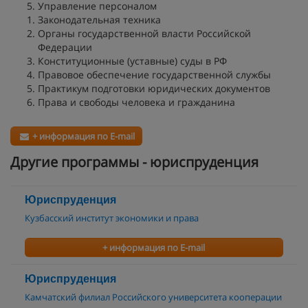
Управление персоналом
Законодательная техника
Органы государственной власти Российской
Федерации
Конституционные (уставные) суды в РФ
Правовое обеспечение государственной службы
Практикум подготовки юридических документов
Права и свободы человека и гражданина
+ информация по E-mail
Другие программы - юриспруденция
Юриспруденция
Кузбасский институт экономики и права
+ информация по E-mail
Юриспруденция
Камчатский филиал Российского университета кооперации