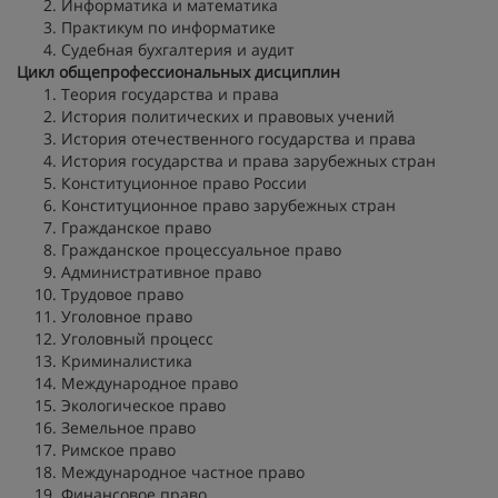
Информатика и математика
Практикум по информатике
Судебная бухгалтерия и аудит
Цикл общепрофессиональных дисциплин
Теория государства и права
История политических и правовых учений
История отечественного государства и права
История государства и права зарубежных стран
Конституционное право России
Конституционное право зарубежных стран
Гражданское право
Гражданское процессуальное право
Административное право
Трудовое право
Уголовное право
Уголовный процесс
Криминалистика
Международное право
Экологическое право
Земельное право
Римское право
Международное частное право
Финансовое право