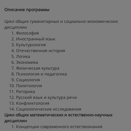
Описание программы
Цикл общих гуманитарных и социально-экономических
дисциплин
Философия
Иностранный язык
Культурология
Отечественная история
Логика
Экономика
Физическая культура
Психология и педагогика
Социология
Политология
Риторика
Русский язык и культура речи
Конфликтология
Социологические исследования
Цикл общих математических и естественно-научных
дисциплин
Концепции современного естествознания