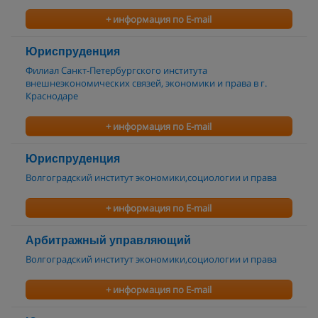
+ информация по E-mail
Юриспруденция
Филиал Санкт-Петербургского института
внешнеэкономических связей, экономики и права в г.
Краснодаре
+ информация по E-mail
Юриспруденция
Волгоградский институт экономики,социологии и права
+ информация по E-mail
Арбитражный управляющий
Волгоградский институт экономики,социологии и права
+ информация по E-mail