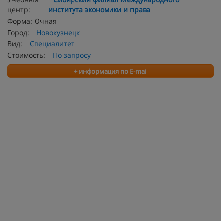
центр:
института экономики и права
Форма:
Очная
Город:
Новокузнецк
Вид:
Специалитет
Стоимость:
По запросу
+ информация по E-mail