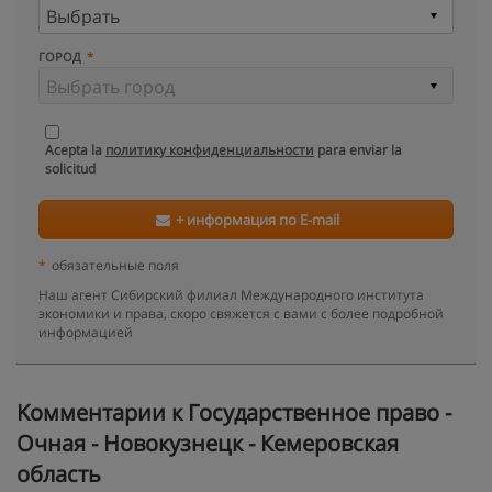
ГОРОД
Acepta la
политику конфиденциальности
para enviar la
solicitud
+ информация по E-mail
*
обязательные поля
Наш агент Сибирский филиал Международного института
экономики и права, скоро свяжется с вами с более подробной
информацией
Kомментарии к Государственное право -
Очная - Новокузнецк - Кемеровская
область