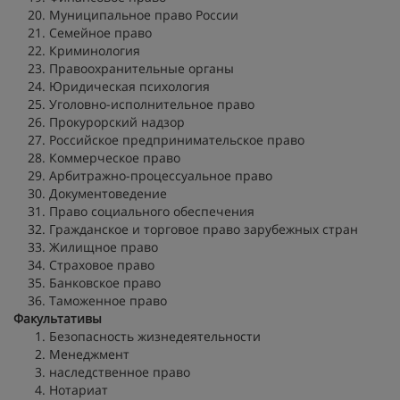
Муниципальное право России
Семейное право
Криминология
Правоохранительные органы
Юридическая психология
Уголовно-исполнительное право
Прокурорский надзор
Российское предпринимательское право
Коммерческое право
Арбитражно-процессуальное право
Документоведение
Право социального обеспечения
Гражданское и торговое право зарубежных стран
Жилищное право
Страховое право
Банковское право
Таможенное право
Факультативы
Безопасность жизнедеятельности
Менеджмент
наследственное право
Нотариат