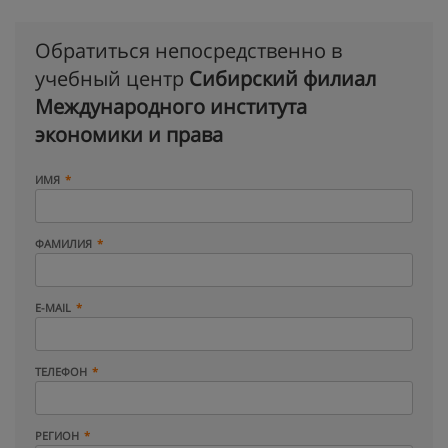
Обратиться непосредственно в
учебный центр
Сибирский филиал
Международного института
экономики и права
ИМЯ
ФАМИЛИЯ
E-MAIL
ТЕЛЕФОН
РЕГИОН