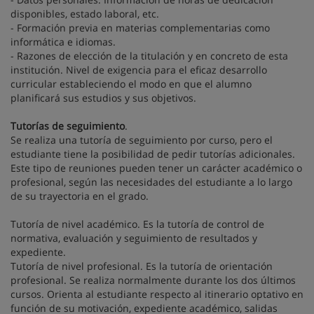
disponibles, estado laboral, etc.
- Formación previa en materias complementarias como
informática e idiomas.
- Razones de elección de la titulación y en concreto de esta
institución. Nivel de exigencia para el eficaz desarrollo
curricular estableciendo el modo en que el alumno
planificará sus estudios y sus objetivos.
Tutorías de seguimiento
.
Se realiza una tutoría de seguimiento por curso, pero el
estudiante tiene la posibilidad de pedir tutorías adicionales.
Este tipo de reuniones pueden tener un carácter académico o
profesional, según las necesidades del estudiante a lo largo
de su trayectoria en el grado.
Tutoría de nivel académico. Es la tutoría de control de
normativa, evaluación y seguimiento de resultados y
expediente.
Tutoría de nivel profesional. Es la tutoría de orientación
profesional. Se realiza normalmente durante los dos últimos
cursos. Orienta al estudiante respecto al itinerario optativo en
función de su motivación, expediente académico, salidas