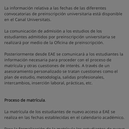
La información relativa a las fechas de las diferentes
convocatorias de preinscripción universitaria está disponible
en el Canal Universitats.
La comunicación de admisión a los estudios de los
estudiantes admitidos por preinscripción universitaria se
realizará por medio de la Oficina de preinscripción.
Posteriormente desde EAE se comunicará a los estudiantes la
información necesaria para proceder con el proceso de
matrícula y otras cuestiones de interés. A través de un
asesoramiento personalizado se tratan cuestiones como el
plan de estudio, metodología, salidas profesionales,
intercambios, inserción laboral, prácticas, etc.
Proceso de matrícula
.
La matrícula de los estudiantes de nuevo acceso a EAE se
realiza en las fechas establecidas en el calendario académico.
Para la formalización de la matrícula los estudiantes de nuevo