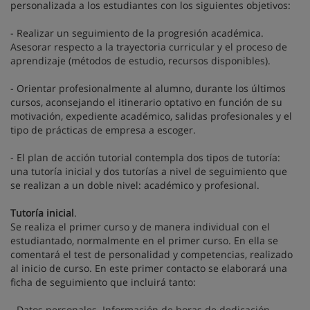
personalizada a los estudiantes con los siguientes objetivos:
- Realizar un seguimiento de la progresión académica.
Asesorar respecto a la trayectoria curricular y el proceso de
aprendizaje (métodos de estudio, recursos disponibles).
- Orientar profesionalmente al alumno, durante los últimos
cursos, aconsejando el itinerario optativo en función de su
motivación, expediente académico, salidas profesionales y el
tipo de prácticas de empresa a escoger.
- El plan de acción tutorial contempla dos tipos de tutoría:
una tutoría inicial y dos tutorías a nivel de seguimiento que
se realizan a un doble nivel: académico y profesional.
Tutoría inicial
.
Se realiza el primer curso y de manera individual con el
estudiantado, normalmente en el primer curso. En ella se
comentará el test de personalidad y competencias, realizado
al inicio de curso. En este primer contacto se elaborará una
ficha de seguimiento que incluirá tanto:
- Datos personales. Información de horas de dedicación