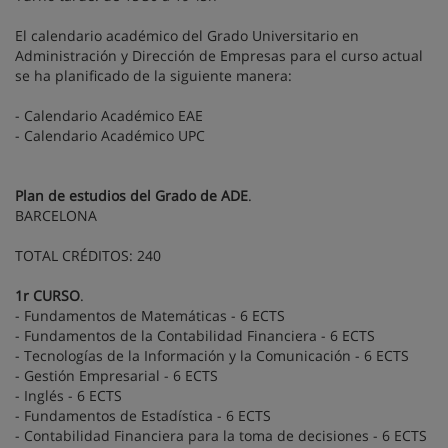
El calendario académico del Grado Universitario en
Administración y Dirección de Empresas para el curso actual
se ha planificado de la siguiente manera:
- Calendario Académico EAE
- Calendario Académico UPC
Plan de estudios del Grado de ADE
.
BARCELONA
TOTAL CRÉDITOS: 240
1r CURSO
.
- Fundamentos de Matemáticas - 6 ECTS
- Fundamentos de la Contabilidad Financiera - 6 ECTS
- Tecnologías de la Información y la Comunicación - 6 ECTS
- Gestión Empresarial - 6 ECTS
- Inglés - 6 ECTS
- Fundamentos de Estadística - 6 ECTS
- Contabilidad Financiera para la toma de decisiones - 6 ECTS