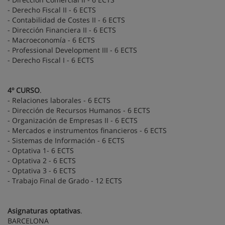
- Derecho Fiscal II - 6 ECTS
- Contabilidad de Costes II - 6 ECTS
- Dirección Financiera II - 6 ECTS
- Macroeconomía - 6 ECTS
- Professional Development III - 6 ECTS
- Derecho Fiscal I - 6 ECTS
4º CURSO
.
- Relaciones laborales - 6 ECTS
- Dirección de Recursos Humanos - 6 ECTS
- Organización de Empresas II - 6 ECTS
- Mercados e instrumentos financieros - 6 ECTS
- Sistemas de Información - 6 ECTS
- Optativa 1- 6 ECTS
- Optativa 2 - 6 ECTS
- Optativa 3 - 6 ECTS
- Trabajo Final de Grado - 12 ECTS
Asignaturas optativas
.
BARCELONA