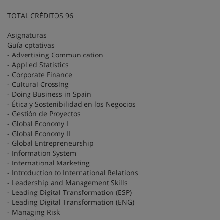
TOTAL CRÉDITOS 96
Asignaturas
Guía optativas
- Advertising Communication
- Applied Statistics
- Corporate Finance
- Cultural Crossing
- Doing Business in Spain
- Ética y Sostenibilidad en los Negocios
- Gestión de Proyectos
- Global Economy I
- Global Economy II
- Global Entrepreneurship
- Information System
- International Marketing
- Introduction to International Relations
- Leadership and Management Skills
- Leading Digital Transformation (ESP)
- Leading Digital Transformation (ENG)
- Managing Risk