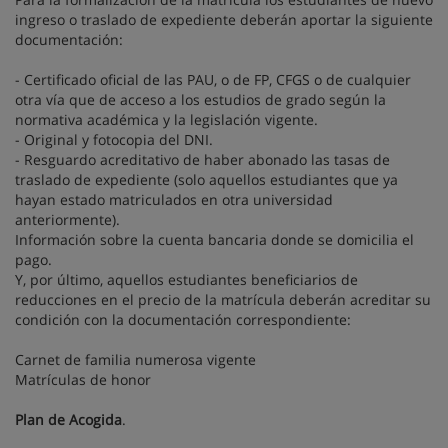
ingreso o traslado de expediente deberán aportar la siguiente
documentación:
- Certificado oficial de las PAU, o de FP, CFGS o de cualquier
otra vía que de acceso a los estudios de grado según la
normativa académica y la legislación vigente.
- Original y fotocopia del DNI.
- Resguardo acreditativo de haber abonado las tasas de
traslado de expediente (solo aquellos estudiantes que ya
hayan estado matriculados en otra universidad
anteriormente).
Información sobre la cuenta bancaria donde se domicilia el
pago.
Y, por último, aquellos estudiantes beneficiarios de
reducciones en el precio de la matrícula deberán acreditar su
condición con la documentación correspondiente:
Carnet de familia numerosa vigente
Matrículas de honor
Plan de Acogida
.