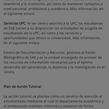
miembros y la institución, así como de mantener contactos a
nivel personal, profesional y académico. Más información, en
el siguiente enlace.
Servicios UPC
: Al ser centro adscrito a la UPC, los estudiantes
de EAE tienen a su disposición las actividades de acogida de
estudiantes de la UPC, así como a los servicios y
oportunidades que ofrece la universidad. Más información,
en el siguiente enlace.
Centro de Documentación y Recursos: gestiona el Fondo
Bibliográfico de EAE y es la unidad encargada de proveer de
los recursos de información necesarios para el óptimo
desarrollo del aprendizaje, la docencia y la investigación en el
centro.
Plan de Acción Tutorial
.
La acción tutorial se plantea como un servicio de atención al
estudiantado, mediante el cual el departamento académico y
el profesorado orientan, informan y asesoran de forma