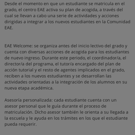
Desde el momento en que un estudiante se matricula en el
grado, el centro EAE activa su plan de acogida, a través del
cual se llevan a cabo una serie de actividades y acciones
dirigidas a integrar a los nuevos estudiantes en la Comunidad
EAE.
EAE Welcome: se organiza antes del inicio lectivo del grado y
cuenta con diversas acciones de acogida para los estudiantes
de nuevo ingreso. Durante este periodo, el coordinador/a, el
director/a del programa, el tutor/a encargado del plan de
acción tutorial y el resto de agentes implicados en el grado,
reciben a los nuevos estudiantes y se desarrollan las
actividades orientadas a la integración de los alumnos en su
nueva etapa académica.
Asesoría personalizada: cada estudiante cuenta con un
asesor personal que le guía durante el proceso de
matriculación. Dicho asesor también le orienta a su llegada a
la escuela y le ayuda en los trámites en los que el estudiante
pueda requerir.