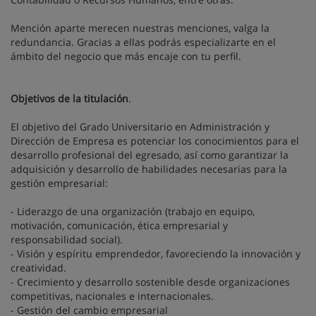
Mención aparte merecen nuestras menciones, valga la
redundancia. Gracias a ellas podrás especializarte en el
ámbito del negocio que más encaje con tu perfil.
Objetivos de la titulación
.
El objetivo del Grado Universitario en Administración y
Dirección de Empresa es potenciar los conocimientos para el
desarrollo profesional del egresado, así como garantizar la
adquisición y desarrollo de habilidades necesarias para la
gestión empresarial:
- Liderazgo de una organización (trabajo en equipo,
motivación, comunicación, ética empresarial y
responsabilidad social).
- Visión y espíritu emprendedor, favoreciendo la innovación y
creatividad.
- Crecimiento y desarrollo sostenible desde organizaciones
competitivas, nacionales e internacionales.
- Gestión del cambio empresarial