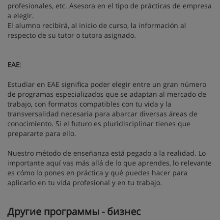
profesionales, etc. Asesora en el tipo de prácticas de empresa
a elegir.
El alumno recibirá, al inicio de curso, la información al
respecto de su tutor o tutora asignado.
EAE
:
Estudiar en EAE significa poder elegir entre un gran número
de programas especializados que se adaptan al mercado de
trabajo, con formatos compatibles con tu vida y la
transversalidad necesaria para abarcar diversas áreas de
conocimiento. Si el futuro es pluridisciplinar tienes que
prepararte para ello.
Nuestro método de enseñanza está pegado a la realidad. Lo
importante aquí vas más allá de lo que aprendes, lo relevante
es cómo lo pones en práctica y qué puedes hacer para
aplicarlo en tu vida profesional y en tu trabajo.
Другие программы - бизнес