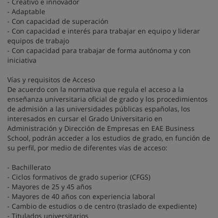
- Creativo e innovador
- Adaptable
- Con capacidad de superación
- Con capacidad e interés para trabajar en equipo y liderar
equipos de trabajo
- Con capacidad para trabajar de forma autónoma y con
iniciativa
Vías y requisitos de Acceso
De acuerdo con la normativa que regula el acceso a la
enseñanza universitaria oficial de grado y los procedimientos
de admisión a las universidades públicas españolas, los
interesados en cursar el Grado Universitario en
Administración y Dirección de Empresas en EAE Business
School, podrán acceder a los estudios de grado, en función de
su perfil, por medio de diferentes vías de acceso:
- Bachillerato
- Ciclos formativos de grado superior (CFGS)
- Mayores de 25 y 45 años
- Mayores de 40 años con experiencia laboral
- Cambio de estudios o de centro (traslado de expediente)
- Titulados universitarios