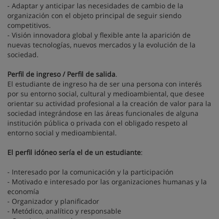
- Adaptar y anticipar las necesidades de cambio de la
organización con el objeto principal de seguir siendo
competitivos.
- Visión innovadora global y flexible ante la aparición de
nuevas tecnologías, nuevos mercados y la evolución de la
sociedad.
Perfil de ingreso / Perfil de salida
.
El estudiante de ingreso ha de ser una persona con interés
por su entorno social, cultural y medioambiental, que desee
orientar su actividad profesional a la creación de valor para la
sociedad integrándose en las áreas funcionales de alguna
institución pública o privada con el obligado respeto al
entorno social y medioambiental.
El perfil idóneo sería el de un estudiante
:
- Interesado por la comunicación y la participación
- Motivado e interesado por las organizaciones humanas y la
economía
- Organizador y planificador
- Metódico, analítico y responsable