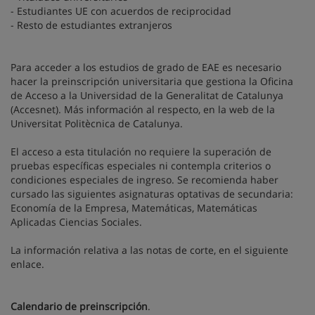
- Estudiantes UE con acuerdos de reciprocidad
- Resto de estudiantes extranjeros
Para acceder a los estudios de grado de EAE es necesario
hacer la preinscripción universitaria que gestiona la Oficina
de Acceso a la Universidad de la Generalitat de Catalunya
(Accesnet). Más información al respecto, en la web de la
Universitat Politècnica de Catalunya.
El acceso a esta titulación no requiere la superación de
pruebas específicas especiales ni contempla criterios o
condiciones especiales de ingreso. Se recomienda haber
cursado las siguientes asignaturas optativas de secundaria:
Economía de la Empresa, Matemáticas, Matemáticas
Aplicadas Ciencias Sociales.
La información relativa a las notas de corte, en el siguiente
enlace.
Calendario de preinscripción
.