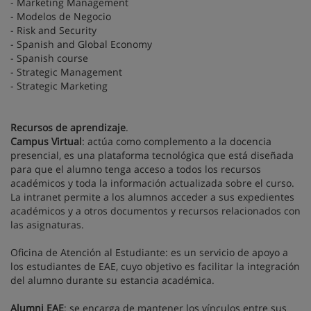
- Marketing Management
- Modelos de Negocio
- Risk and Security
- Spanish and Global Economy
- Spanish course
- Strategic Management
- Strategic Marketing
Recursos de aprendizaje
.
Campus Virtual
: actúa como complemento a la docencia
presencial, es una plataforma tecnológica que está diseñada
para que el alumno tenga acceso a todos los recursos
académicos y toda la información actualizada sobre el curso.
La intranet permite a los alumnos acceder a sus expedientes
académicos y a otros documentos y recursos relacionados con
las asignaturas.
Oficina de Atención al Estudiante: es un servicio de apoyo a
los estudiantes de EAE, cuyo objetivo es facilitar la integración
del alumno durante su estancia académica.
Alumni EAE
: se encarga de mantener los vínculos entre sus