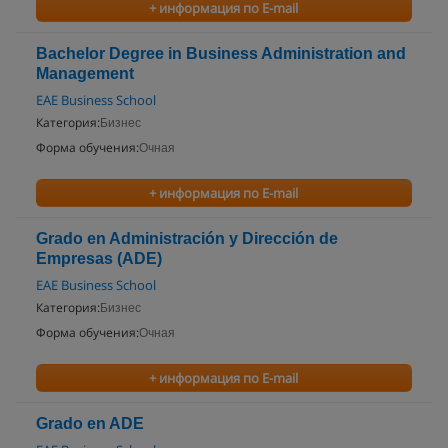
+ информация по E-mail
Bachelor Degree in Business Administration and
Management
EAE Business School
Категория:
Бизнес
Форма обучения:
Очная
+ информация по E-mail
Grado en Administración y Dirección de
Empresas (ADE)
EAE Business School
Категория:
Бизнес
Форма обучения:
Очная
+ информация по E-mail
Grado en ADE