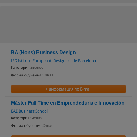
BA (Hons) Business Design
IED Istituto Europeo di Design - sede Barcelona
Категория:
Бизнес
Форма обучения:
Очная
+ информация по E-mail
Máster Full Time en Emprendeduría e Innovación
EAE Business School
Категория:
Бизнес
Форма обучения:
Очная