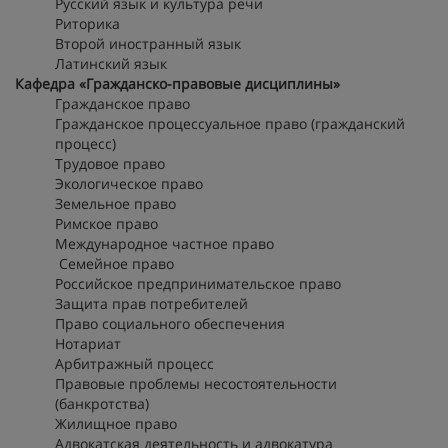
Русский язык и культура речи
Риторика
Второй иностранный язык
Латинский язык
Кафедра «Гражданско-правовые дисциплины»
Гражданское право
Гражданское процессуальное право (гражданский
процесс)
Трудовое право
Экологическое право
Земельное право
Римское право
Международное частное право
Семейное право
Российское предпринимательское право
Защита прав потребителей
Право социального обеспечения
Нотариат
Арбитражный процесс
Правовые проблемы несостоятельности
(банкротства)
Жилищное право
Адвокатская деятельность и адвокатура