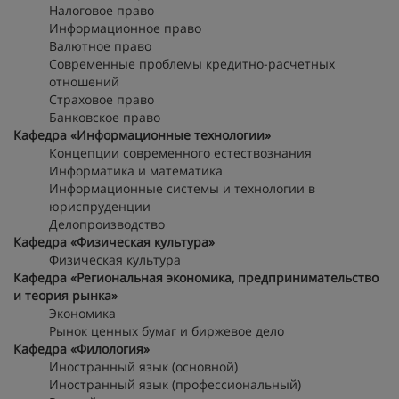
Налоговое право
Информационное право
Валютное право
Современные проблемы кредитно-расчетных
отношений
Страховое право
Банковское право
Кафедра «Информационные технологии»
Концепции современного естествознания
Информатика и математика
Информационные системы и технологии в
юриспруденции
Делопроизводство
Кафедра «Физическая культура»
Физическая культура
Кафедра «Региональная экономика, предпринимательство
и теория рынка»
Экономика
Рынок ценных бумаг и биржевое дело
Кафедра «Филология»
Иностранный язык (основной)
Иностранный язык (профессиональный)