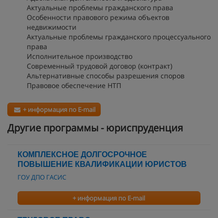
Актуальные проблемы гражданского права
Особенности правового режима объектов
недвижимости
Актуальные проблемы гражданского процессуального
права
Исполнительное производство
Современный трудовой договор (контракт)
Альтернативные способы разрешения споров
Правовое обеспечение НТП
+ информация по E-mail
Другие программы - юриспруденция
КОМПЛЕКСНОЕ ДОЛГОСРОЧНОЕ
ПОВЫШЕНИЕ КВАЛИФИКАЦИИ ЮРИСТОВ
ГОУ ДПО ГАСИС
+ информация по E-mail