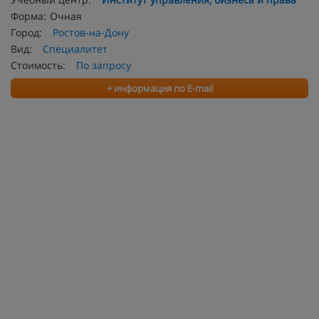
Форма:
Очная
Город:
Ростов-на-Дону
Вид:
Специалитет
Стоимость:
По запросу
+ информация по E-mail