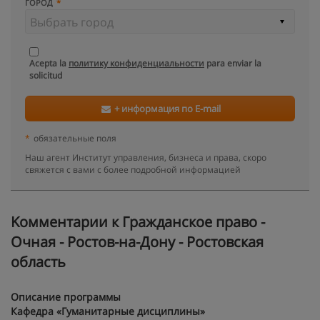
ГОРОД
Acepta la
политику конфиденциальности
para enviar la
solicitud
+ информация по E-mail
*
обязательные поля
Наш агент Институт управления, бизнеса и права, скоро
свяжется с вами с более подробной информацией
Kомментарии к Гражданское право -
Очная - Ростов-на-Дону - Ростовская
область
Описание программы
Кафедра «Гуманитарные дисциплины»