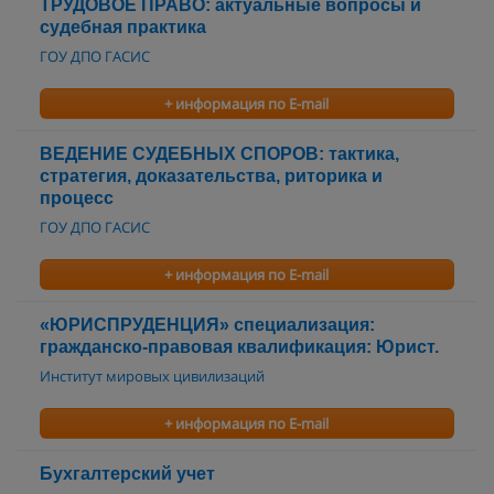
ТРУДОВОЕ ПРАВО: актуальные вопросы и
судебная практика
ГОУ ДПО ГАСИС
+ информация по E-mail
ВЕДЕНИЕ СУДЕБНЫХ СПОРОВ: тактика,
стратегия, доказательства, риторика и
процесс
ГОУ ДПО ГАСИС
+ информация по E-mail
«ЮРИСПРУДЕНЦИЯ» специализация:
гражданско-правовая квалификация: Юрист.
Институт мировых цивилизаций
+ информация по E-mail
Бухгалтерский учет