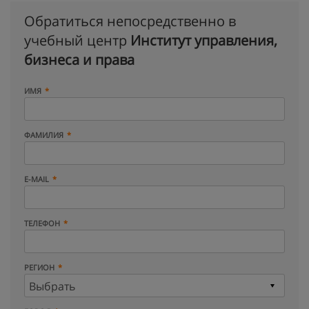
Обратиться непосредственно в
учебный центр
Институт управления,
бизнеса и права
ИМЯ
ФАМИЛИЯ
E-MAIL
ТЕЛЕФОН
РЕГИОН