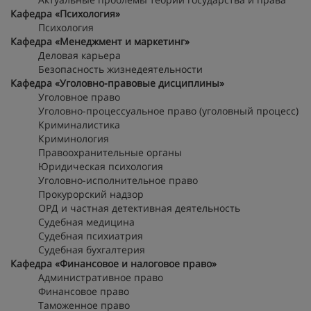
Кафедра «Психология»
Психология
Кафедра «Менеджмент и маркетинг»
Деловая карьера
Безопасность жизнедеятельности
Кафедра «Уголовно-правовые дисциплины»
Уголовное право
Уголовно-процессуальное право (уголовный процесс)
Криминалистика
Криминология
Правоохранительные органы
Юридическая психология
Уголовно-исполнительное право
Прокурорский надзор
ОРД и частная детективная деятельность
Судебная медицина
Судебная психиатрия
Судебная бухгалтерия
Кафедра «Финансовое и налоговое право»
Административное право
Финансовое право
Таможенное право