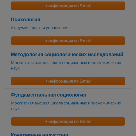
+ информация по E-mail
Психология
Академия права и управления
+ информация по E-mail
Методология социологических исследований
Московская высшая школа социальных и экономических
наук
+ информация по E-mail
Фундаментальная социология
Московская высшая школа социальных и экономических
наук
+ информация по E-mail
Креативные индустрии