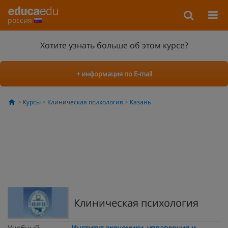
россия
Хотите узнать больше об этом курсе?
+ информация по E-mail
Курсы
Клиническая психология
Казань
Клиническая психология
Учебный
Институт экономики, управления и