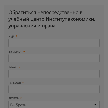
Обратиться непосредственно в
учебный центр
Институт экономики,
управления и права
ИМЯ
ФАМИЛИЯ
E-MAIL
ТЕЛЕФОН
РЕГИОН