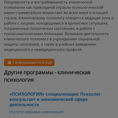
Популярность и востребованность клинической
психологии как прикладной отрасли психологической
науки стремительно возрастает во всем мире и в нашей
стране. Клиническому психологу отводится ведущая роль в
работе с лицами, находящимися в кризисных ситуациях,
пограничных психических состояниях, в работе с
психосоматическими больными. Возможна деятельность
клинического психолога в учреждениях социальной
защиты населения, а также в учебных заведениях
медицинского и немедицинского профиля.
+ информация по E-mail
Другие программы - клиническая
психология
«ПСИХОЛОГИЯ» специализация: Психолог-
консультант в экономической сфере
деятельности
Институт мировых цивилизаций