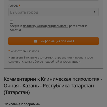
ГОРОД
Acepta la
политику конфиденциальности
para enviar la
solicitud
+ информация по E-mail
*
обязательные поля
Наш агент Институт экономики, управления и права, скоро
свяжется с вами с более подробной информацией
Kомментарии к Клиническая психология -
Очная - Казань - Республика Татарстан
(Татарстан)
Описание программы