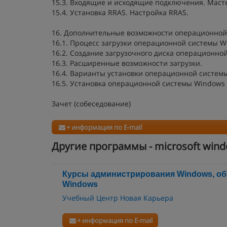
15.3. Входящие и исходящие подключения. Маст
15.4. Установка RRAS. Настройка RRAS.
16. Дополнительные возможности операционной
16.1. Процесс загрузки операционной системы W
16.2. Создание загрузочного диска операционно
16.3. Расширенные возможности загрузки.
16.4. Варианты установки операционной систем
16.5. Установка операционной системы Windows 
Зачет (собеседование)
+ информация по E-mail
Другие программы - microsoft wind
Курсы администрирования Windows, о
Windows
Учебный Центр Новая Карьера
+ информация по E-mail