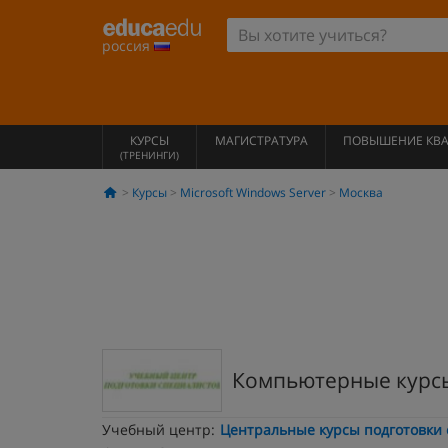
россия
КУРСЫ
МАГИСТРАТУРА
ПОВЫШЕНИЕ КВ
(ТРЕНИНГИ)
Курсы
Microsoft Windows Server
Москва
Компьютерные курс
Учебный центр:
Центральные курсы подготовки 