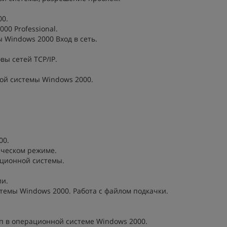
00.
00 Professional.
 Windows 2000 Вход в сеть.
вы сетей TCP/IP.
ой системы Windows 2000.
00.
ическом режиме.
ационной системы.
ии.
стемы Windows 2000. Работа с файлом подкачки.
пп в операционной системе Windows 2000.