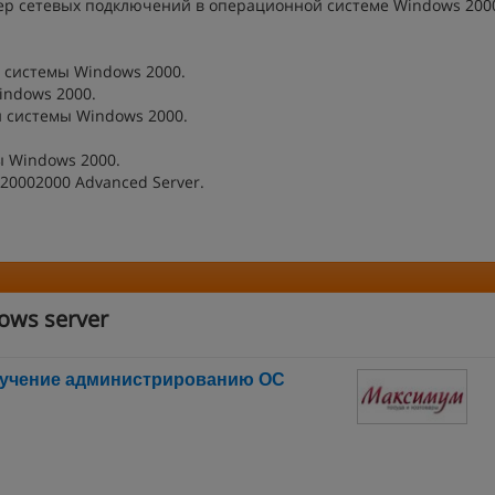
ер сетевых подключений в операционной системе Windows 200
 системы Windows 2000.
indows 2000.
й системы Windows 2000.
ы Windows 2000.
20002000 Advanced Server.
ows server
бучение администрированию ОС