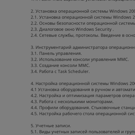
2. Установка операционной системы Windows 20
2.1. Установка операционной системы Windows 20
2.2. Основы безопасности операционной системы
2.3. Диалоговое окно Windows Security .
2.4. Сетевые службы, протоколы. Введение в осно
3. Инструментарий администратора операционн
3.1. Панель управления.
3.2. Использование консоли управления ММС.
3.3. Создание консоли ММС.
3.4. Работа с Task Scheduler.
4. Настройка операционной системы Windows 20
4.1 Установка оборудования в ручном и автомат
4.2. Настройка и оптимизация параметров опер
4.3. Работа с несколькими мониторами.
4.4. Профили оборудования. Стыковочные станц
4.5. Настройка рабочего стола операционной си
5. Учетные записи.
5.1. Виды учетных записей пользователей и гру