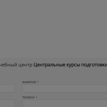
учебный центр
Центральные курсы подготовк
ФАМИЛИЯ
ТЕЛЕФОН