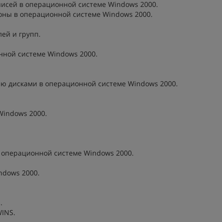
аписей в операционной системе Windows 2000.
оны в операционной системе Windows 2000.
ей и групп.
нной системе Windows 2000.
ию дисками в операционной системе Windows 2000.
Windows 2000.
в операционной системе Windows 2000.
ndows 2000.
.
WINS.